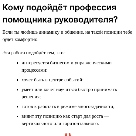
Кому подойдёт профессия
помощника руководителя?
Если ты любишь динамику и общение, на такой позиции тебе
будет комфортно.
Эта работа подойдёт тем, кто:
интересуется бизнесом и управленческими
процессами;
хочет быть в центре событий;
умеет или хочет научиться быстро принимать
решения;
готов к работать в режиме многозадачности;
видит эту позицию как старт для роста —
вертикального или горизонтального.