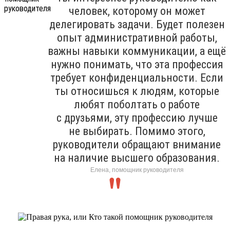
человек, которому он может
делегировать задачи. Будет полезен
опыт административной работы,
важны навыки коммуникации, а ещё
нужно понимать, что эта профессия
требует конфиденциальности. Если
ты относишься к людям, которые
любят поболтать о работе
с друзьями, эту профессию лучше
не выбирать. Помимо этого,
руководители обращают внимание
на наличие высшего образования.
Елена, помощник руководителя