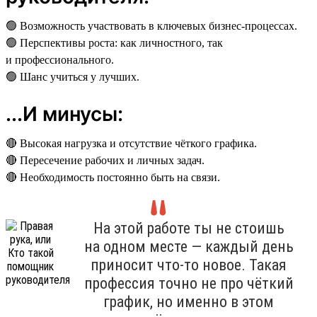
🟢 Возможность участвовать в ключевых бизнес-процессах.
🟢 Перспективы роста: как личностного, так
и профессионального.
🟢 Шанс учиться у лучших.
...И минусы:
🔴 Высокая нагрузка и отсутствие чёткого графика.
🔴 Пересечение рабочих и личных задач.
🔴 Необходимость постоянно быть на связи.
На этой работе ты не стоишь
на одном месте — каждый день
приносит что-то новое. Такая
профессия точно не про чёткий
график, но именно в этом