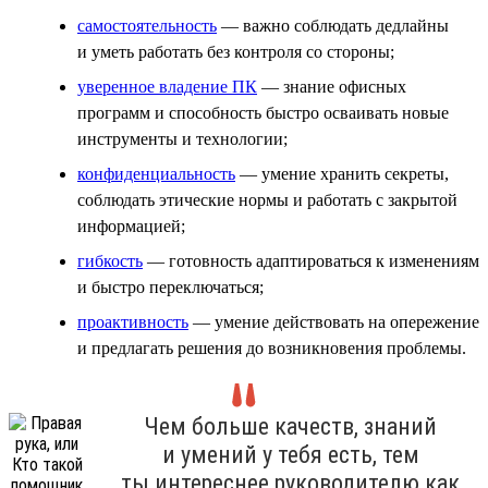
самостоятельность
— важно соблюдать дедлайны
и уметь работать без контроля со стороны;
уверенное владение ПК
— знание офисных
программ и способность быстро осваивать новые
инструменты и технологии;
конфиденциальность
— умение хранить секреты,
соблюдать этические нормы и работать с закрытой
информацией;
гибкость
— готовность адаптироваться к изменениям
и быстро переключаться;
проактивность
— умение действовать на опережение
и предлагать решения до возникновения проблемы.
Чем больше качеств, знаний
и умений у тебя есть, тем
ты интереснее руководителю как