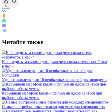
5
Читайте также
Как следить за своими доходами через показатель «заработок
в час»?
Удивительные рядом: 10 необычных вакансий для молодежи
Карьерный марафон: какими фильмами вдохновиться при
выборе работы мечты
Самые востребованные отрасли для молодых специалистов