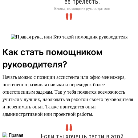
её прелесть.
Елена, помощник руководителя
Как стать помощником
руководителя?
Начать можно с позиции ассистента или офис-менеджера,
постепенно развивая навыки и переходя к более
ответственным задачам. Так у тебя появится возможность
учиться у лучших, наблюдать за работой своего руководителя
и перенимать опыт. Также пригодится опыт
административной или проектной работы.
Если ты хочешь расти в этой