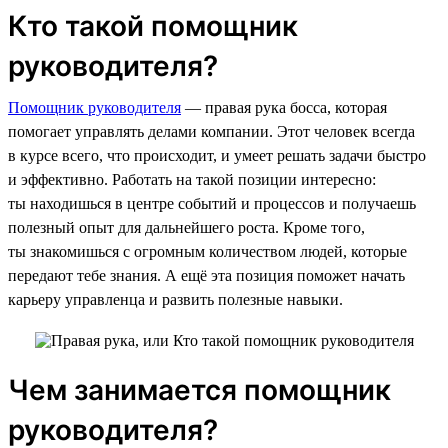
Кто такой помощник
руководителя?
Помощник руководителя
— правая рука босса, которая
помогает управлять делами компании. Этот человек всегда
в курсе всего, что происходит, и умеет решать задачи быстро
и эффективно. Работать на такой позиции интересно:
ты находишься в центре событий и процессов и получаешь
полезный опыт для дальнейшего роста. Кроме того,
ты знакомишься с огромным количеством людей, которые
передают тебе знания. А ещё эта позиция поможет начать
карьеру управленца и развить полезные навыки.
Чем занимается помощник
руководителя?