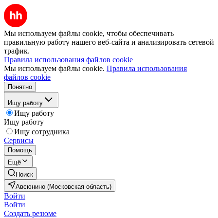
Мы используем файлы cookie, чтобы обеспечивать
правильную работу нашего веб-сайта и анализировать сетевой
трафик.
Правила использования файлов cookie
Мы используем файлы cookie.
Правила использования
файлов cookie
Понятно
Ищу работу
Ищу работу
Ищу работу
Ищу сотрудника
Сервисы
Помощь
Ещё
Поиск
Авсюнино (Московская область)
Войти
Войти
Создать резюме