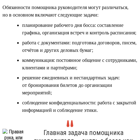
Обязанности помощника руководителя могут различаться,
но в основном включают следующие задачи:
планирование рабочего дня босса: составление
графика, организация встреч и контроль расписания;
работа с документами: подготовка договоров, писем,
отчётов и других деловых бумаг;
коммуникация: постоянное общение с сотрудниками,
клиентами и партнёрами;
решение ежедневных и нестандартных задач:
от бронирования билетов до организации
мероприятий;
соблюдение конфиденциальности: работа с закрытой
информацией и соблюдение этики.
Главная задача помощника