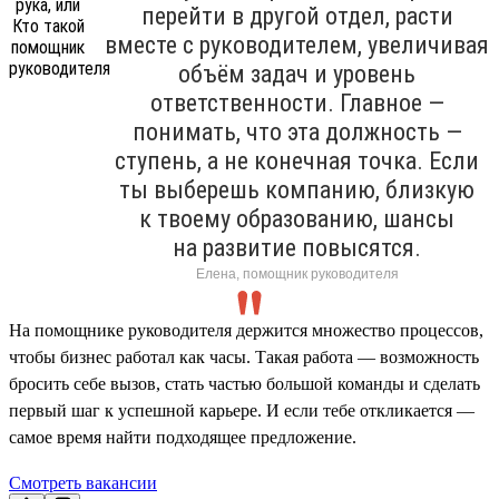
перейти в другой отдел, расти
вместе с руководителем, увеличивая
объём задач и уровень
ответственности. Главное —
понимать, что эта должность —
ступень, а не конечная точка. Если
ты выберешь компанию, близкую
к твоему образованию, шансы
на развитие повысятся.
Елена, помощник руководителя
На помощнике руководителя держится множество процессов,
чтобы бизнес работал как часы. Такая работа — возможность
бросить себе вызов, стать частью большой команды и сделать
первый шаг к успешной карьере. И если тебе откликается —
самое время найти подходящее предложение.
Смотреть вакансии