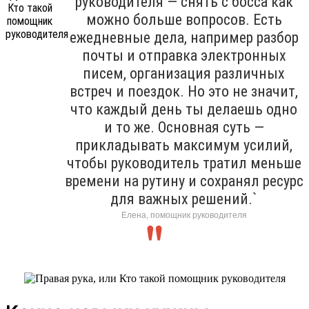
руководителя — снять с босса как
можно больше вопросов. Есть
ежедневные дела, например разбор
почты и отправка электронных
писем, организация различных
встреч и поездок. Но это не значит,
что каждый день ты делаешь одно
и то же. Основная суть —
прикладывать максимум усилий,
чтобы руководитель тратил меньше
времени на рутину и сохранял ресурс
для важных решений.`
Елена, помощник руководителя