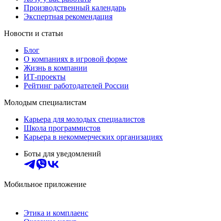
Производственный календарь
Экспертная рекомендация
Новости и статьи
Блог
О компаниях в игровой форме
Жизнь в компании
ИТ-проекты
Рейтинг работодателей России
Молодым специалистам
Карьера для молодых специалистов
Школа программистов
Карьера в некоммерческих организациях
Боты для уведомлений
Мобильное приложение
Этика и комплаенс