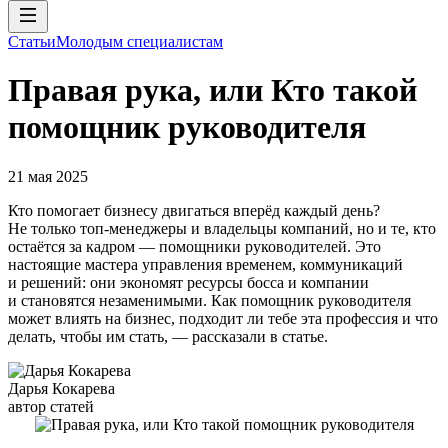
Статьи
Молодым специалистам
Правая рука, или Кто такой
помощник руководителя
21 мая 2025
Кто помогает бизнесу двигаться вперёд каждый день?
Не только топ-менеджеры и владельцы компаний, но и те, кто
остаётся за кадром — помощники руководителей. Это
настоящие мастера управления временем, коммуникаций
и решений: они экономят ресурсы босса и компании
и становятся незаменимыми. Как помощник руководителя
может влиять на бизнес, подходит ли тебе эта профессия и что
делать, чтобы им стать, — рассказали в статье.
Дарья Кокарева
автор статей