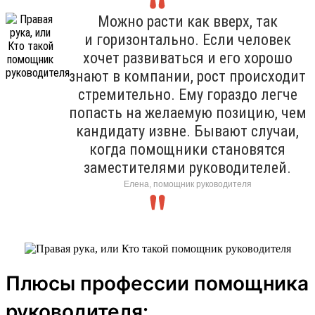
Можно расти как вверх, так
и горизонтально. Если человек
хочет развиваться и его хорошо
знают в компании, рост происходит
стремительно. Ему гораздо легче
попасть на желаемую позицию, чем
кандидату извне. Бывают случаи,
когда помощники становятся
заместителями руководителей.
Елена, помощник руководителя
Плюсы профессии помощника
руководителя: