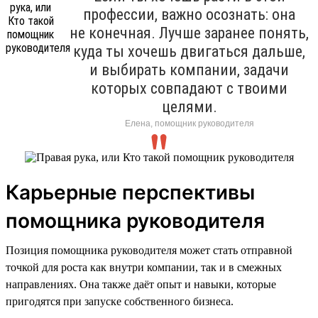
профессии, важно осознать: она
не конечная. Лучше заранее понять,
куда ты хочешь двигаться дальше,
и выбирать компании, задачи
которых совпадают с твоими
целями.
Елена, помощник руководителя
Карьерные перспективы
помощника руководителя
Позиция помощника руководителя может стать отправной
точкой для роста как внутри компании, так и в смежных
направлениях. Она также даёт опыт и навыки, которые
пригодятся при запуске собственного бизнеса.