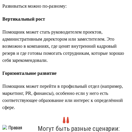
Развиваться можно по-разному:
Вертикальный рост
Помощник может стать руководителем проектов,
административным директором или заместителем. Это
возможно в компаниях, где ценят внутренний кадровый
резерв и где готовы помогать сотрудникам, которые хорошо
себя зарекомендовали.
Горизонтальное развитие
Помощник может перейти в профильный отдел (например,
маркетинг, PR, финансы), особенно если у него есть
соответствующее образование или интерес к определённой
сфере.
Могут быть разные сценарии: