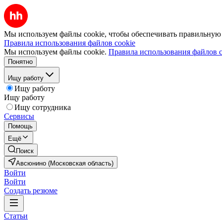
Мы используем файлы cookie, чтобы обеспечивать правильную р
Правила использования файлов cookie
Мы используем файлы cookie.
Правила использования файлов c
Понятно
Ищу работу
Ищу работу
Ищу работу
Ищу сотрудника
Сервисы
Помощь
Ещё
Поиск
Авсюнино (Московская область)
Войти
Войти
Создать резюме
Статьи