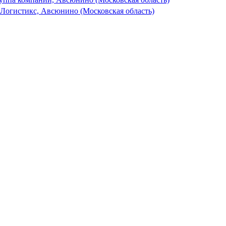
 Логистикс, Авсюнино (Московская область)