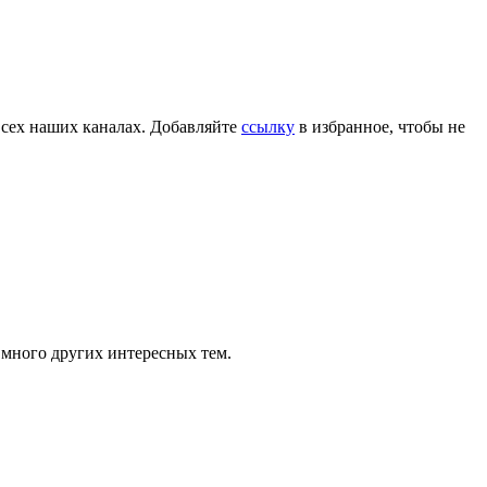
всех наших каналах. Добавляйте
ссылку
в избранное, чтобы не
 много других интересных тем.