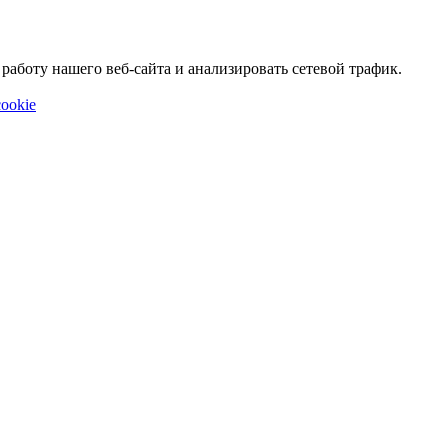
аботу нашего веб-сайта и анализировать сетевой трафик.
ookie