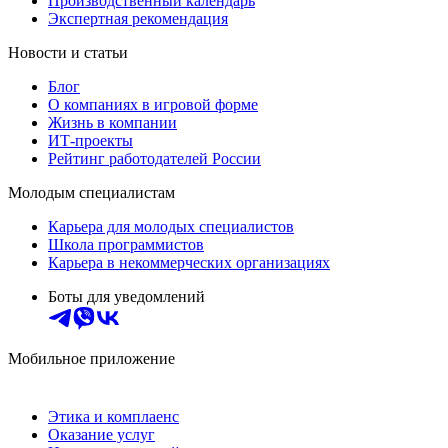
Производственный календарь
Экспертная рекомендация
Новости и статьи
Блог
О компаниях в игровой форме
Жизнь в компании
ИТ-проекты
Рейтинг работодателей России
Молодым специалистам
Карьера для молодых специалистов
Школа программистов
Карьера в некоммерческих организациях
Боты для уведомлений
Мобильное приложение
Этика и комплаенс
Оказание услуг