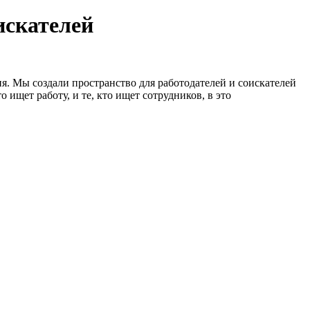
искателей
я. Мы создали пространство для работодателей и соискателей
 ищет работу, и те, кто ищет сотрудников, в это