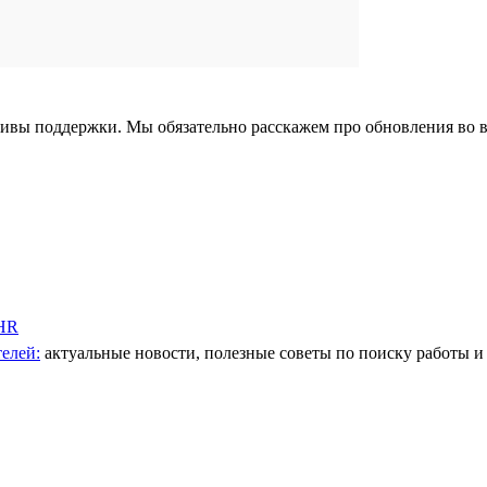
тивы поддержки. Мы обязательно расскажем про обновления во 
 HR
елей:
актуальные новости, полезные советы по поиску работы и