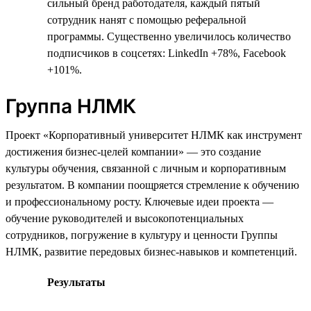
сильный бренд работодателя, каждый пятый
сотрудник нанят с помощью реферальной
программы. Существенно увеличилось количество
подписчиков в соцсетях: LinkedIn +78%, Facebook
+101%.
Группа НЛМК
Проект «Корпоративный университет НЛМК как инструмент
достижения бизнес-целей компании» — это создание
культуры обучения, связанной с личным и корпоративным
результатом. В компании поощряется стремление к обучению
и профессиональному росту. Ключевые идеи проекта —
обучение руководителей и высокопотенциальных
сотрудников, погружение в культуру и ценности Группы
НЛМК, развитие передовых бизнес-навыков и компетенций.
Результаты