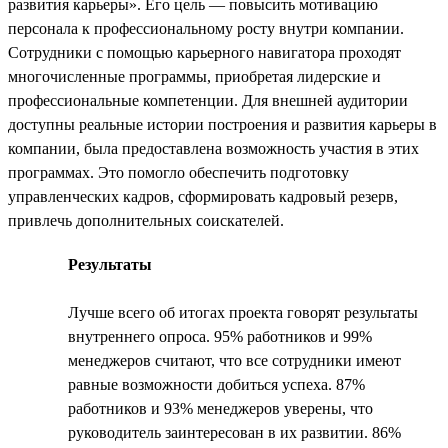
развития карьеры». Его цель — повысить мотивацию
персонала к профессиональному росту внутри компании.
Сотрудники с помощью карьерного навигатора проходят
многочисленные программы, приобретая лидерские и
профессиональные компетенции. Для внешней аудитории
доступны реальные истории построения и развития карьеры в
компании, была предоставлена возможность участия в этих
программах. Это помогло обеспечить подготовку
управленческих кадров, сформировать кадровый резерв,
привлечь дополнительных соискателей.
Результаты
Лучше всего об итогах проекта говорят результаты
внутреннего опроса. 95% работников и 99%
менеджеров считают, что все сотрудники имеют
равные возможности добиться успеха. 87%
работников и 93% менеджеров уверены, что
руководитель заинтересован в их развитии. 86%