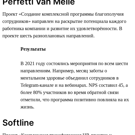
Perfetti Van Melle
Проект «Создание комплексной программы благополучия
сотрудников» направлен на раскрытие потенциала каждого
работника компании и развитие их удовлетворённости. В
проекте шесть разноплановых направлений.
Результаты
В 2021 году состоялись мероприятия по всем шести
направлениям. Например, месяц заботы о
ментальном здоровье объединил сотрудников в
Telegram-канале и на вебинарах. NPS составил 45, а
более 80% участников во время обратной связи
отметили, что программа позитивно повлияла на их
жизнь.
Softline