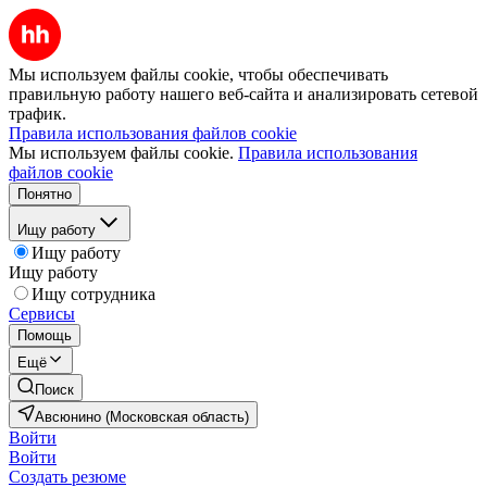
Мы используем файлы cookie, чтобы обеспечивать
правильную работу нашего веб-сайта и анализировать сетевой
трафик.
Правила использования файлов cookie
Мы используем файлы cookie.
Правила использования
файлов cookie
Понятно
Ищу работу
Ищу работу
Ищу работу
Ищу сотрудника
Сервисы
Помощь
Ещё
Поиск
Авсюнино (Московская область)
Войти
Войти
Создать резюме