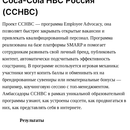
Coca-Cola HBC Россия
(CCHBC)
Проект CCHBC — программа Employee Advocacy, она
позволяет быстрее закрывать открытые вакансии и
привлекать квалифицированный персонал. Программа
реализована на базе платформы SMARP и помогает
сотрудникам развивать свой личный бренд, публиковать
контент, автоматически подсчитывать эффективность
соцстраниц. В программе используется игровая механика:
участники могут копить баллы и обменивать их на
брендированные сувениры или нематериальные бонусы —
например, коучинговую сессию с топ-менеджментом.
Амбассадоры CCHBC в рамках уникальной образовательной
программы узнают, как устроены соцсети, как продвигаться в
них, как представлять себя в интернете.
Результаты