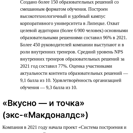
Создано более 150 образовательных решений со
смешанным форматом обучения. Построен
высокотехнологичный и удобный кампус
корпоративного университета в Липецке. Охват
целевой аудитории (более 6 900 человек) основными
образовательными решениями составил 96% в 2021.
Более 450 руководителей компании выступают и в
роли внутренних тренеров. Средний уровень NPS
внутренних тренеров образовательных решений за
2021 год составил 77%. Оценка участниками
актуальности контента образовательных решений —
9,1 балла из 10. Удовлетворённость организацией
обучения — 9,3 балла из 10.
«Вкусно — и точка»
(экс-«Макдоналдс»)
Компания в 2021 году начала проект «Система построения и