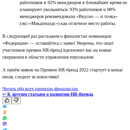
работников и 92% менеджеров в ближайшее время не
планируют увольняться. 93% работников и 98%
менеджеров рекомендовали «Вкусно — и точка»
(экс-«Макдоналдс») как отличное место работы.
В следующий раз расскажем о финалистах номинации
«Федерация» — оставайтесь с нами! Уверены, что опыт
участников премии HR-бренд вдохновит вас на новые
свершения в области управления персоналом.
А приём заявок на Премию HR-бренд 2022 стартует в конце
июля, следите за новостями!
Читать обо всех проектах-финалистах
↩
К другим статьям о развитии HR-бренда