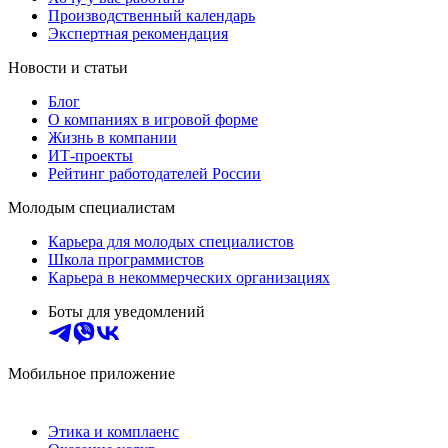
Производственный календарь
Экспертная рекомендация
Новости и статьи
Блог
О компаниях в игровой форме
Жизнь в компании
ИТ-проекты
Рейтинг работодателей России
Молодым специалистам
Карьера для молодых специалистов
Школа программистов
Карьера в некоммерческих организациях
Боты для уведомлений
Мобильное приложение
Этика и комплаенс