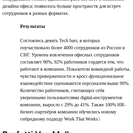
дизайна офиса: появилось больше пространств для встреч
сотрудников в разных форматах.
Результаты
Состоялись девять Tech bars, в которых
поучаствовало более 4000 сотрудников из России и
СНГ. Уровень вовлечения офисных сотрудников
составляет 90%, 92% работников гордятся тем, что
работают в компании. Показатели командной работы,
чувства приверженности и кросс-функциональное
взаимодействие оцениваются персоналом выше 90%.
Количество работников, считающих себя
уверенными пользователями digital-инструментов
компании, выросло с 29% до 41%. Также 100% HR-
бизнес-партнёров компании обучились новому
гибридному подходу Work That Works.\