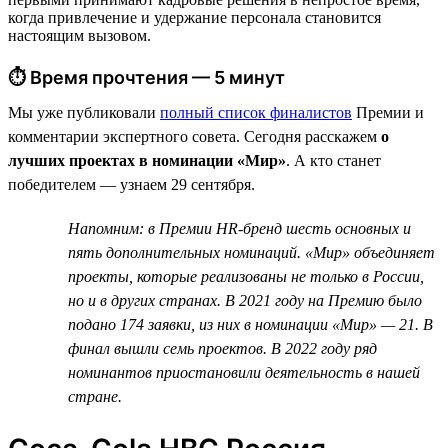
когда привлечение и удержание персонала становится
настоящим вызовом.
⏱ Время прочтения — 5 минут
Мы уже публиковали
полный список финалистов
Премии и
комментарии экспертного совета. Сегодня расскажем
о
лучших проектах в номинации «Мир»
. А кто станет
победителем — узнаем 29 сентября.
Напомним: в Премии HR-бренд шесть основных и
пять дополнительных номинаций. «Мир» объединяет
проекты, которые реализованы не только в России,
но и в других странах. В 2021 году на Премию было
подано 174 заявки, из них в номинации «Мир» — 21. В
финал вышли семь проектов. В 2022 году ряд
номинантов приостановили деятельность в нашей
стране.