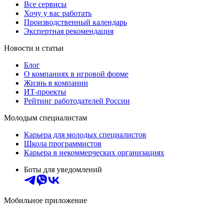
Все сервисы
Хочу у вас работать
Производственный календарь
Экспертная рекомендация
Новости и статьи
Блог
О компаниях в игровой форме
Жизнь в компании
ИТ-проекты
Рейтинг работодателей России
Молодым специалистам
Карьера для молодых специалистов
Школа программистов
Карьера в некоммерческих организациях
Боты для уведомлений
Мобильное приложение