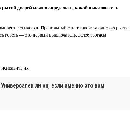
открытий дверей можно определить, какой выключатель
мышлять логически. Правильный ответ такой: за одно открытие.
сь гореть — это первый выключатель, далее трогаем
 исправить их.
 Универсален ли он, если именно это вам