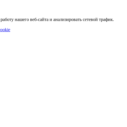
аботу нашего веб-сайта и анализировать сетевой трафик.
ookie