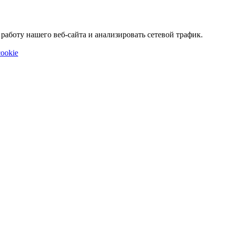
аботу нашего веб-сайта и анализировать сетевой трафик.
ookie