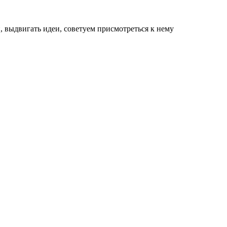
, выдвигать идеи, советуем присмотреться к нему