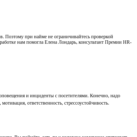
в. Поэтому при найме не ограничивайтесь проверкой
зработке нам помогла Елена Лондарь, консультант Премии HR-
оповещения и инциденты с посетителями. Конечно, надо
 мотивация, ответственность, стрессоустойчивость.