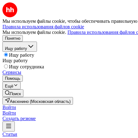
Мы используем файлы cookie, чтобы обеспечивать правильную р
Правила использования файлов cookie
Мы используем файлы cookie.
Правила использования файлов c
Понятно
Ищу работу
Ищу работу
Ищу работу
Ищу сотрудника
Сервисы
Помощь
Ещё
Поиск
Авсюнино (Московская область)
Войти
Войти
Создать резюме
Статьи