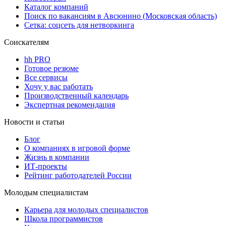
Каталог компаний
Поиск по вакансиям в Авсюнино (Московская область)
Сетка: соцсеть для нетворкинга
Соискателям
hh PRO
Готовое резюме
Все сервисы
Хочу у вас работать
Производственный календарь
Экспертная рекомендация
Новости и статьи
Блог
О компаниях в игровой форме
Жизнь в компании
ИТ-проекты
Рейтинг работодателей России
Молодым специалистам
Карьера для молодых специалистов
Школа программистов