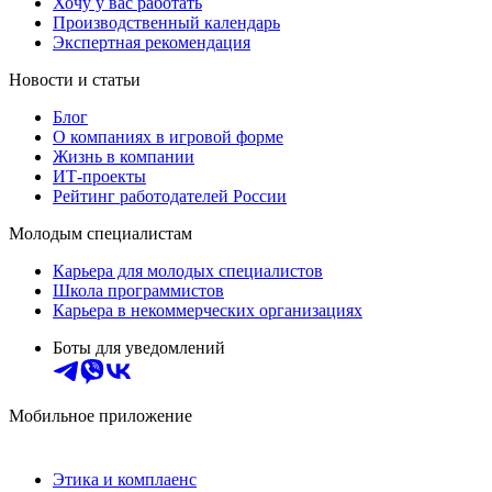
Хочу у вас работать
Производственный календарь
Экспертная рекомендация
Новости и статьи
Блог
О компаниях в игровой форме
Жизнь в компании
ИТ-проекты
Рейтинг работодателей России
Молодым специалистам
Карьера для молодых специалистов
Школа программистов
Карьера в некоммерческих организациях
Боты для уведомлений
Мобильное приложение
Этика и комплаенс