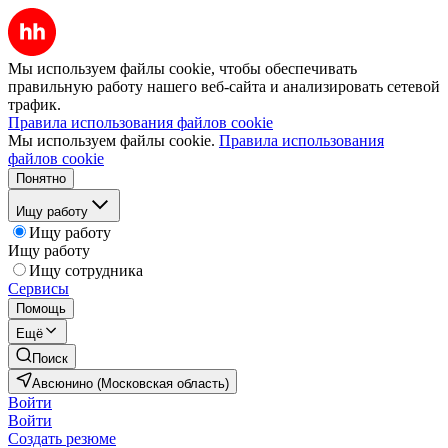
Мы используем файлы cookie, чтобы обеспечивать
правильную работу нашего веб-сайта и анализировать сетевой
трафик.
Правила использования файлов cookie
Мы используем файлы cookie.
Правила использования
файлов cookie
Понятно
Ищу работу
Ищу работу
Ищу работу
Ищу сотрудника
Сервисы
Помощь
Ещё
Поиск
Авсюнино (Московская область)
Войти
Войти
Создать резюме