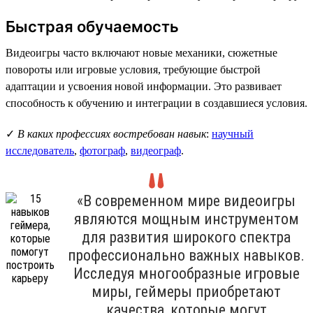
Быстрая обучаемость
Видеоигры часто включают новые механики, сюжетные
повороты или игровые условия, требующие быстрой
адаптации и усвоения новой информации. Это развивает
способность к обучению и интеграции в создавшиеся условия.
✓
В каких профессиях востребован навык
:
научный
исследователь
,
фотограф
,
видеограф
.
«В современном мире видеоигры
являются мощным инструментом
для развития широкого спектра
профессионально важных навыков.
Исследуя многообразные игровые
миры, геймеры приобретают
качества, которые могут