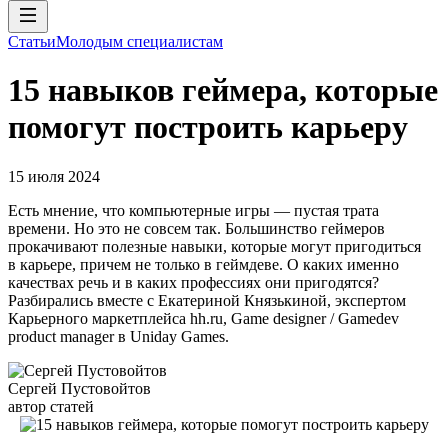
Статьи
Молодым специалистам
15 навыков геймера, которые
помогут построить карьеру
15 июля 2024
Есть мнение, что компьютерные игры — пустая трата
времени. Но это не совсем так. Большинство геймеров
прокачивают полезные навыки, которые могут пригодиться
в карьере, причем не только в геймдеве. О каких именно
качествах речь и в каких профессиях они пригодятся?
Разбирались вместе с Екатериной Князькиной, экспертом
Карьерного маркетплейса hh.ru, Game designer / Gamedev
product manager в Uniday Games.
Сергей Пустовойтов
автор статей