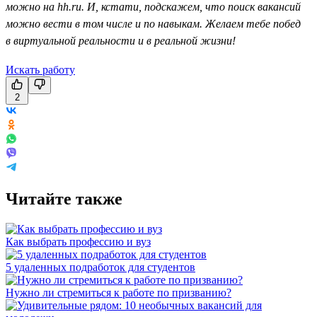
можно на hh.ru. И, кстати, подскажем, что поиск вакансий
можно вести в том числе и по навыкам. Желаем тебе побед
в виртуальной реальности и в реальной жизни!
Искать работу
2
Читайте также
Как выбрать профессию и вуз
5 удаленных подработок для студентов
Нужно ли стремиться к работе по призванию?