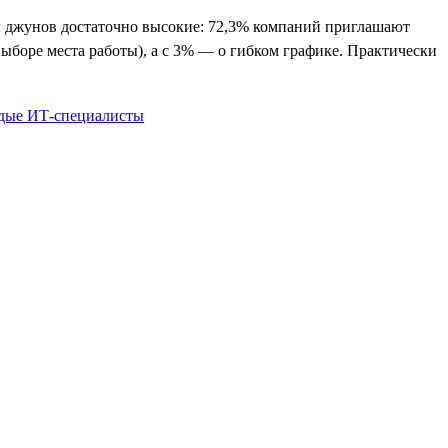
ты джунов достаточно высокие: 72,3% компаний приглашают
выборе места работы), а с 3% — о гибком графике. Практически