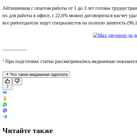
Айтишников с опытом работы от 1 до 3 лет готовы трудоустра
их для работы в офисе, с 22,6% можно договориться насчет уд
все работодатели ищут специалистов на полную занятость (96,
__________
¹ При подготовке статьи рассматривались медианные показател
📌 Что такое медианная зарплата
7
Читайте также