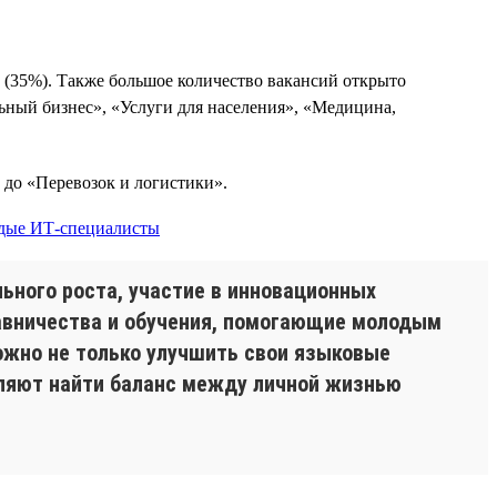
 (35%). Также большое количество вакансий открыто
ьный бизнес», «Услуги для населения», «Медицина,
 до «Перевозок и логистики».
ьного роста, участие в инновационных
тавничества и обучения, помогающие молодым
ожно не только улучшить свои языковые
воляют найти баланс между личной жизнью