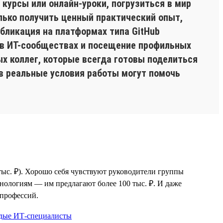
 курсы или онлайн-уроки, погрузиться в мир
олько получить ценный практический опыт,
бликация на платформах типа GitHub
 в ИТ-сообществах и посещение профильных
х коллег, которые всегда готовы поделиться
 в реальные условия работы могут помочь
ыс. ₽). Хорошо себя чувствуют руководители группы
нологиям — им предлагают более 100 тыс. ₽. И даже
-профессий.