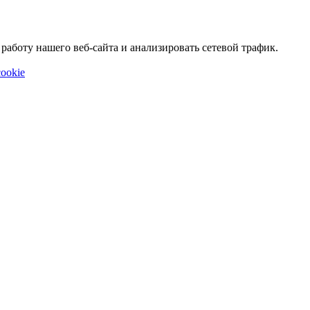
аботу нашего веб-сайта и анализировать сетевой трафик.
ookie