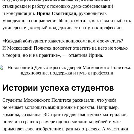
стажировки и работу с помощью демо-собеседований
и консультаций.
Ирина Святицкая,
руководитель
молодежного направления hh.ru, отметила, как важно выбрать
университет, который поддерживает на пути к профессии.
«Каждый абитуриент задается вопросом: кем я хочу стать?
И Московский Политех помогает ответить на него не только
в теории, но и на практике», — отметила Ирина.
Истории успеха студентов
Студенты Московского Политеха рассказали, что учеба
не мешает воплощать амбициозные проекты. Например,
команда, создавшая 3D-принтер для эластичных материалов,
получила грант в размере одного миллиона рублей и уже
применяет свое изобретение в разных отраслях. А участники