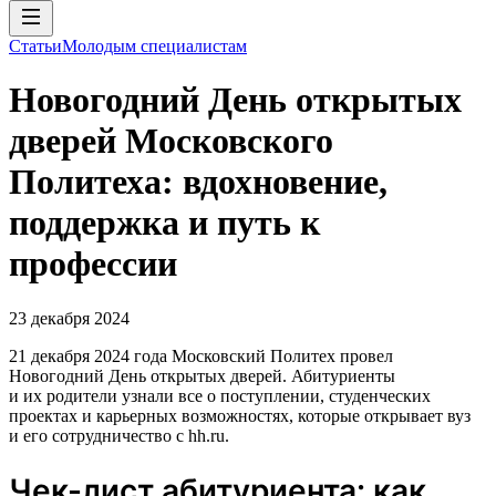
Статьи
Молодым специалистам
Новогодний День открытых
дверей Московского
Политеха: вдохновение,
поддержка и путь к
профессии
23 декабря 2024
21 декабря 2024 года Московский Политех провел
Новогодний День открытых дверей. Абитуриенты
и их родители узнали все о поступлении, студенческих
проектах и карьерных возможностях, которые открывает вуз
и его сотрудничество с hh.ru.
Чек-лист абитуриента: как