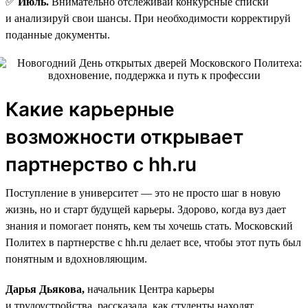
✅
Июль.
Внимательно отслеживай конкурсные списки
и анализируй свои шансы. При необходимости корректируй
поданные документы.
Какие карьерные
возможности открывает
партнерство с hh.ru
Поступление в университет — это не просто шаг в новую
жизнь, но и старт будущей карьеры. Здорово, когда вуз дает
знания и помогает понять, кем ты хочешь стать. Московский
Политех в партнерстве с hh.ru делает все, чтобы этот путь был
понятным и вдохновляющим.
Дарья Дьякова,
начальник Центра карьеры
и трудоустройства, рассказала, как студенты находят