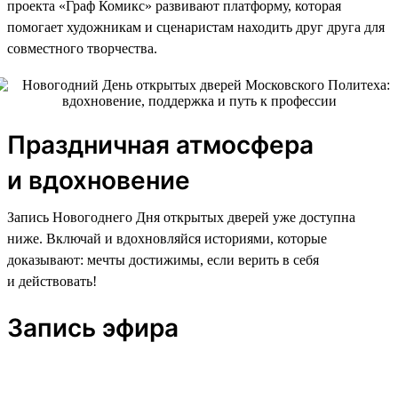
проекта «Граф Комикс» развивают платформу, которая
помогает художникам и сценаристам находить друг друга для
совместного творчества.
Праздничная атмосфера
и вдохновение
Запись Новогоднего Дня открытых дверей уже доступна
ниже. Включай и вдохновляйся историями, которые
доказывают: мечты достижимы, если верить в себя
и действовать!
Запись эфира