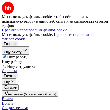
Мы используем файлы cookie, чтобы обеспечивать
правильную работу нашего веб-сайта и анализировать сетевой
трафик.
Правила использования файлов cookie
Мы используем файлы cookie.
Правила использования
файлов cookie
Понятно
Ищу работу
Ищу работу
Ищу работу
Ищу сотрудника
Сервисы
Помощь
Ещё
Поиск
Авсюнино (Московская область)
Войти
Войти
Создать резюме