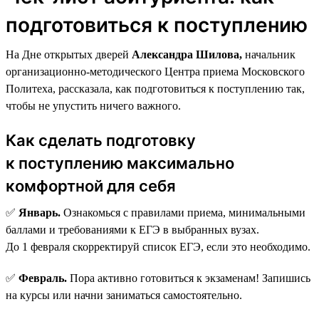
подготовиться к поступлению
На Дне открытых дверей
Александра Шилова,
начальник
организационно-методического Центра приема Московского
Политеха, рассказала, как подготовиться к поступлению так,
чтобы не упустить ничего важного.
Как сделать подготовку
к поступлению максимально
комфортной для себя
✅
Январь.
Ознакомься с правилами приема, минимальными
баллами и требованиями к ЕГЭ в выбранных вузах.
До 1 февраля скорректируй список ЕГЭ, если это необходимо.
✅
Февраль.
Пора активно готовиться к экзаменам! Запишись
на курсы или начни заниматься самостоятельно.