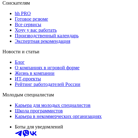
Соискателям
hh PRO
Готовое резюме
Все сервисы
Хочу у вас работать
Производственный календарь
Экспертная рекомендация
Новости и статьи
Блог
О компаниях в игровой форме
Жизнь в компании
ИТ-проекты
Рейтинг работодателей России
Молодым специалистам
Карьера для молодых специалистов
Школа программистов
Карьера в некоммерческих организациях
Боты для уведомлений