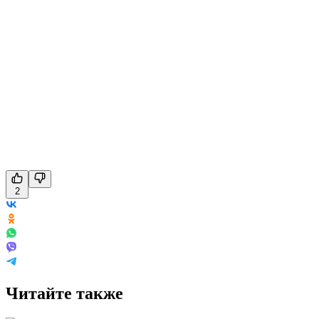
2
Читайте также