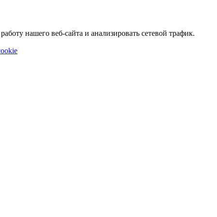
аботу нашего веб-сайта и анализировать сетевой трафик.
ookie