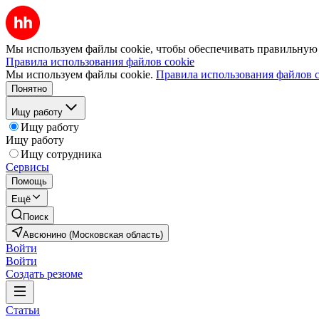
Мы используем файлы cookie, чтобы обеспечивать правильную р
Правила использования файлов cookie
Мы используем файлы cookie.
Правила использования файлов c
Понятно
Ищу работу
Ищу работу
Ищу работу
Ищу сотрудника
Сервисы
Помощь
Ещё
Поиск
Авсюнино (Московская область)
Войти
Войти
Создать резюме
Статьи