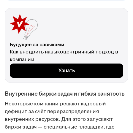
Будущее за навыками
Как внедрить навыкоцентричный подход в
компании
Узнать
Внутренние биржи задач и гибкая занятость
Некоторые компании решают кадровый
дефицит за счёт перераспределения
внутренних ресурсов. Для этого запускают
биржи задач — специальные площадки, где