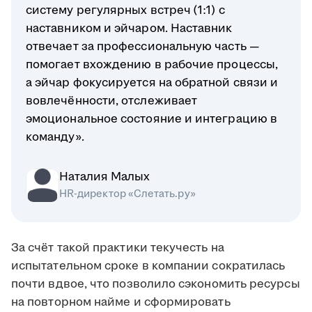
систему регулярных встреч (1:1) с
наставником и эйчаром. Наставник
отвечает за профессиональную часть —
помогает вхождению в рабочие процессы,
а эйчар фокусируется на обратной связи и
вовлечённости, отслеживает
эмоциональное состояние и интеграцию в
команду».
Наталия Малых
HR-директор «Слетать.ру»
За счёт такой практики текучесть на
испытательном сроке в компании сократилась
почти вдвое, что позволило сэкономить ресурсы
на повторном найме и сформировать