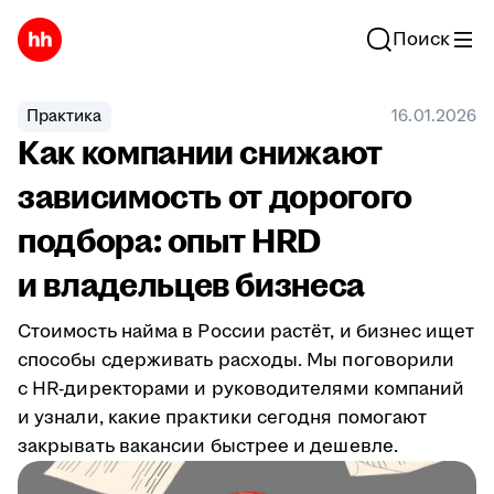
Поиск
Практика
16.01.2026
Как компании снижают
зависимость от дорогого
подбора: опыт HRD
и владельцев бизнеса
Стоимость найма в России растёт, и бизнес ищет
способы сдерживать расходы. Мы поговорили
с HR-директорами и руководителями компаний
и узнали, какие практики сегодня помогают
закрывать вакансии быстрее и дешевле.