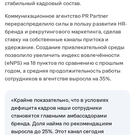
стабильный кадровый состав.
Коммуникационное агентство PR Partner
перераспределило силы в пользу развития HR-
бренда и рекрутингового маркетинга, сделав
ставку на собственные каналы притока и
удержание. Создание привлекательной среды
позволило увеличить индекс вовлечённости
(eNPS) на 18 пунктов по сравнению с прошлым
годом, а средняя продолжительность работы
сотрудников в агентстве выросла на 35%.
«Крайне показательно, что в условиях
дефицита кадров наши сотрудники
становятся главными амбассадорами
бренда. Доля найма по рекомендациям
выросла до 25%. Этот канал сегодня