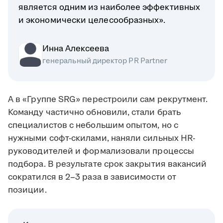
является одним из наиболее эффективных
и экономически целесообразных».
Инна Алексеева
генеральный директор PR Partner
А в «Группе SRG» перестроили сам рекрутмент.
Команду частично обновили, стали брать
специалистов с небольшим опытом, но с
нужными софт-скилами, наняли сильных HR-
руководителей и формализовали процессы
подбора. В результате срок закрытия вакансий
сократился в 2–3 раза в зависимости от
позиции.