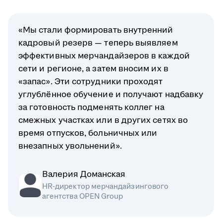
«Мы стали формировать внутренний
кадровый резерв — теперь выявляем
эффективных мерчандайзеров в каждой
сети и регионе, а затем вносим их в
«запас». Эти сотрудники проходят
углублённое обучение и получают надбавку
за готовность подменять коллег на
смежных участках или в других сетях во
время отпусков, больничных или
внезапных увольнений».
Валерия Доманская
HR-директор мерчандайзингового
агентства OPEN Group