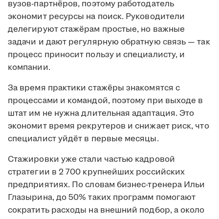
вузов-партнёров, поэтому работодатель
экономит ресурсы на поиск. Руководители
делегируют стажёрам простые, но важные
задачи и дают регулярную обратную связь — так
процесс приносит пользу и специалисту, и
компании.
За время практики стажёры знакомятся с
процессами и командой, поэтому при выходе в
штат им не нужна длительная адаптация. Это
экономит время рекрутеров и снижает риск, что
специалист уйдёт в первые месяцы.
Стажировки уже стали частью кадровой
стратегии в 2 700 крупнейших российских
предприятиях. По словам бизнес-тренера Ильи
Глазырина, до 50% таких программ помогают
сократить расходы на внешний подбор, а около