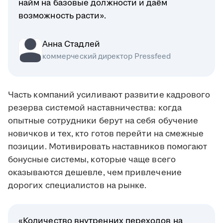
найм на базовые должности и даём
возможность расти».
Анна Стадлей
коммерческий директор Pressfeed
Часть компаний усиливают развитие кадрового
резерва системой наставничества: когда
опытные сотрудники берут на себя обучение
новичков и тех, кто готов перейти на смежные
позиции. Мотивировать наставников помогают
бонусные системы, которые чаще всего
оказываются дешевле, чем привлечение
дорогих специалистов на рынке.
«Количество внутренних переходов на