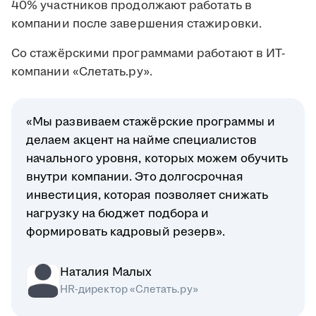
40% участников продолжают работать в
компании после завершения стажировки.
Со стажёрскими программами работают в ИТ-
компании «Слетать.ру».
«Мы развиваем стажёрские программы и
делаем акцент на найме специалистов
начального уровня, которых можем обучить
внутри компании. Это долгосрочная
инвестиция, которая позволяет снижать
нагрузку на бюджет подбора и
формировать кадровый резерв».
Наталия Малых
HR-директор «Слетать.ру»