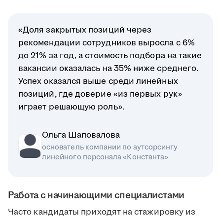
«Доля закрытых позиций через
рекомендации сотрудников выросла с 6%
до 21% за год, а стоимость подбора на такие
вакансии оказалась на 35% ниже среднего.
Успех оказался выше среди линейных
позиций, где доверие «из первых рук»
играет решающую роль».
Ольга Шаповалова
основатель компании по аутсорсингу
линейного персонала «Константа»
Работа с начинающими специалистами
Часто кандидаты приходят на стажировку из