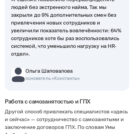
людей без экстренного найма. Так мы
закрыли до 9% дополнительных смен без
привлечения новых сотрудников и
увеличили показатель вовлечённости: 64%
сотрудников хотя бы раз воспользовались
системой, что уменьшило нагрузку на HR-
отдел».
Ольга Шаповалова
основатель «Константы»
Работа с самозанятостью и ГПХ
Другой способ привлекать специалистов «здесь
и сейчас» — сотрудничество с самозанятыми и
заключение договоров ГПХ. По словам Умы