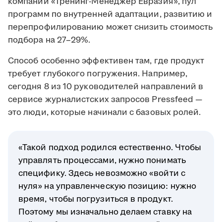
компании «Тренинг-Менеджер Евразия», пул
программ по внутренней адаптации, развитию и
перепрофилированию может снизить стоимость
подбора на 27–29%.
Способ особенно эффективен там, где продукт
требует глубокого погружения. Например,
сегодня 8 из 10 руководителей направлений в
сервисе журналистских запросов Pressfeed —
это люди, которые начинали с базовых ролей.
«Такой подход родился естественно. Чтобы
управлять процессами, нужно понимать
специфику. Здесь невозможно «войти с
нуля» на управленческую позицию: нужно
время, чтобы погрузиться в продукт.
Поэтому мы изначально делаем ставку на