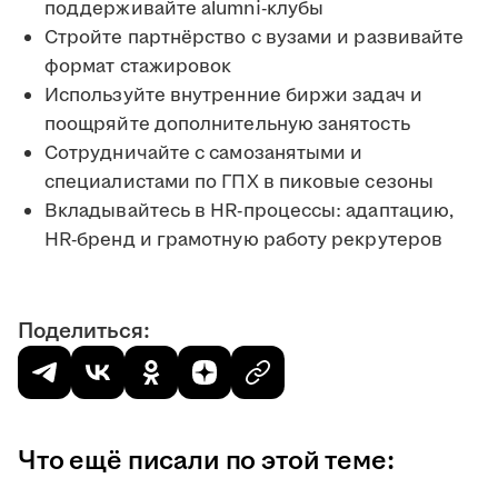
поддерживайте alumni-клубы
Стройте партнёрство с вузами и развивайте
формат стажировок
Используйте внутренние биржи задач и
поощряйте дополнительную занятость
Сотрудничайте с самозанятыми и
специалистами по ГПХ в пиковые сезоны
Вкладывайтесь в HR-процессы: адаптацию,
HR-бренд и грамотную работу рекрутеров
Поделиться:
Что ещё писали по этой теме: