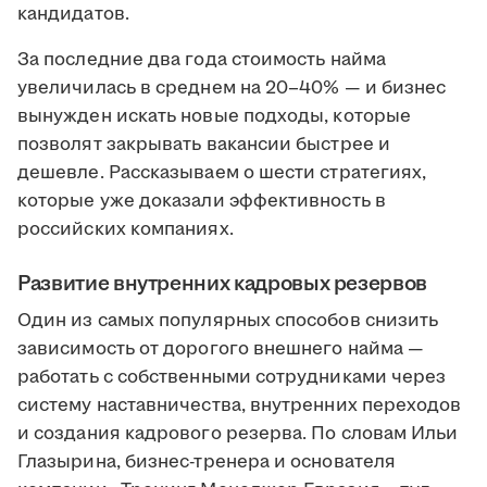
кандидатов.
За последние два года стоимость найма
увеличилась в среднем на 20–40% — и бизнес
вынужден искать новые подходы, которые
позволят закрывать вакансии быстрее и
дешевле. Рассказываем о шести стратегиях,
которые уже доказали эффективность в
российских компаниях.
Развитие внутренних кадровых резервов
Один из самых популярных способов снизить
зависимость от дорогого внешнего найма —
работать с собственными сотрудниками через
систему наставничества, внутренних переходов
и создания кадрового резерва. По словам Ильи
Глазырина, бизнес-тренера и основателя