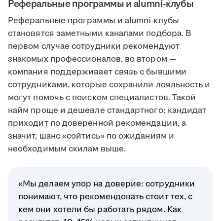
Реферальные программы и alumni-клубы
Реферальные программы и alumni-клубы
становятся заметными каналами подбора. В
первом случае сотрудники рекомендуют
знакомых профессионалов, во втором —
компания поддерживает связь с бывшими
сотрудниками, которые сохранили лояльность и
могут помочь с поиском специалистов. Такой
найм проще и дешевле стандартного: кандидат
приходит по доверенной рекомендации, а
значит, шанс «сойтись» по ожиданиям и
необходимым скилам выше.
«Мы делаем упор на доверие: сотрудники
понимают, что рекомендовать стоит тех, с
кем они хотели бы работать рядом. Как