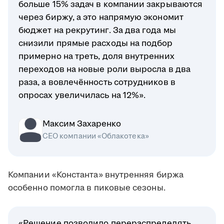
больше 15% задач в компании закрываются
через биржу, а это напрямую экономит
бюджет на рекрутинг. За два года мы
снизили прямые расходы на подбор
примерно на треть, доля внутренних
переходов на новые роли выросла в два
раза, а вовлечённость сотрудников в
опросах увеличилась на 12%».
Максим Захаренко
СЕО компании «Облакотека»
Компании «Константа» внутренняя биржа
особенно помогла в пиковые сезоны.
«Решение позволило перераспределять