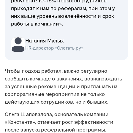
результат: 10–15% новых сотрудников
приходят к нам по рефералам, при этом у
них выше уровень вовлечённости и срок
работы в компании».
Наталия Малых
HR-директор «Слетать.ру»
Чтобы подход работал, важно регулярно
сообщать команде о вакансиях, вознаграждать
за успешные рекомендации и приглашать на
корпоративные мероприятия не только
действующих сотрудников, но и бывших.
Ольга Шаповалова, основатель компании
«Константа», отмечает рост эффективности
после запуска реферальной программы.