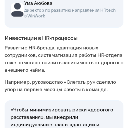
Ума Аюбова
директор по развитию направления HRtech
в WinWork
Инвестиции в HR-процессы
Развитие HR-бренда, адаптация новых
сотрудников, систематизация работы HR-отдела
тоже помогают снизить зависимость от дорогого
внешнего найма.
Например, руководство «Слетать.ру» сделало
упор на первые месяцы работы в команде.
«Чтобы минимизировать риски «дорогого
расставания», мы внедрили
индивидуальные планы адаптации и