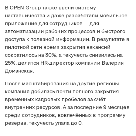
В OPEN Group также ввели систему
наставничества и даже разработали мобильное
приложение для сотрудников — для
автоматизации рабочих процессов и быстрого
доступа к полезной информации. В результате в
пилотной сети время закрытия вакансий
сократилось на 30%, а текучесть снизилась на
25%, делится HR-директор компании Валерия
Доманская.
После масштабирования на другие регионы
компания добилась почти полного закрытия
временных кадровых пробелов за счёт
внутренних ресурсов. А за последние 9 месяцев
среди сотрудников, вовлечённых в программу
резерва, текучесть упала до 0.