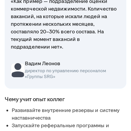
«Как пример — подразделение оценки
коммерческой недвижимости. Количество
вакансий, на которые искали людей на
протяжении нескольких месяцев,
составляло 20–30% всего состава. На
текущий момент вакансий в
подразделении нет».
Вадим Леонов
директор по управлению персоналом
«Группы SRG»
Чему учит опыт коллег
Развивайте внутренние резервы и систему
наставничества
Запускайте реферальные программы и