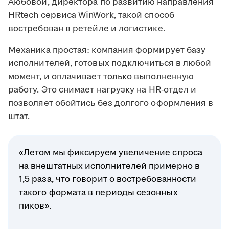
Аюбовой, директора по развитию направления
HRtech сервиса WinWork, такой способ
востребован в ретейле и логистике.
Механика простая: компания формирует базу
исполнителей, готовых подключиться в любой
момент, и оплачивает только выполненную
работу. Это снимает нагрузку на HR-отдел и
позволяет обойтись без долгого оформления в
штат.
«Летом мы фиксируем увеличение спроса
на внештатных исполнителей примерно в
1,5 раза, что говорит о востребованности
такого формата в периоды сезонных
пиков».