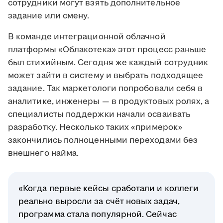
сотрудники могут взять дополнительное
задание или смену.
В команде интеграционной облачной
платформы «Облакотека» этот процесс раньше
был стихийным. Сегодня же каждый сотрудник
может зайти в систему и выбрать подходящее
задание. Так маркетологи попробовали себя в
аналитике, инженеры — в продуктовых ролях, а
специалисты поддержки начали осваивать
разработку. Несколько таких «примерок»
закончились полноценными переходами без
внешнего найма.
«Когда первые кейсы сработали и коллеги
реально выросли за счёт новых задач,
программа стала популярной. Сейчас