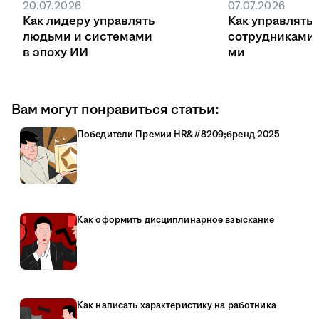
20.07.2026
07.07.2026
Как лидеру управлять
Как управлять
людьми и системами
сотрудниками
в эпоху ИИ
ми
Вам могут понравиться статьи:
Победители Премии HR&#8209;бренд 2025
Как оформить дисциплинарное взыскание
Как написать характеристику на работника