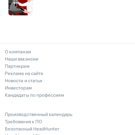
О компании
Наши вакансии
Партнерам
Реклама на сайте
Новости и статьи
Инвесторам
Кандидаты по профессиям
Производственный календарь
Требования к ПО
Безопасный HeadHunter