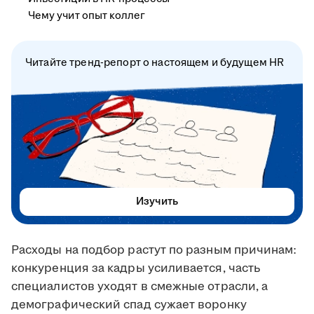
Чему учит опыт коллег
Читайте тренд-репорт о настоящем и будущем HR
Изучить
Расходы на подбор растут по разным причинам:
конкуренция за кадры усиливается, часть
специалистов уходят в смежные отрасли, а
демографический спад сужает воронку