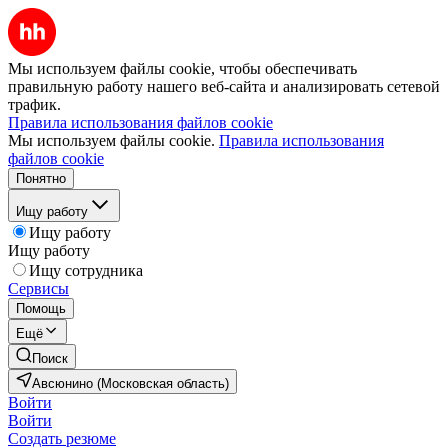
Мы используем файлы cookie, чтобы обеспечивать
правильную работу нашего веб-сайта и анализировать сетевой
трафик.
Правила использования файлов cookie
Мы используем файлы cookie.
Правила использования
файлов cookie
Понятно
Ищу работу
Ищу работу
Ищу работу
Ищу сотрудника
Сервисы
Помощь
Ещё
Поиск
Авсюнино (Московская область)
Войти
Войти
Создать резюме