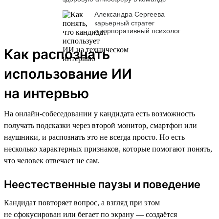
Александра Сергеева
карьерный стратег
и корпоративный психолог
Как распознать
использование ИИ
на интервью
На онлайн-собеседовании у кандидата есть возможность
получать подсказки через второй монитор, смартфон или
наушники, и распознать это не всегда просто. Но есть
несколько характерных признаков, которые помогают понять,
что человек отвечает не сам.
Неестественные паузы и поведение
Кандидат повторяет вопрос, а взгляд при этом
не сфокусирован или бегает по экрану — создаётся