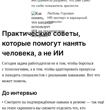
инструменты разумно, что уже само
по себе показатель зрелости
Любовь Горовая
HR-эксперт и карьерный
психолог
Практические советы,
которые помогут нанять
человека, а не ИИ
Сегодня задача работодателя не в том, чтобы бороться
с технологиями, а в том, чтобы адаптировать процессы
и находить специалистов с реальными навыками. Вот что
может помочь.
До интервью
• Смотрите на подтверждённые навыки в резюме — так ещё
на этапе скрининга вы сможете отделить тех, кто