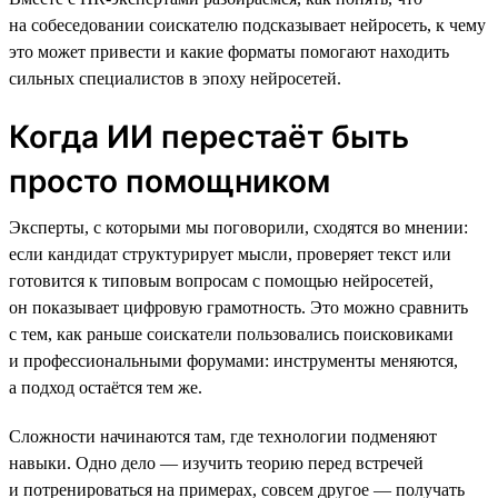
на собеседовании соискателю подсказывает нейросеть, к чему
это может привести и какие форматы помогают находить
сильных специалистов в эпоху нейросетей.
Когда ИИ перестаёт быть
просто помощником
Эксперты, с которыми мы поговорили, сходятся во мнении:
если кандидат структурирует мысли, проверяет текст или
готовится к типовым вопросам с помощью нейросетей,
он показывает цифровую грамотность. Это можно сравнить
с тем, как раньше соискатели пользовались поисковиками
и профессиональными форумами: инструменты меняются,
а подход остаётся тем же.
Сложности начинаются там, где технологии подменяют
навыки. Одно дело — изучить теорию перед встречей
и потренироваться на примерах, совсем другое — получать