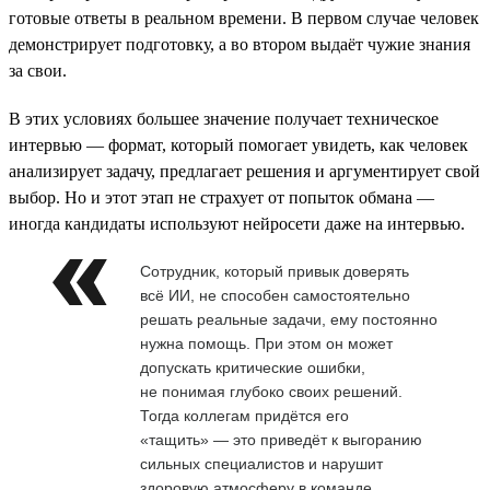
готовые ответы в реальном времени. В первом случае человек
демонстрирует подготовку, а во втором выдаёт чужие знания
за свои.
В этих условиях большее значение получает техническое
интервью — формат, который помогает увидеть, как человек
анализирует задачу, предлагает решения и аргументирует свой
выбор. Но и этот этап не страхует от попыток обмана —
иногда кандидаты используют нейросети даже на интервью.
Сотрудник, который привык доверять
всё ИИ, не способен самостоятельно
решать реальные задачи, ему постоянно
нужна помощь. При этом он может
допускать критические ошибки,
не понимая глубоко своих решений.
Тогда коллегам придётся его
«тащить» — это приведёт к выгоранию
сильных специалистов и нарушит
здоровую атмосферу в команде