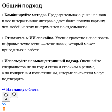
Общий подход
•
Комбинируйте методы.
Предварительная оценка навыков
плюс интерактивное интервью дают более полную картину,
чем любой из этих инструментов по отдельности
•
Относитесь к ИИ спокойно.
Умение грамотно использовать
цифровые технологии — тоже навык, который может
пригодиться в работе
•
Используйте навыкоцентричный подход.
Оценивайте
специалистов не по годам стажа и строчкам в резюме,
а по конкретным компетенциям, которые соискатели могут
подтвердить
↩
На главную блога
4