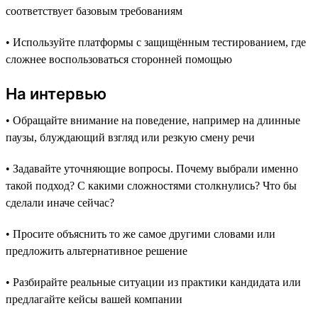
соответствует базовым требованиям
• Используйте платформы с защищённым тестированием, где
сложнее воспользоваться сторонней помощью
На интервью
• Обращайте внимание на поведение, например на длинные
паузы, блуждающий взгляд или резкую смену речи
• Задавайте уточняющие вопросы. Почему выбрали именно
такой подход? С какими сложностями столкнулись? Что бы
сделали иначе сейчас?
• Просите объяснить то же самое другими словами или
предложить альтернативное решение
• Разбирайте реальные ситуации из практики кандидата или
предлагайте кейсы вашей компании