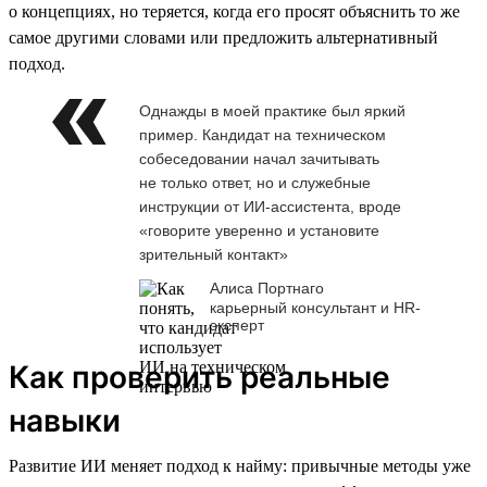
о концепциях, но теряется, когда его просят объяснить то же
самое другими словами или предложить альтернативный
подход.
Однажды в моей практике был яркий
пример. Кандидат на техническом
собеседовании начал зачитывать
не только ответ, но и служебные
инструкции от ИИ-ассистента, вроде
«говорите уверенно и установите
зрительный контакт»
Алиса Портнаго
карьерный консультант и HR-
эксперт
Как проверить реальные
навыки
Развитие ИИ меняет подход к найму: привычные методы уже