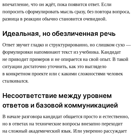
впечатление, что он ждёт, пока появится ответ. Если
попросить сформулировать мысль сразу, без повтора вопроса,
разница в реакции обычно становится очевидной.
Идеальная, но обезличенная речь
Ответ звучит гладко и структурированно, но слишком сухо —
формулировки напоминают текст из учебника. Кандидат
не приводит примеров и не опирается на свой опыт. В такой
ситуации достаточно уточнить, как это выглядело
в конкретном проекте или с какими сложностями человек
сталкивался.
Несоответствие между уровнем
ответов и базовой коммуникацией
В начале разговора кандидат общается просто и естественно,
но в ответах на технические вопросы внезапно переходит
на сложный академический язык. Или уверенно рассуждает