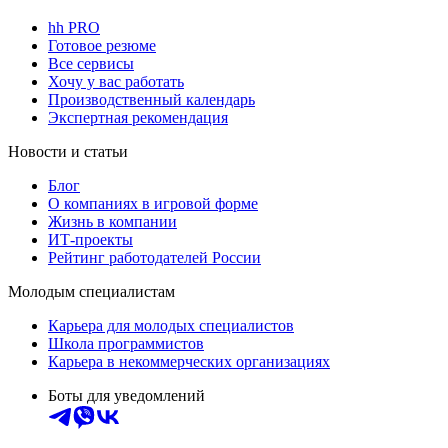
hh PRO
Готовое резюме
Все сервисы
Хочу у вас работать
Производственный календарь
Экспертная рекомендация
Новости и статьи
Блог
О компаниях в игровой форме
Жизнь в компании
ИТ-проекты
Рейтинг работодателей России
Молодым специалистам
Карьера для молодых специалистов
Школа программистов
Карьера в некоммерческих организациях
Боты для уведомлений