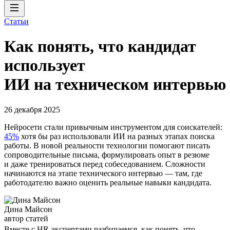
Статьи
Как понять, что кандидат
использует
ИИ на техническом интервью
26 декабря 2025
Нейросети стали привычным инструментом для соискателей:
45%
хотя бы раз использовали ИИ на разных этапах поиска
работы. В новой реальности технологии помогают писать
сопроводительные письма, формулировать опыт в резюме
и даже тренироваться перед собеседованием. Сложности
начинаются на этапе технического интервью — там, где
работодателю важно оценить реальные навыки кандидата.
Дина Майсон
автор статей
Вместе с HR-экспертами разбираемся, как понять, что