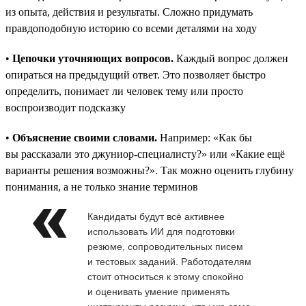
из опыта, действия и результаты. Сложно придумать
правдоподобную историю со всеми деталями на ходу
•
Цепочки уточняющих вопросов.
Каждый вопрос должен
опираться на предыдущий ответ. Это позволяет быстро
определить, понимает ли человек тему или просто
воспроизводит подсказку
•
Объяснение своими словами.
Например: «Как бы
вы рассказали это джуниор-специалисту?» или «Какие ещё
варианты решения возможны?». Так можно оценить глубину
понимания, а не только знание терминов
Кандидаты будут всё активнее
использовать ИИ для подготовки
резюме, сопроводительных писем
и тестовых заданий. Работодателям
стоит относиться к этому спокойно
и оценивать умение применять