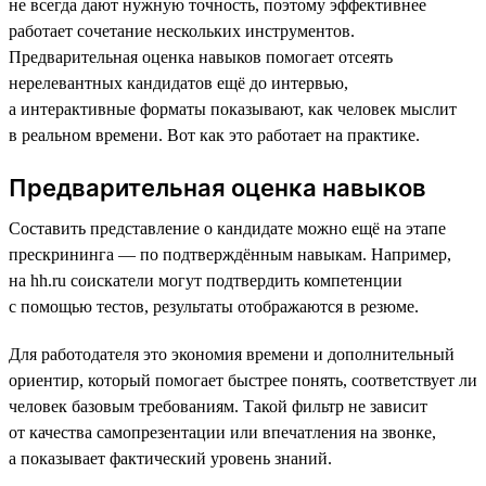
не всегда дают нужную точность, поэтому эффективнее
работает сочетание нескольких инструментов.
Предварительная оценка навыков помогает отсеять
нерелевантных кандидатов ещё до интервью,
а интерактивные форматы показывают, как человек мыслит
в реальном времени. Вот как это работает на практике.
Предварительная оценка навыков
Составить представление о кандидате можно ещё на этапе
прескрининга — по подтверждённым навыкам. Например,
на hh.ru соискатели могут подтвердить компетенции
с помощью тестов, результаты отображаются в резюме.
Для работодателя это экономия времени и дополнительный
ориентир, который помогает быстрее понять, соответствует ли
человек базовым требованиям. Такой фильтр не зависит
от качества самопрезентации или впечатления на звонке,
а показывает фактический уровень знаний.