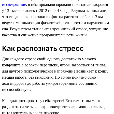
исследование
, в нём проанализировали показатели здоровья
у 13 тысяч человек с 2012 по 2018 год. Результаты показали,
что ежедневные поездки в офис на расстояние более 3 км
ведут к минимизации физической активности и нарушениям
сна. Результатом становится хронический стресс, ухудшение
качества и снижение продолжительности жизни.
Как распознать стресс
Для каждого стресс свой: одному достаточно мелкого
конфликта в рабочей переписке, чтобы загореться от гнева,
для другого психологическое напряжение возникает к концу
месяца работы без выходных. Но точно понятно одно —
долгая дорога до работы умиротворённому состоянию
не способствует.
Как диагностировать у себя стресс? Его симптомы можно
разделить на четыре вида: поведенческие, эмоциональные,
интеллектуальные и физические.