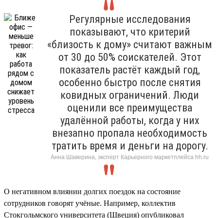
Регулярные исследования
показывают, что критерий
«близость к дому» считают важным
от 30 до 50% соискателей. Этот
показатель растёт каждый год,
особенно быстро после снятия
ковидных ограничений. Люди
оценили все преимущества
удалённой работы, когда у них
внезапно пропала необходимость
тратить время и деньги на дорогу.
Анна Шаверина, эксперт Карьерного маркетплейса hh.ru
О негативном влиянии долгих поездок на состояние
сотрудников говорят учёные. Например, коллектив
Стокгольмского университета (Швеция) опубликовал