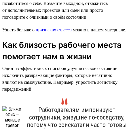
позаботиться о себе. Возьмите выходной, откажитесь
от дополнительных проектов или смен или просто
поговорите с близкими о своём состоянии.
Узнать больше о
признаках стресса
можно в нашем материале.
Как близость рабочего места
помогает нам в жизни
Один из эффективных способов улучшить своё состояние —
исключить раздражающие факторы, которые негативно
влияют на самочувствие. Например, упростить логистику
передвижений.
Работодателям импонируют
сотрудники, живущие по-соседству,
потому что соискатели часто готовы