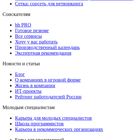
Сетка: соцсеть для нетворкинга
Соискателям
hh PRO
Готовое резюме
Все сервисы
Хочу у вас работать
Производственный календарь
Экспертная рекомендация
Новости и статьи
Блог
О компаниях в игровой форме
Жизнь в компании
ИТ-проекты
Рейтинг работодателей России
Молодым специалистам
Карьера для молодых специалистов
Школа программистов
Карьера в некоммерческих организациях
Боты для уведомлений