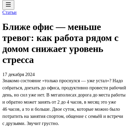
Статьи
Ближе офис — меньше
тревог: как работа рядом с
домом снижает уровень
стресса
17 декабря 2024
Знакомо состояние «только проснулся — уже устал»? Надо
собраться, доехать до офиса, продуктивно провести рабочий
день, но сил уже нет. В мегаполисах дорога до места работы
и обратно может занять от 2 до 4 часов, в месяц это уже
46 часов, а то и больше. Двое суток, которые можно было
потратить на занятия спортом, общение с семьёй и встречи
с друзьями. Звучит грустно.