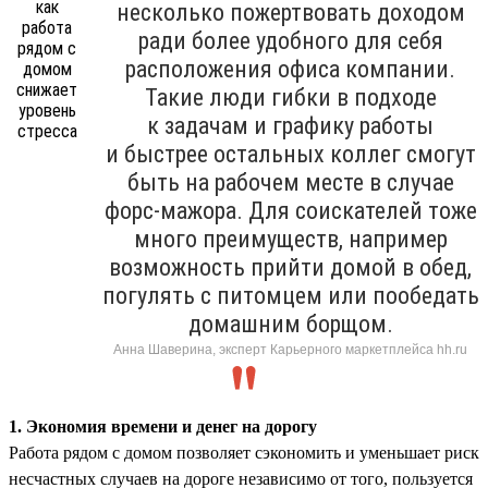
несколько пожертвовать доходом
ради более удобного для себя
расположения офиса компании.
Такие люди гибки в подходе
к задачам и графику работы
и быстрее остальных коллег смогут
быть на рабочем месте в случае
форс-мажора. Для соискателей тоже
много преимуществ, например
возможность прийти домой в обед,
погулять с питомцем или пообедать
домашним борщом.
Анна Шаверина, эксперт Карьерного маркетплейса hh.ru
1. Экономия времени и денег на дорогу
Работа рядом с домом позволяет сэкономить и уменьшает риск
несчастных случаев на дороге независимо от того, пользуется