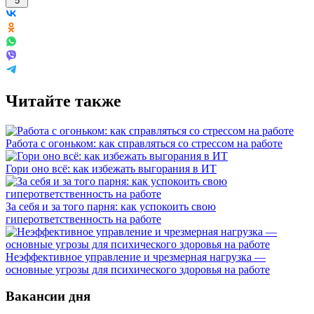
5
Читайте также
Работа с огоньком: как справляться со стрессом на работе
Гори оно всё: как избежать выгорания в ИТ
За себя и за того парня: как успокоить свою
гиперответственность на работе
Неэффективное управление и чрезмерная нагрузка —
основные угрозы для психического здоровья на работе
Вакансии дня