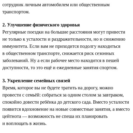
сотрудник личным автомобилем или общественным
транспортом.
2. Улучшение физического здоровья
Регулярные поездки на большие расстояния могут привести
не только к усталости и раздражительности, но и снижению
иммунитета. Если вам не приходится подолгу находиться
в общественном транспорте, снижается риск сезонных
заболеваний. Ну а если рабочее место находится в пешей
доступности, то это ещё и ежедневные занятия спортом.
3. Укрепление семейных связей
Время, которое вы не будете тратить на дорогу, можно
провести с семьёй: собраться за одним столом за завтраком,
спокойно довести ребёнка до детского сада. Вместо усталости
появится вдохновение на новые совместные занятия, а вместо
цейтнота — возможность не спеша их планировать
и воплощать в жизнь.