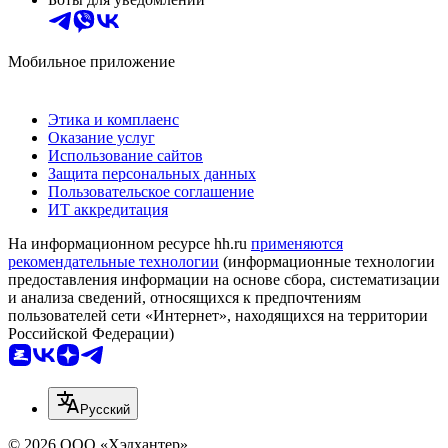
Мобильное приложение
Этика и комплаенс
Оказание услуг
Использование сайтов
Защита персональных данных
Пользовательское соглашение
ИТ аккредитация
На информационном ресурсе hh.ru
применяются
рекомендательные технологии
(информационные технологии
предоставления информации на основе сбора, систематизации
и анализа сведений, относящихся к предпочтениям
пользователей сети «Интернет», находящихся на территории
Российской Федерации)
Русский
© 2026 ООО «Хэдхантер»