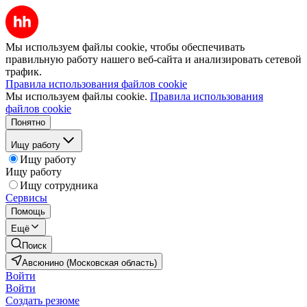
Мы используем файлы cookie, чтобы обеспечивать
правильную работу нашего веб-сайта и анализировать сетевой
трафик.
Правила использования файлов cookie
Мы используем файлы cookie.
Правила использования
файлов cookie
Понятно
Ищу работу
Ищу работу
Ищу работу
Ищу сотрудника
Сервисы
Помощь
Ещё
Поиск
Авсюнино (Московская область)
Войти
Войти
Создать резюме