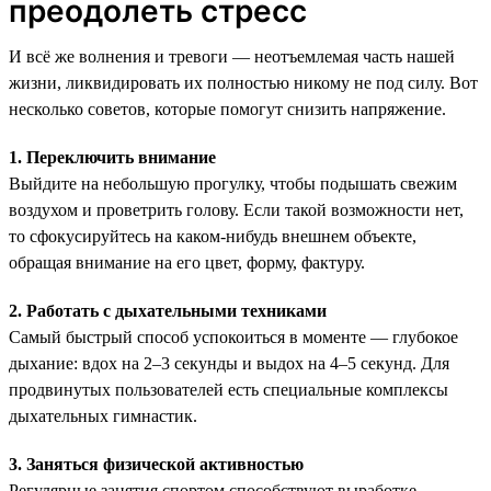
преодолеть стресс
И всё же волнения и тревоги — неотъемлемая часть нашей
жизни, ликвидировать их полностью никому не под силу. Вот
несколько советов, которые помогут снизить напряжение.
1. Переключить внимание
Выйдите на небольшую прогулку, чтобы подышать свежим
воздухом и проветрить голову. Если такой возможности нет,
то сфокусируйтесь на каком-нибудь внешнем объекте,
обращая внимание на его цвет, форму, фактуру.
2. Работать с дыхательными техниками
Самый быстрый способ успокоиться в моменте — глубокое
дыхание: вдох на 2–3 секунды и выдох на 4–5 секунд. Для
продвинутых пользователей есть специальные комплексы
дыхательных гимнастик.
3. Заняться физической активностью
Регулярные занятия спортом способствуют выработке