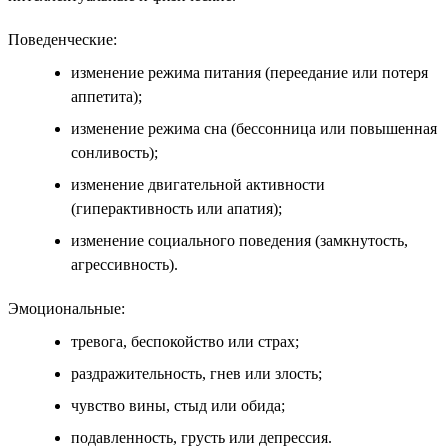
Поведенческие:
изменение режима питания (переедание или потеря
аппетита);
изменение режима сна (бессонница или повышенная
сонливость);
изменение двигательной активности
(гиперактивность или апатия);
изменение социального поведения (замкнутость,
агрессивность).
Эмоциональные:
тревога, беспокойство или страх;
раздражительность, гнев или злость;
чувство вины, стыд или обида;
подавленность, грусть или депрессия.