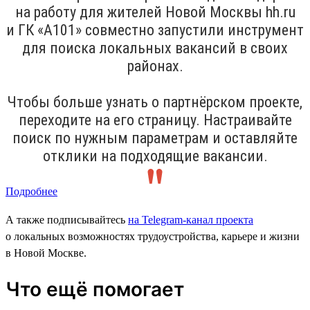
на работу для жителей Новой Москвы hh.ru
и ГК «А101» совместно запустили инструмент
для поиска локальных вакансий в своих
районах.
Чтобы больше узнать о партнёрском проекте,
переходите на его страницу. Настраивайте
поиск по нужным параметрам и оставляйте
отклики на подходящие вакансии.
Подробнее
А также подписывайтесь
на Telegram-канал проекта
о локальных возможностях трудоустройства, карьере и жизни
в Новой Москве.
Что ещё помогает