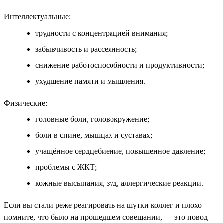
Интеллектуальные:
трудности с концентрацией внимания;
забывчивость и рассеянность;
снижение работоспособности и продуктивности;
ухудшение памяти и мышления.
Физические:
головные боли, головокружение;
боли в спине, мышцах и суставах;
учащённое сердцебиение, повышенное давление;
проблемы с ЖКТ;
кожные высыпания, зуд, аллергические реакции.
Если вы стали реже реагировать на шутки коллег и плохо
помните, что было на прошедшем совещании, — это повод