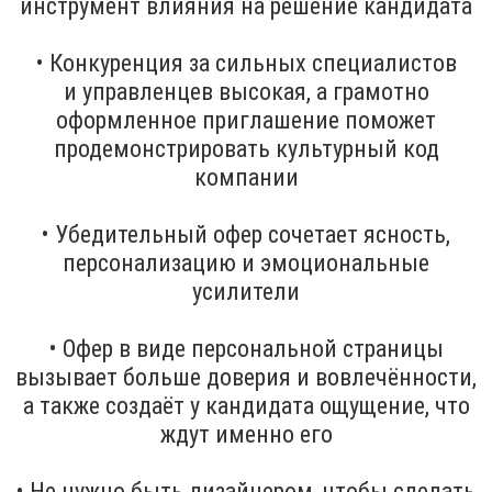
инструмент влияния на решение кандидата
• Конкуренция за сильных специалистов
и управленцев высокая, а грамотно
оформленное приглашение поможет
продемонстрировать культурный код
компании
• Убедительный офер сочетает ясность,
персонализацию и эмоциональные
усилители
• Офер в виде персональной страницы
вызывает больше доверия и вовлечённости,
а также создаёт у кандидата ощущение, что
ждут именно его
• Не нужно быть дизайнером, чтобы сделать