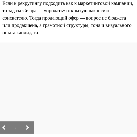
Если к рекрутингу подходить как к маркетинговой кампании,
то задача эйчара — «продать» открытую вакансию
соискателю. Тогда продающий офер — вопрос не бюджета
или продакшена, а грамотной структуры, тона и визуального
опыта кандидата.
/