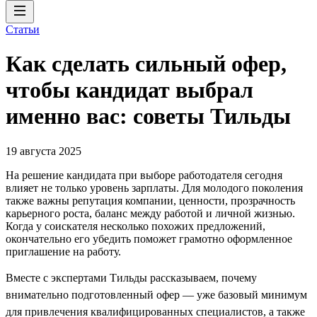
Статьи
Как сделать сильный офер,
чтобы кандидат выбрал
именно вас: советы Тильды
19 августа 2025
На решение кандидата при выборе работодателя сегодня
влияет не только уровень зарплаты. Для молодого поколения
также важны репутация компании, ценности, прозрачность
карьерного роста, баланс между работой и личной жизнью.
Когда у соискателя несколько похожих предложений,
окончательно его убедить поможет грамотно оформленное
приглашение на работу.
Вместе с экспертами Тильды рассказываем, почему
внимательно подготовленный офер — уже базовый минимум
для привлечения квалифицированных специалистов, а также