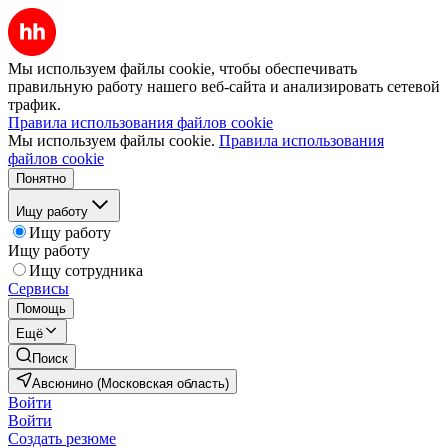
Мы используем файлы cookie, чтобы обеспечивать
правильную работу нашего веб-сайта и анализировать сетевой
трафик.
Правила использования файлов cookie
Мы используем файлы cookie.
Правила использования
файлов cookie
Понятно
Ищу работу
Ищу работу
Ищу работу
Ищу сотрудника
Сервисы
Помощь
Ещё
Поиск
Авсюнино (Московская область)
Войти
Войти
Создать резюме