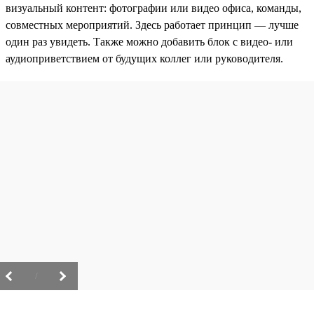
визуальный контент: фотографии или видео офиса, команды,
совместных мероприятий. Здесь работает принцип — лучше
один раз увидеть. Также можно добавить блок с видео- или
аудиоприветствием от будущих коллег или руководителя.
/