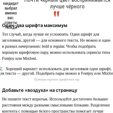
лучше чёрного
Один-два шрифта максимум
Тот случай, когда лучше не усложнять. Один шрифт для
заголовков, другой — для основного текста. Но можно и один
в разных начертаниях: bold и regular. Чтобы подобрать
хорошую шрифтовую пару, можно использовать сервисы типа
Fontjoy или Mixfont.
Примеры хороших шрифтовых пар
Добавьте «воздуха» на страницу
Не пишите текст впритык. Используйте достаточно большие
расстояния между разными смысловыми блоками. Разделение
контента с помощью белого пространства помогает лучше