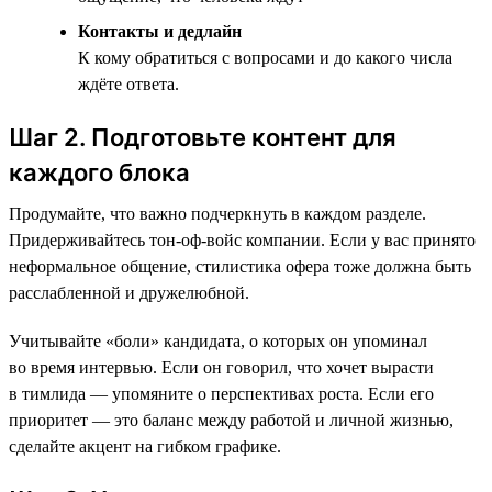
Контакты и дедлайн
К кому обратиться с вопросами и до какого числа
ждёте ответа.
Шаг 2. Подготовьте контент для
каждого блока
Продумайте, что важно подчеркнуть в каждом разделе.
Придерживайтесь тон-оф-войс компании. Если у вас принято
неформальное общение, стилистика офера тоже должна быть
расслабленной и дружелюбной.
Учитывайте «боли» кандидата, о которых он упоминал
во время интервью. Если он говорил, что хочет вырасти
в тимлида — упомяните о перспективах роста. Если его
приоритет — это баланс между работой и личной жизнью,
сделайте акцент на гибком графике.