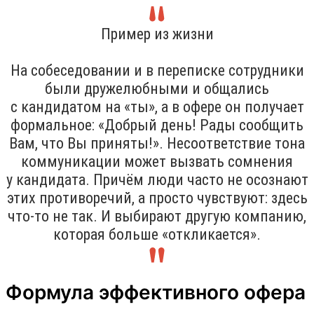
Пример из жизни
На собеседовании и в переписке сотрудники
были дружелюбными и общались
с кандидатом на «ты», а в офере он получает
формальное: «Добрый день! Рады сообщить
Вам, что Вы приняты!». Несоответствие тона
коммуникации может вызвать сомнения
у кандидата. Причём люди часто не осознают
этих противоречий, а просто чувствуют: здесь
что-то не так. И выбирают другую компанию,
которая больше «откликается».
Формула эффективного офера