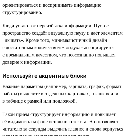
ориентироваться и воспринимать информацию
структурированно.
Люди устают от переизбытка информации. Пустое
пространство создаёт визуальную паузу и даёт элементам
«дышать». Кроме того, минималистичный дизайн
с достаточным количеством «воздуха» ассоциируется
с премиальным качеством, что неосознанно повышает
доверие к информации.
Используйте акцентные блоки
Важные параметры (например, зарплата, график, формат
работы) выделите в отдельных карточках, плашках или
в таблице с рамкой или подложкой.
Такой приём структурирует информацию и повышает
её видимость на фоне остального текста. Это позволяет
читателю за секунды выделить главное и снова вернуться