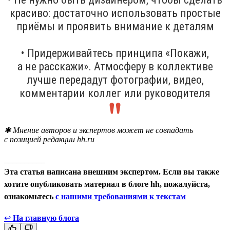
красиво: достаточно использовать простые
приёмы и проявить внимание к деталям
• Придерживайтесь принципа «Покажи,
а не расскажи». Атмосферу в коллективе
лучше передадут фотографии, видео,
комментарии коллег или руководителя
✱ Мнение авторов и экспертов может не совпадать
с позицией редакции hh.ru
__________
Эта статья написана внешним экспертом. Если вы также
хотите опубликовать материал в блоге hh, пожалуйста,
ознакомьтесь
с нашими требованиями к текстам
↩
На главную блога