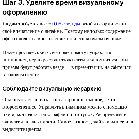
Шаг 3. Уделите время визуальному
оформлению
Людям требуется всего
0,05 секунды
, чтобы сформировать
своё впечатление о дизайне. Поэтому не только содержание
офера влияет на впечатление, но и его визуальная подача.
Ниже простые советы, которые помогут управлять
вниманием, верно расставить акценты и запомниться. Эти
приёмы будут работать везде — в презентации, на сайте или
в годовом отчёте.
Соблюдайте визуальную иерархию
Она помогает понять, что на странице главное, а что —
второстепенное. Управлять вниманием можно с помощью
цвета, контраста, типографики и отступов. Распределяйте
элементы по значимости. Самое важное делайте крупнее или
выделяйте цветом.