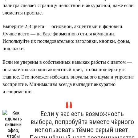
палитра сделает страницу целостной и аккуратной, даже если
элементы простые.
Выберите 2-3 цвета — основной, акцентный и фоновый.
Лучше всего — на базе фирменного стиля компании.
Используйте их последовательно: заголовки, кнопки, фоны,
подложки.
Если не уверены в собственных навыках работы с цветом —
оставьте только один акцентный цвет, чтобы подчеркнуть
главное. Это поможет избежать визуального шума и упростит
восприятие. Минимализм всегда выглядит аккуратно
и современно.
Если у вас есть возможность
выбора, попробуйте вместо чёрного
использовать тёмно-серый цвет.
Почти чёрный цвет воспринимается