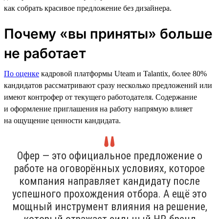
как собрать красивое предложение без дизайнера.
Почему «вы приняты» больше
не работает
По оценке
кадровой платформы Uteam и Talantix, более 80%
кандидатов рассматривают сразу несколько предложений или
имеют контрофер от текущего работодателя. Содержание
и оформление приглашения на работу напрямую влияет
на ощущение ценности кандидата.
Офер — это официальное предложение о
работе на оговорённых условиях, которое
компания направляет кандидату после
успешного прохождения отбора. А ещё это
мощный инструмент влияния на решение,