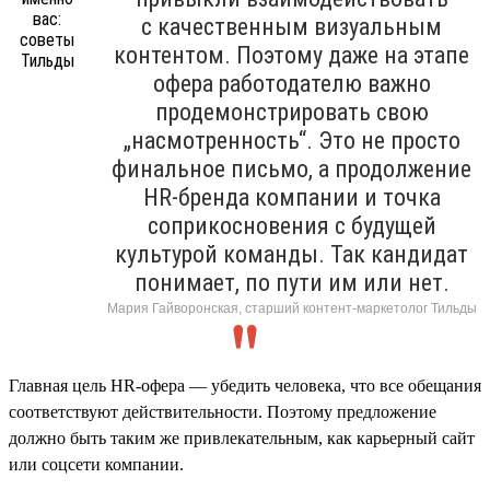
с качественным визуальным
контентом. Поэтому даже на этапе
офера работодателю важно
продемонстрировать свою
„насмотренность“. Это не просто
финальное письмо, а продолжение
HR-бренда компании и точка
соприкосновения с будущей
культурой команды. Так кандидат
понимает, по пути им или нет.
Мария Гайворонская, старший контент-маркетолог Тильды
Главная цель HR-офера — убедить человека, что все обещания
соответствуют действительности. Поэтому предложение
должно быть таким же привлекательным, как карьерный сайт
или соцсети компании.