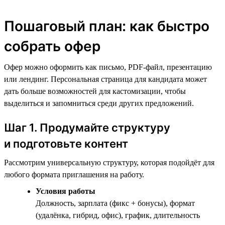
Пошаговый план: как быстро
собрать офер
Офер можно оформить как письмо, PDF-файл, презентацию
или лендинг. Персональная страница для кандидата может
дать больше возможностей для кастомизации, чтобы
выделиться и запомниться среди других предложений.
Шаг 1. Продумайте структуру
и подготовьте контент
Рассмотрим универсальную структуру, которая подойдёт для
любого формата приглашения на работу.
Условия работы
Должность, зарплата (фикс + бонусы), формат
(удалёнка, гибрид, офис), график, длительность