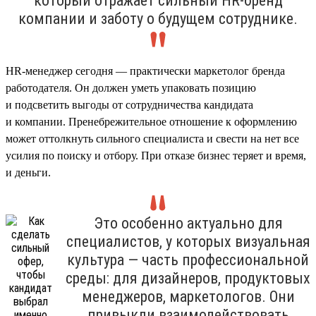
который отражает сильный HR-бренд
компании и заботу о будущем сотруднике.
HR-менеджер сегодня — практически маркетолог бренда
работодателя. Он должен уметь упаковать позицию
и подсветить выгоды от сотрудничества кандидата
и компании. Пренебрежительное отношение к оформлению
может оттолкнуть сильного специалиста и свести на нет все
усилия по поиску и отбору. При отказе бизнес теряет и время,
и деньги.
Это особенно актуально для
специалистов, у которых визуальная
культура — часть профессиональной
среды: для дизайнеров, продуктовых
менеджеров, маркетологов. Они
привыкли взаимодействовать