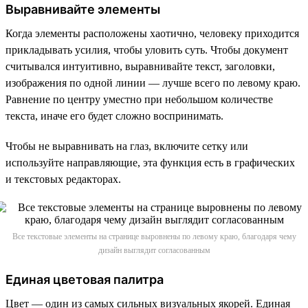
Выравнивайте элементы
Когда элементы расположены хаотично, человеку приходится
прикладывать усилия, чтобы уловить суть. Чтобы документ
считывался интуитивно, выравнивайте текст, заголовки,
изображения по одной линии — лучше всего по левому краю.
Равнение по центру уместно при небольшом количестве
текста, иначе его будет сложно воспринимать.
Чтобы не выравнивать на глаз, включите сетку или
используйте направляющие, эта функция есть в графических
и текстовых редакторах.
Все текстовые элементы на странице выровнены по левому краю, благодаря чему
дизайн выглядит согласованным
Единая цветовая палитра
Цвет — один из самых сильных визуальных якорей. Единая