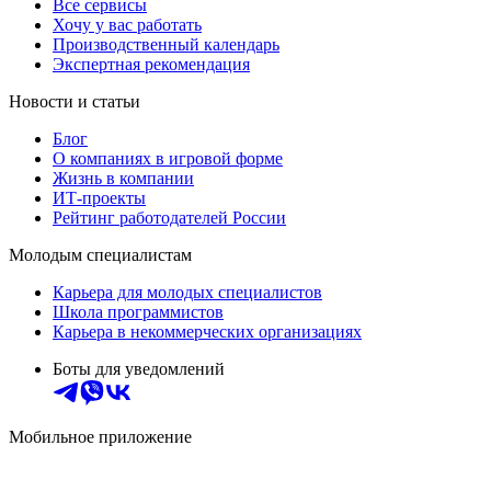
Все сервисы
Хочу у вас работать
Производственный календарь
Экспертная рекомендация
Новости и статьи
Блог
О компаниях в игровой форме
Жизнь в компании
ИТ-проекты
Рейтинг работодателей России
Молодым специалистам
Карьера для молодых специалистов
Школа программистов
Карьера в некоммерческих организациях
Боты для уведомлений
Мобильное приложение