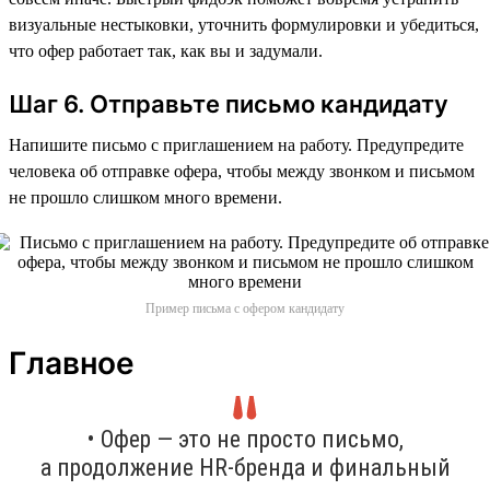
визуальные нестыковки, уточнить формулировки и убедиться,
что офер работает так, как вы и задумали.
Шаг 6. Отправьте письмо кандидату
Напишите письмо с приглашением на работу. Предупредите
человека об отправке офера, чтобы между звонком и письмом
не прошло слишком много времени.
Пример письма с офером кандидату
Главное
• Офер — это не просто письмо,
а продолжение HR-бренда и финальный