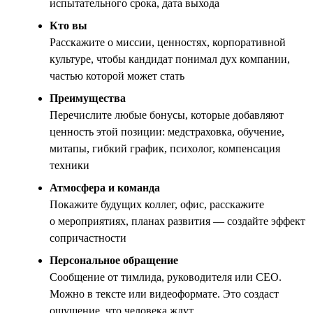
испытательного срока, дата выхода
Кто вы
Расскажите о миссии, ценностях, корпоративной
культуре, чтобы кандидат понимал дух компании,
частью которой может стать
Преимущества
Перечислите любые бонусы, которые добавляют
ценность этой позиции: медстраховка, обучение,
митапы, гибкий график, психолог, компенсация
техники
Атмосфера и команда
Покажите будущих коллег, офис, расскажите
о мероприятиях, планах развития — создайте эффект
сопричастности
Персональное обращение
Сообщение от тимлида, руководителя или CEO.
Можно в тексте или видеоформате. Это создаст
ощущение, что человека ждут