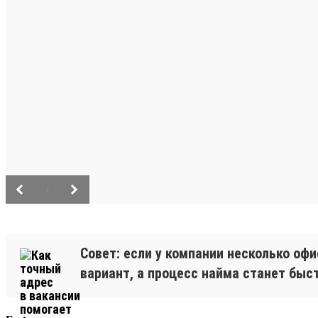
/
Совет: если у компании несколько оф
вариант, а процесс найма станет быс