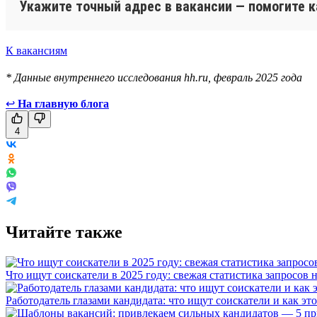
Укажите точный адрес в вакансии — помогите 
К вакансиям
* Данные внутреннего исследования hh.ru, февраль 2025 года
↩
На главную блога
4
Читайте также
Что ищут соискатели в 2025 году: свежая статистика запросов н
Работодатель глазами кандидата: что ищут соискатели и как эт