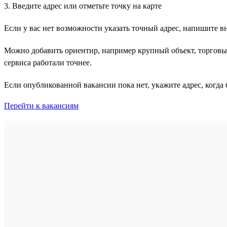
3. Введите адрес или отметьте точку на карте
Если у вас нет возможности указать точный адрес, напишите в
Можно добавить ориентир, например крупный объект, торговый
сервиса работали точнее.
Если опубликованной вакансии пока нет, укажите адрес, когда б
Перейти к вакансиям