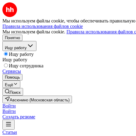
Мы используем файлы cookie, чтобы обеспечивать правильную р
Правила использования файлов cookie
Мы используем файлы cookie.
Правила использования файлов c
Понятно
Ищу работу
Ищу работу
Ищу работу
Ищу сотрудника
Сервисы
Помощь
Ещё
Поиск
Авсюнино (Московская область)
Войти
Войти
Создать резюме
Статьи