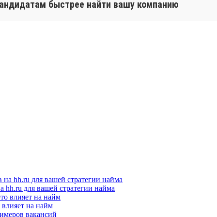
кандидатам быстрее найти вашу компанию
а hh.ru для вашей стратегии найма
о влияет на найм