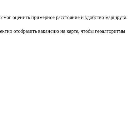
т смог оценить примерное расстояние и удобство маршрута.
ектно отобразить вакансию на карте, чтобы геоалгоритмы