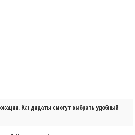
 локации. Кандидаты смогут выбрать удобный