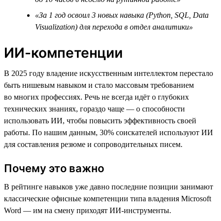
«За 1 год освоил 3 новых навыка (Python, SQL, Data
Visualization) для перехода в отдел аналитики»
ИИ-компетенции
В 2025 году владение искусственным интеллектом перестало
быть нишевым навыком и стало массовым требованием
во многих профессиях. Речь не всегда идёт о глубоких
технических знаниях, гораздо чаще — о способности
использовать ИИ, чтобы повысить эффективность своей
работы. По нашим данным, 30% соискателей используют ИИ
для составления резюме и сопроводительных писем.
Почему это важно
В рейтинге навыков уже давно последние позиции занимают
классические офисные компетенции типа владения Microsoft
Word — им на смену приходят ИИ-инструменты.