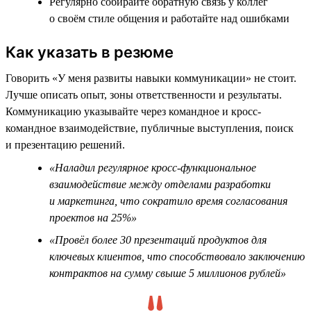
Регулярно собирайте обратную связь у коллег
о своём стиле общения и работайте над ошибками
Как указать в резюме
Говорить «У меня развиты навыки коммуникации» не стоит.
Лучше описать опыт, зоны ответственности и результаты.
Коммуникацию указывайте через командное и кросс-
командное взаимодействие, публичные выступления, поиск
и презентацию решений.
«Наладил регулярное кросс-функциональное
взаимодействие между отделами разработки
и маркетинга, что сократило время согласования
проектов на 25%»
«Провёл более 30 презентаций продуктов для
ключевых клиентов, что способствовало заключению
контрактов на сумму свыше 5 миллионов рублей»