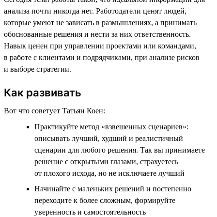
анализа почти никогда нет. Работодатели ценят людей,
которые умеют не зависать в размышлениях, а принимать
обоснованные решения и нести за них ответственность.
Навык ценен при управлении проектами или командами,
в работе с клиентами и подрядчиками, при анализе рисков
и выборе стратегии.
Как развивать
Вот что советует Татьян Коен:
Практикуйте метод «взвешенных сценариев»:
описывать лучший, худший и реалистичный
сценарии для любого решения. Так вы принимаете
решение с открытыми глазами, страхуетесь
от плохого исхода, но не исключаете лучший
Начинайте с маленьких решений и постепенно
переходите к более сложным, формируйте
уверенность и самостоятельность