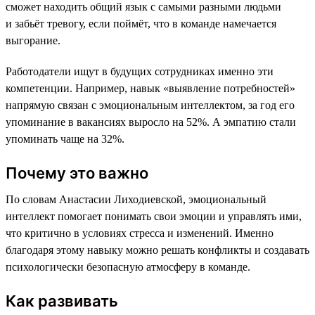
сможет находить общий язык с самыми разными людьми
и забьёт тревогу, если поймёт, что в команде намечается
выгорание.
Работодатели ищут в будущих сотрудниках именно эти
компетенции. Например, навык «выявление потребностей»
напрямую связан с эмоциональным интеллектом, за год его
упоминание в вакансиях выросло на 52%. А эмпатию стали
упоминать чаще на 32%.
Почему это важно
По словам Анастасии Лиходиевской, эмоциональный
интеллект помогает понимать свои эмоции и управлять ими,
что критично в условиях стресса и изменений. Именно
благодаря этому навыку можно решать конфликты и создавать
психологически безопасную атмосферу в команде.
Как развивать