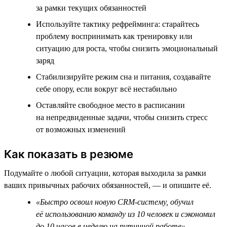
за рамки текущих обязанностей
Используйте тактику рефрейминга: старайтесь
проблему воспринимать как тренировку или
ситуацию для роста, чтобы снизить эмоциональный
заряд
Стабилизируйте режим сна и питания, создавайте
себе опору, если вокруг всё нестабильно
Оставляйте свободное место в расписании
на непредвиденные задачи, чтобы снизить стресс
от возможных изменений
Как показать в резюме
Подумайте о любой ситуации, которая выходила за рамки
ваших привычных рабочих обязанностей, — и опишите её.
«Быстро освоил новую CRM-систему, обучил
её использованию команду из 10 человек и сэкономил
до 10 часов в неделю на рутинной работе»