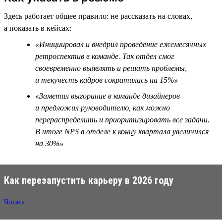
Здесь работает общее правило: не рассказать на словах,
а показать в кейсах:
«Инициировал и внедрил проведение ежемесячных
ретроспектив в команде. Так отдел смог
своевременно выявлять и решать проблемы,
и текучесть кадров сократилась на 15%»
«Заметил выгорание в команде дизайнеров
и предложил руководителю, как можно
перераспределить и приоритизировать все задачи.
В итоге NPS в отделе к концу квартала увеличился
на 30%»
Как перезапустить карьеру в 2026 году
Читать