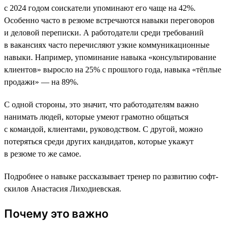
с 2024 годом соискатели упоминают его чаще на 42%.
Особенно часто в резюме встречаются навыки переговоров
и деловой переписки. А работодатели среди требований
в вакансиях часто перечисляют узкие коммуникационные
навыки. Например, упоминание навыка «консультирование
клиентов» выросло на 25% с прошлого года, навыка «тёплые
продажи» — на 89%.
С одной стороны, это значит, что работодателям важно
нанимать людей, которые умеют грамотно общаться
с командой, клиентами, руководством. С другой, можно
потеряться среди других кандидатов, которые укажут
в резюме то же самое.
Подробнее о навыке рассказывает тренер по развитию софт-
скилов Анастасия Лиходиевская.
Почему это важно