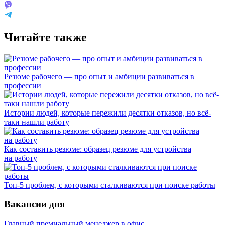
Читайте также
Резюме рабочего — про опыт и амбиции развиваться в
профессии
Истории людей, которые пережили десятки отказов, но всё-
таки нашли работу
Как составить резюме: образец резюме для устройства
на работу
Топ-5 проблем, с которыми сталкиваются при поиске работы
Вакансии дня
Главный премиальный менеджер в офис