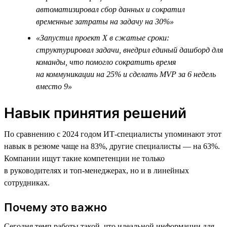
автоматизировал сбор данных и сократил
временные затраты на задачу на 30%»
«Запустил проект Х в сжатые сроки:
структурировал задачи, внедрил единый дашборд для
команды, что помогло сократить время
на коммуникации на 25% и сделать MVP за 6 недель
вместо 9»
Навык принятия решений
По сравнению с 2024 годом ИТ-специалисты упоминают этот
навык в резюме чаще на 83%, другие специалисты — на 63%.
Компании ищут такие компетенции не только
в руководителях и топ-менеджерах, но и в линейных
сотрудниках.
Почему это важно
Сегодня темп работы такой, что идеальной информации для