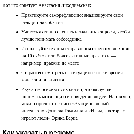
Вот что советует Анастасия Лиходиевская:
Практикуйте саморефлексию: анализируйте свои
реакции на события
Учитесь активно слушать и задавать вопросы, чтобы
лучше понимать собеседника
Используйте техники управления стрессом: дыхание
на 10 счётов или более активные практики —
например, прыжки на месте
Старайтесь смотреть на ситуацию с точки зрения
коллеги или клиента
Изучайте основы психологии, чтобы лучше
понимать мотивацию и поведение людей. Например,
можно прочитать книги «Эмоциональный
интеллект» Дэниела Гоулмана и «Игры, в которые
играют люди» Эрика Берна
Как указать в резюме