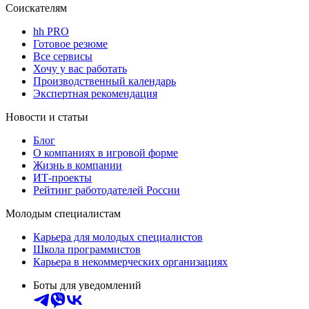
Соискателям
hh PRO
Готовое резюме
Все сервисы
Хочу у вас работать
Производственный календарь
Экспертная рекомендация
Новости и статьи
Блог
О компаниях в игровой форме
Жизнь в компании
ИТ-проекты
Рейтинг работодателей России
Молодым специалистам
Карьера для молодых специалистов
Школа программистов
Карьера в некоммерческих организациях
Боты для уведомлений