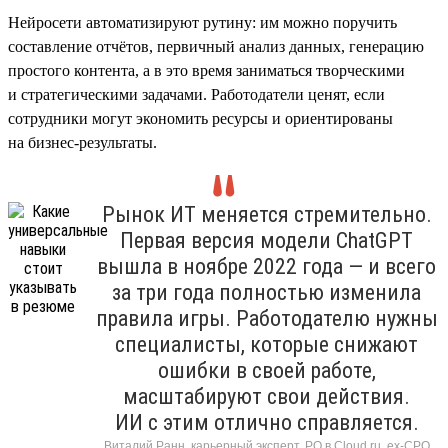
Нейросети автоматизируют рутину: им можно поручить
составление отчётов, первичный анализ данных, генерацию
простого контента, а в это время заниматься творческими
и стратегическими задачами. Работодатели ценят, если
сотрудники могут экономить ресурсы и ориентированы
на бизнес-результаты.
Рынок ИТ меняется стремительно.
Первая версия модели ChatGPT
вышла в ноябре 2022 года — и всего
за три года полностью изменила
правила игры. Работодателю нужны
специалисты, которые снижают
ошибки в своей работе,
масштабируют свои действия.
ИИ с этим отлично справляется.
Виталий Ранн, карьерный эксперт, PO в Cloud.ru, ex-CPO