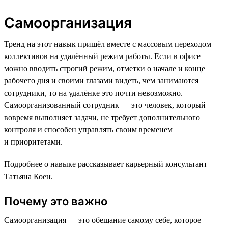
Самоорганизация
Тренд на этот навык пришёл вместе с массовым переходом
коллективов на удалённый режим работы. Если в офисе
можно вводить строгий режим, отметки о начале и конце
рабочего дня и своими глазами видеть, чем занимаются
сотрудники, то на удалёнке это почти невозможно.
Самоорганизованный сотрудник — это человек, который
вовремя выполняет задачи, не требует дополнительного
контроля и способен управлять своим временем
и приоритетами.
Подробнее о навыке рассказывает карьерный консультант
Татьяна Коен.
Почему это важно
Самоорганизация — это обещание самому себе, которое