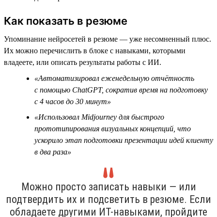
Как показать в резюме
Упоминание нейросетей в резюме — уже несомненный плюс.
Их можно перечислить в блоке с навыками, которыми
владеете, или описать результаты работы с ИИ.
«Автоматизировал еженедельную отчётность
с помощью ChatGPT, сократив время на подготовку
с 4 часов до 30 минут»
«Использовал Midjourney для быстрого
прототипирования визуальных концепций, что
ускорило этап подготовки презентации идей клиенту
в два раза»
Можно просто записать навыки — или
подтвердить их и подсветить в резюме. Если
обладаете другими ИТ-навыками, пройдите