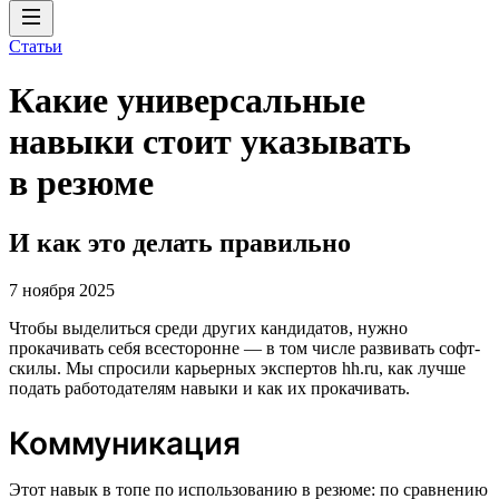
Статьи
Какие универсальные
навыки стоит указывать
в резюме
И как это делать правильно
7 ноября 2025
Чтобы выделиться среди других кандидатов, нужно
прокачивать себя всесторонне — в том числе развивать софт-
скилы. Мы спросили карьерных экспертов hh.ru, как лучше
подать работодателям навыки и как их прокачивать.
Коммуникация
Этот навык в топе по использованию в резюме: по сравнению