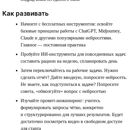
Как развивать
Начните с бесплатных инструментов: освойте
базовые принципы работы с ChatGPT, Midjourney,
Claude и другими популярными нейросетями.
Главное — постоянная практика
Пробуйте ИИ-инструменты для повседневных задач:
составить рацион на неделю, спланировать день
Затем переключайтесь на рабочие задачи. Нужно
сделать отчёт? Дайте вводную, попросите нейросеть.
Не знаете, как подступиться к задаче? Попросите
совета, «обмозгуйте» вопрос с нейросетью
Изучайте промпт-инжиниринг: учитесь
формулировать запросы чётко, конкретно
и структурированно для лучших результатов. Будет
достаточно посмотреть видео в свободном доступе
для старта