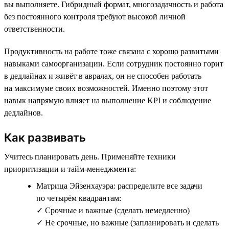
вы выполняете. Гибридный формат, многозадачность и работа
без постоянного контроля требуют высокой личной
ответственности.
Продуктивность на работе тоже связана с хорошо развитыми
навыками самоорганизации. Если сотрудник постоянно горит
в дедлайнах и живёт в авралах, он не способен работать
на максимуме своих возможностей. Именно поэтому этот
навык напрямую влияет на выполнение KPI и соблюдение
дедлайнов.
Как развивать
Учитесь планировать день. Применяйте техники
приоритизации и тайм-менеджмента:
Матрица Эйзенхауэра: распределите все задачи
по четырём квадрантам:
✓ Срочные и важные (сделать немедленно)
✓ Не срочные, но важные (запланировать и сделать