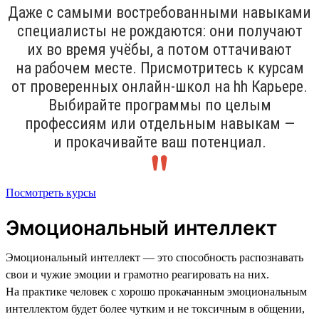
Даже с самыми востребованными навыками
специалисты не рождаются: они получают
их во время учёбы, а потом оттачивают
на рабочем месте. Присмотритесь к курсам
от проверенных онлайн-школ на hh Карьере.
Выбирайте программы по целым
профессиям или отдельным навыкам —
и прокачивайте ваш потенциал.
Посмотреть курсы
Эмоциональный интеллект
Эмоциональный интеллект — это способность распознавать
свои и чужие эмоции и грамотно реагировать на них.
На практике человек с хорошо прокачанным эмоциональным
интеллектом будет более чутким и не токсичным в общении,