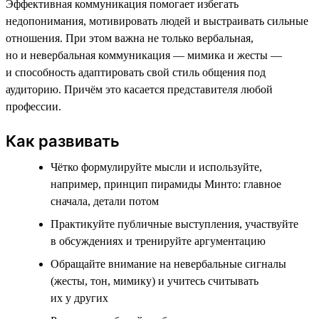
Эффективная коммуникация помогает избегать
недопонимания, мотивировать людей и выстраивать сильные
отношения. При этом важна не только вербальная,
но и невербальная коммуникация — мимика и жесты —
и способность адаптировать свой стиль общения под
аудиторию. Причём это касается представителя любой
профессии.
Как развивать
Чётко формулируйте мысли и используйте,
например, принцип пирамиды Минто: главное
сначала, детали потом
Практикуйте публичные выступления, участвуйте
в обсуждениях и тренируйте аргументацию
Обращайте внимание на невербальные сигналы
(жесты, тон, мимику) и учитесь считывать
их у других