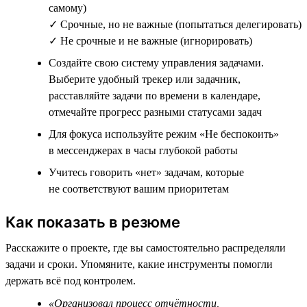
самому)
✓ Срочные, но не важные (попытаться делегировать)
✓ Не срочные и не важные (игнорировать)
Создайте свою систему управления задачами.
Выберите удобный трекер или задачник,
расставляйте задачи по времени в календаре,
отмечайте прогресс разными статусами задач
Для фокуса используйте режим «Не беспокоить»
в мессенджерах в часы глубокой работы
Учитесь говорить «нет» задачам, которые
не соответствуют вашим приоритетам
Как показать в резюме
Расскажите о проекте, где вы самостоятельно распределяли
задачи и сроки. Упомяните, какие инструменты помогли
держать всё под контролем.
«Организовал процесс отчётности,