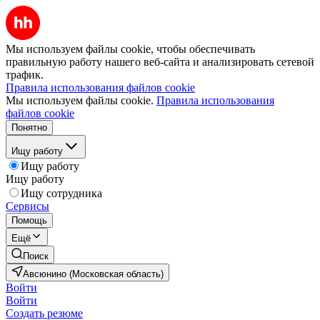
Мы используем файлы cookie, чтобы обеспечивать
правильную работу нашего веб-сайта и анализировать сетевой
трафик.
Правила использования файлов cookie
Мы используем файлы cookie.
Правила использования
файлов cookie
Понятно
Ищу работу
Ищу работу
Ищу работу
Ищу сотрудника
Сервисы
Помощь
Ещё
Поиск
Авсюнино (Московская область)
Войти
Войти
Создать резюме