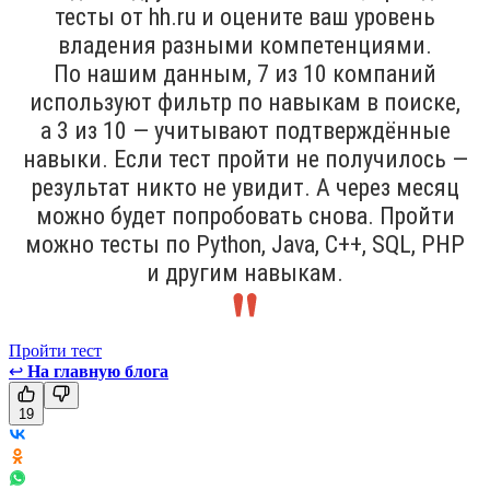
тесты от hh.ru и оцените ваш уровень
владения разными компетенциями.
По нашим данным, 7 из 10 компаний
используют фильтр по навыкам в поиске,
а 3 из 10 — учитывают подтверждённые
навыки. Если тест пройти не получилось —
результат никто не увидит. А через месяц
можно будет попробовать снова. Пройти
можно тесты по Python, Java, С++, SQL, PHP
и другим навыкам.
Пройти тест
↩
На главную блога
19