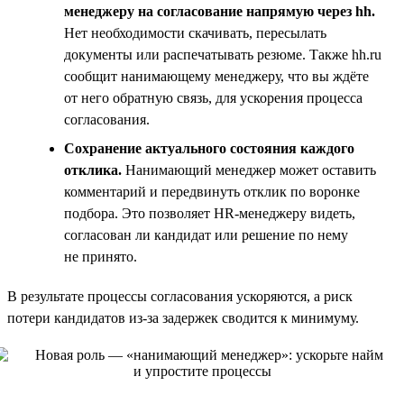
менеджеру на согласование напрямую через hh.
Нет необходимости скачивать, пересылать
документы или распечатывать резюме. Также hh.ru
сообщит нанимающему менеджеру, что вы ждёте
от него обратную связь, для ускорения процесса
согласования.
Сохранение актуального состояния каждого
отклика.
Нанимающий менеджер может оставить
комментарий и передвинуть отклик по воронке
подбора. Это позволяет HR-менеджеру видеть,
согласован ли кандидат или решение по нему
не принято.
В результате процессы согласования ускоряются, а риск
потери кандидатов из-за задержек сводится к минимуму.