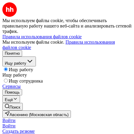
Мы используем файлы cookie, чтобы обеспечивать
правильную работу нашего веб-сайта и анализировать сетевой
трафик.
Правила использования файлов cookie
Мы используем файлы cookie.
Правила использования
файлов cookie
Понятно
Ищу работу
Ищу работу
Ищу работу
Ищу сотрудника
Сервисы
Помощь
Ещё
Поиск
Авсюнино (Московская область)
Войти
Войти
Создать резюме