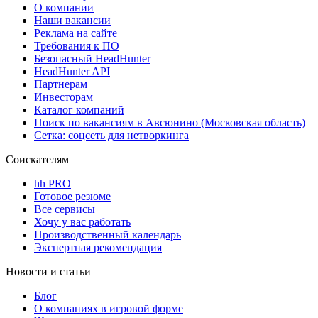
О компании
Наши вакансии
Реклама на сайте
Требования к ПО
Безопасный HeadHunter
HeadHunter API
Партнерам
Инвесторам
Каталог компаний
Поиск по вакансиям в Авсюнино (Московская область)
Сетка: соцсеть для нетворкинга
Соискателям
hh PRO
Готовое резюме
Все сервисы
Хочу у вас работать
Производственный календарь
Экспертная рекомендация
Новости и статьи
Блог
О компаниях в игровой форме