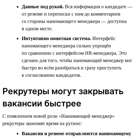
Данные под рукой.
Вся информация о кандидате —
от резюме и переписки с ним до комментариев
со стороны нанимающего менеджера — доступна
в одном месте.
Интуитивно понятная система.
Интерфейс
нанимающего менеджера сильно упрощён
по сравнению с интерфейсом HR-менеджера. Это
сделано для того, чтобы нанимающий менеджер мог
быстро во всём разобраться и сразу приступить
к согласованию кандидатов.
Рекрутеры могут закрывать
вакансии быстрее
С появлением новой роли «Нанимающий менеджер»
рекрутеры экономят время на рутине:
Вакансии и резюме отправляются нанимающему