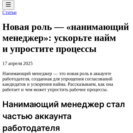
Статьи
Новая роль — «нанимающий
менеджер»: ускорьте найм
и упростите процессы
17 апреля 2025
Нанимающий менеджер — это новая роль в аккаунте
работодателя, созданная для упрощения согласований
кандидатов и ускорения найма. Рассказываем, как она
работает и чем может упростить рабочие процессы.
Нанимающий менеджер стал
частью аккаунта
работодателя