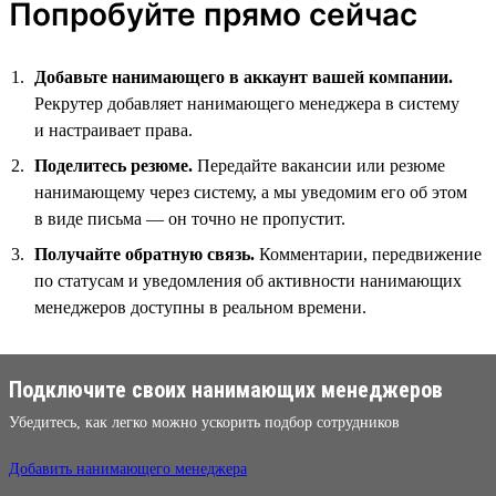
Попробуйте прямо сейчас
Добавьте нанимающего в аккаунт вашей компании.
Рекрутер добавляет нанимающего менеджера в систему
и настраивает права.
Поделитесь резюме.
Передайте вакансии или резюме
нанимающему через систему, а мы уведомим его об этом
в виде письма — он точно не пропустит.
Получайте обратную связь.
Комментарии, передвижение
по статусам и уведомления об активности нанимающих
менеджеров доступны в реальном времени.
Подключите своих нанимающих менеджеров
Убедитесь, как легко можно ускорить подбор сотрудников
Добавить нанимающего менеджера