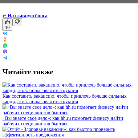
↩
На главную блога
10
Читайте также
Как составить вакансию, чтобы привлечь больше сильных
кандидатов: пошаговая инструкция
«Вы знаете своё дело»: как hh.ru помогает бизнесу найти
рабочих специалистов быстрее