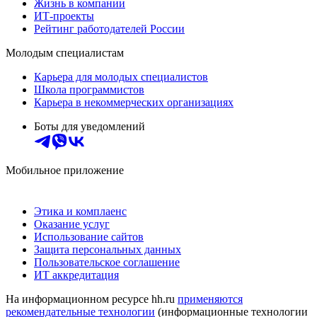
Жизнь в компании
ИТ-проекты
Рейтинг работодателей России
Молодым специалистам
Карьера для молодых специалистов
Школа программистов
Карьера в некоммерческих организациях
Боты для уведомлений
Мобильное приложение
Этика и комплаенс
Оказание услуг
Использование сайтов
Защита персональных данных
Пользовательское соглашение
ИТ аккредитация
На информационном ресурсе hh.ru
применяются
рекомендательные технологии
(информационные технологии