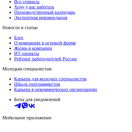
Все сервисы
Хочу у вас работать
Производственный календарь
Экспертная рекомендация
Новости и статьи
Блог
О компаниях в игровой форме
Жизнь в компании
ИТ-проекты
Рейтинг работодателей России
Молодым специалистам
Карьера для молодых специалистов
Школа программистов
Карьера в некоммерческих организациях
Боты для уведомлений
Мобильное приложение