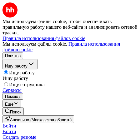
Мы используем файлы cookie, чтобы обеспечивать
правильную работу нашего веб-сайта и анализировать сетевой
трафик.
Правила использования файлов cookie
Мы используем файлы cookie.
Правила использования
файлов cookie
Понятно
Ищу работу
Ищу работу
Ищу работу
Ищу сотрудника
Сервисы
Помощь
Ещё
Поиск
Авсюнино (Московская область)
Войти
Войти
Создать резюме