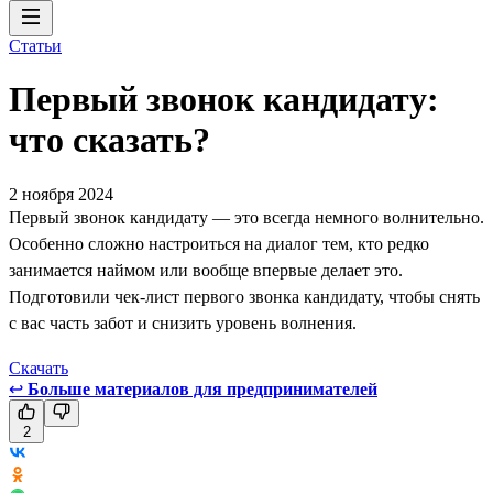
Статьи
Первый звонок кандидату:
что сказать?
2 ноября 2024
Первый звонок кандидату — это всегда немного волнительно.
Особенно сложно настроиться на диалог тем, кто редко
занимается наймом или вообще впервые делает это.
Подготовили чек-лист первого звонка кандидату, чтобы снять
с вас часть забот и снизить уровень волнения.
Скачать
↩
Больше материалов для предпринимателей
2