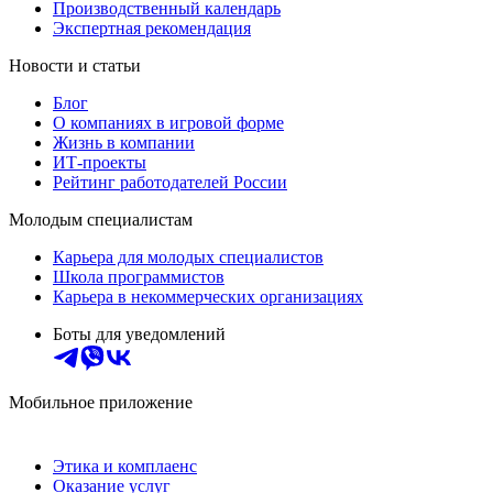
Производственный календарь
Экспертная рекомендация
Новости и статьи
Блог
О компаниях в игровой форме
Жизнь в компании
ИТ-проекты
Рейтинг работодателей России
Молодым специалистам
Карьера для молодых специалистов
Школа программистов
Карьера в некоммерческих организациях
Боты для уведомлений
Мобильное приложение
Этика и комплаенс
Оказание услуг