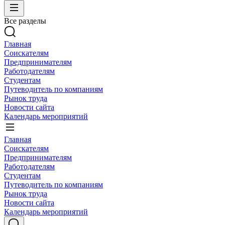
Все разделы
Главная
Соискателям
Предпринимателям
Работодателям
Студентам
Путеводитель по компаниям
Рынок труда
Новости сайта
Календарь мероприятий
Главная
Соискателям
Предпринимателям
Работодателям
Студентам
Путеводитель по компаниям
Рынок труда
Новости сайта
Календарь мероприятий