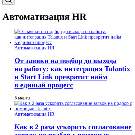
Автоматизация HR
Автоматизация HR
От заявки на подбор до выхода
на работу: как интеграция Talantix
и Start Link превратит найм
в единый процесс
5 марта
Автоматизация HR
Как в 2 раза ускорить согласование
заявок на подбор с помощью