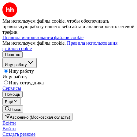
Мы используем файлы cookie, чтобы обеспечивать
правильную работу нашего веб-сайта и анализировать сетевой
трафик.
Правила использования файлов cookie
Мы используем файлы cookie.
Правила использования
файлов cookie
Понятно
Ищу работу
Ищу работу
Ищу работу
Ищу сотрудника
Сервисы
Помощь
Ещё
Поиск
Авсюнино (Московская область)
Войти
Войти
Создать резюме