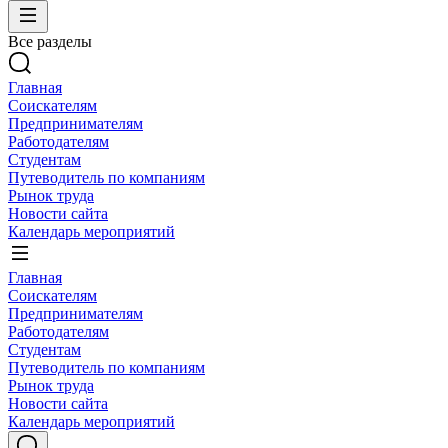
Все разделы
Главная
Соискателям
Предпринимателям
Работодателям
Студентам
Путеводитель по компаниям
Рынок труда
Новости сайта
Календарь мероприятий
Главная
Соискателям
Предпринимателям
Работодателям
Студентам
Путеводитель по компаниям
Рынок труда
Новости сайта
Календарь мероприятий