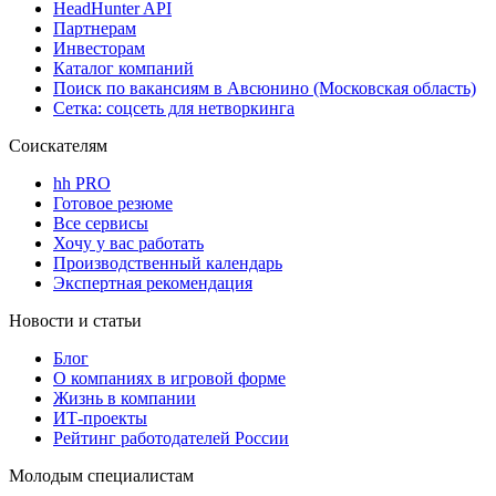
HeadHunter API
Партнерам
Инвесторам
Каталог компаний
Поиск по вакансиям в Авсюнино (Московская область)
Сетка: соцсеть для нетворкинга
Соискателям
hh PRO
Готовое резюме
Все сервисы
Хочу у вас работать
Производственный календарь
Экспертная рекомендация
Новости и статьи
Блог
О компаниях в игровой форме
Жизнь в компании
ИТ-проекты
Рейтинг работодателей России
Молодым специалистам