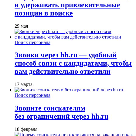
и удерживать привлекательные
позиции в поиске
29 мая
Поиск персонала
Звонки через hh.ru — удобный
способ связи с кандидатами, чтобы
вам действительно ответили
17 марта
Поиск персонала
Звоните соискателям
без ограничений через hh.ru
18 февраля