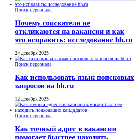
Поиск персонала
Почему соискатели не
откликаются на вакансии и как
это исправить: исследование hh.ru
24 декабря 2025
Поиск персонала
Как использовать язык поисковых
запросов на hh.ru
12 декабря 2025
Поиск персонала
Как точный адрес в вакансии
помогает быстрее находить