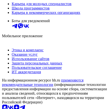
Карьера для молодых специалистов
Школа программистов
Карьера в некоммерческих организациях
Боты для уведомлений
Мобильное приложение
Этика и комплаенс
Оказание услуг
Использование сайтов
Защита персональных данных
Пользовательское соглашение
ИТ аккредитация
На информационном ресурсе hh.ru
применяются
рекомендательные технологии
(информационные технологии
предоставления информации на основе сбора, систематизации
и анализа сведений, относящихся к предпочтениям
пользователей сети «Интернет», находящихся на территории
Российской Федерации)