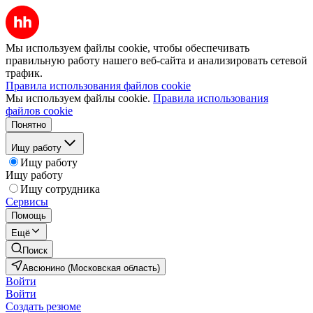
Мы используем файлы cookie, чтобы обеспечивать
правильную работу нашего веб-сайта и анализировать сетевой
трафик.
Правила использования файлов cookie
Мы используем файлы cookie.
Правила использования
файлов cookie
Понятно
Ищу работу
Ищу работу
Ищу работу
Ищу сотрудника
Сервисы
Помощь
Ещё
Поиск
Авсюнино (Московская область)
Войти
Войти
Создать резюме