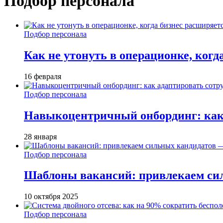
Подбор персонала
Подбор персонала
Как не утонуть в операционке, когд
16 февраля
Подбор персонала
Навыкоцентричный онбординг: как 
28 января
Подбор персонала
Шаблоны вакансий: привлекаем си
10 октября 2025
Подбор персонала