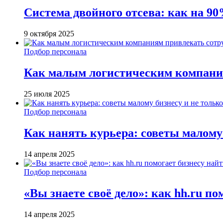
Система двойного отсева: как на 90
9 октября 2025
Подбор персонала
Как малым логистическим компани
25 июля 2025
Подбор персонала
Как нанять курьера: советы малому 
14 апреля 2025
Подбор персонала
«Вы знаете своё дело»: как hh.ru п
14 апреля 2025