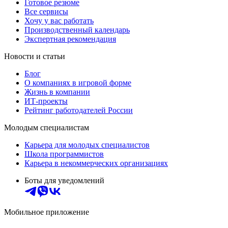
Готовое резюме
Все сервисы
Хочу у вас работать
Производственный календарь
Экспертная рекомендация
Новости и статьи
Блог
О компаниях в игровой форме
Жизнь в компании
ИТ-проекты
Рейтинг работодателей России
Молодым специалистам
Карьера для молодых специалистов
Школа программистов
Карьера в некоммерческих организациях
Боты для уведомлений
Мобильное приложение