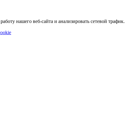
аботу нашего веб-сайта и анализировать сетевой трафик.
ookie