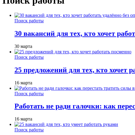
Поиск работы
Поиск работы
30 вакансий для тех, кто хочет рабо
30 марта
Поиск работы
25 предложений для тех, кто хочет 
16 марта
Поиск работы
Работать не ради галочки: как пере
16 марта
Поиск работы