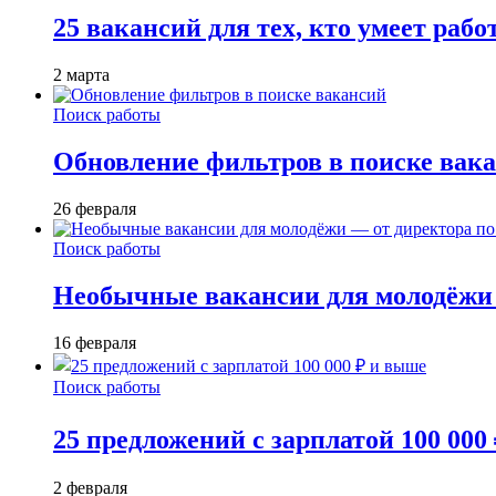
25 вакансий для тех, кто умеет раб
2 марта
Поиск работы
Обновление фильтров в поиске вак
26 февраля
Поиск работы
Необычные вакансии для молодёжи 
16 февраля
Поиск работы
25 предложений с зарплатой 100 000
2 февраля