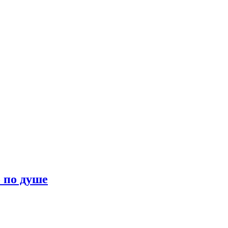
о по душе