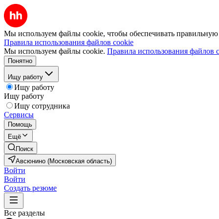
Мы используем файлы cookie, чтобы обеспечивать правильную р
Правила использования файлов cookie
Мы используем файлы cookie.
Правила использования файлов c
Понятно
Ищу работу
Ищу работу
Ищу работу
Ищу сотрудника
Сервисы
Помощь
Ещё
Поиск
Авсюнино (Московская область)
Войти
Войти
Создать резюме
Все разделы