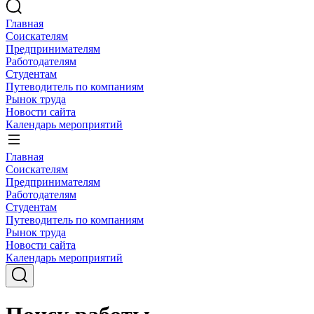
Главная
Соискателям
Предпринимателям
Работодателям
Студентам
Путеводитель по компаниям
Рынок труда
Новости сайта
Календарь мероприятий
Главная
Соискателям
Предпринимателям
Работодателям
Студентам
Путеводитель по компаниям
Рынок труда
Новости сайта
Календарь мероприятий