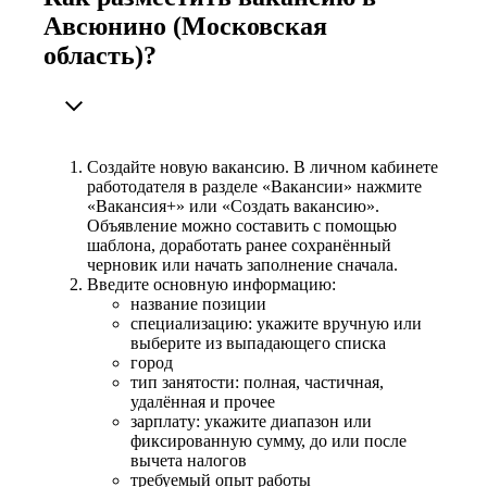
Авсюнино (Московская
область)?
Создайте новую вакансию. В личном кабинете
работодателя в разделе «Вакансии» нажмите
«Вакансия+» или «Создать вакансию».
Объявление можно составить с помощью
шаблона, доработать ранее сохранённый
черновик или начать заполнение сначала.
Введите основную информацию:
название позиции
специализацию: укажите вручную или
выберите из выпадающего списка
город
тип занятости: полная, частичная,
удалённая и прочее
зарплату: укажите диапазон или
фиксированную сумму, до или после
вычета налогов
требуемый опыт работы