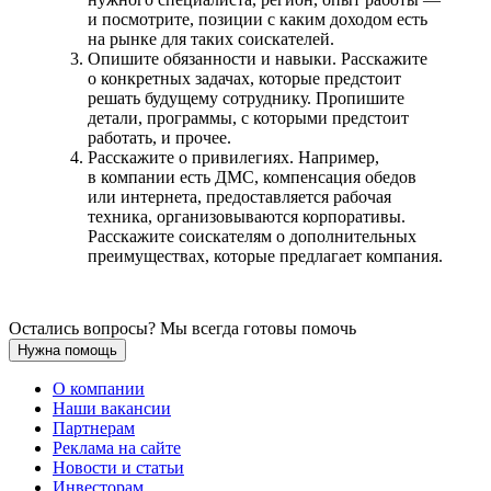
и посмотрите, позиции с каким доходом есть
на рынке для таких соискателей.
Опишите обязанности и навыки. Расскажите
о конкретных задачах, которые предстоит
решать будущему сотруднику. Пропишите
детали, программы, с которыми предстоит
работать, и прочее.
Расскажите о привилегиях. Например,
в компании есть ДМС, компенсация обедов
или интернета, предоставляется рабочая
техника, организовываются корпоративы.
Расскажите соискателям о дополнительных
преимуществах, которые предлагает компания.
Остались вопросы? Мы всегда готовы помочь
Нужна помощь
О компании
Наши вакансии
Партнерам
Реклама на сайте
Новости и статьи
Инвесторам