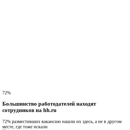
72%
Большинство работодателей находят
сотрудников на hh.ru
72% разместивших вакансию
нашли их здесь, а не в другом
месте, где тоже искали