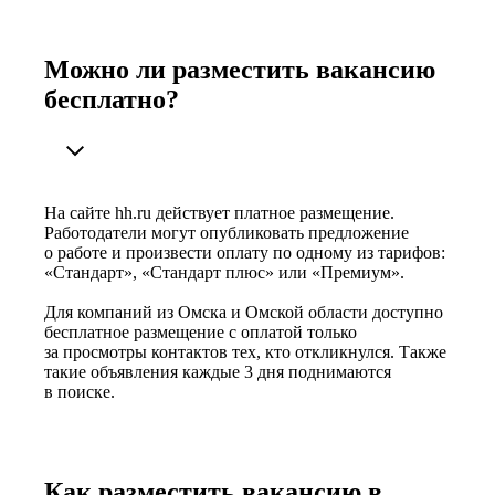
Можно ли разместить вакансию
бесплатно?
На сайте hh.ru действует платное размещение.
Работодатели могут опубликовать предложение
о работе и произвести оплату по одному из тарифов:
«Стандарт», «Стандарт плюс» или «Премиум».
Для компаний из Омска и Омской области доступно
бесплатное размещение с оплатой только
за просмотры контактов тех, кто откликнулся. Также
такие объявления каждые 3 дня поднимаются
в поиске.
Как разместить вакансию в