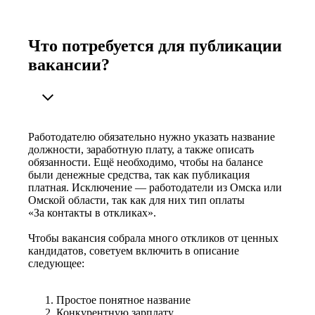
Что потребуется для публикации
вакансии?
Работодателю обязательно нужно указать название
должности, заработную плату, а также описать
обязанности. Ещё необходимо, чтобы на балансе
были денежные средства, так как публикация
платная. Исключение — работодатели из Омска или
Омской области, так как для них тип оплаты
«За контакты в откликах».
Чтобы вакансия собрала много откликов от ценных
кандидатов, советуем включить в описание
следующее:
Простое понятное название
Конкурентную зарплату