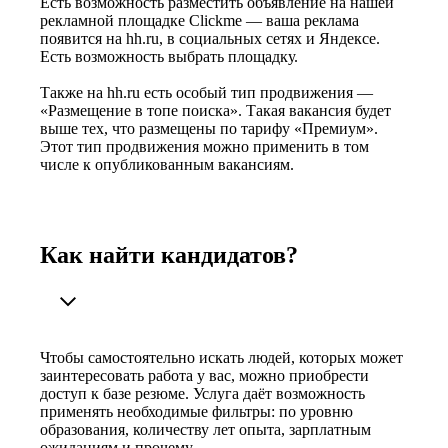
Есть возможность разместить объявление на нашей
рекламной площадке Clickme — ваша реклама
появится на hh.ru, в социальных сетях и Яндексе.
Есть возможность выбрать площадку.
Также на hh.ru есть особый тип продвижения —
«Размещение в топе поиска». Такая вакансия будет
выше тех, что размещены по тарифу «Премиум».
Этот тип продвижения можно применить в том
числе к опубликованным вакансиям.
Как найти кандидатов?
Чтобы самостоятельно искать людей, которых может
заинтересовать работа у вас, можно приобрести
доступ к базе резюме. Услуга даёт возможность
применять необходимые фильтры: по уровню
образования, количеству лет опыта, зарплатным
ожиданиям и прочему.