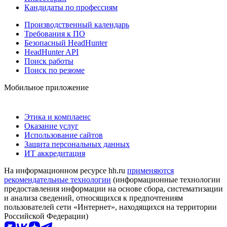
Кандидаты по профессиям
Производственный календарь
Требования к ПО
Безопасный HeadHunter
HeadHunter API
Поиск работы
Поиск по резюме
Мобильное приложение
Этика и комплаенс
Оказание услуг
Использование сайтов
Защита персональных данных
ИТ аккредитация
На информационном ресурсе hh.ru
применяются
рекомендательные технологии
(информационные технологии
предоставления информации на основе сбора, систематизации
и анализа сведений, относящихся к предпочтениям
пользователей сети «Интернет», находящихся на территории
Российской Федерации)