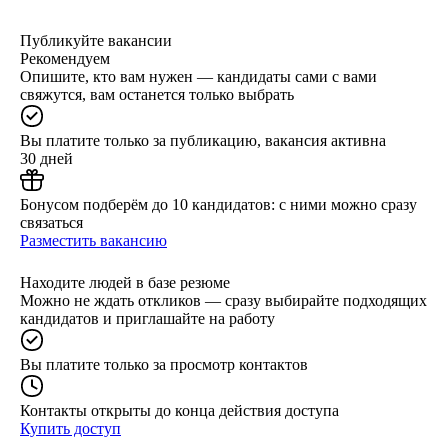
Публикуйте вакансии
Рекомендуем
Опишите, кто вам нужен — кандидаты сами с вами
свяжутся, вам останется только выбрать
Вы платите только за публикацию, вакансия активна
30 дней
Бонусом подберём до 10 кандидатов: с ними можно сразу
связаться
Разместить вакансию
Находите людей в базе резюме
Можно не ждать откликов — сразу выбирайте подходящих
кандидатов и приглашайте на работу
Вы платите только за просмотр контактов
Контакты открыты до конца действия доступа
Купить доступ