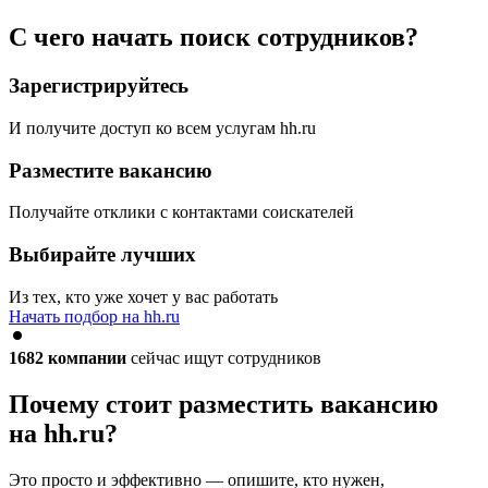
С чего начать поиск сотрудников?
Зарегистрируйтесь
И получите доступ ко всем услугам hh.ru
Разместите вакансию
Получайте отклики с контактами соискателей
Выбирайте лучших
Из тех, кто уже хочет у вас работать
Начать подбор на hh.ru
1682
компании
сейчас ищут сотрудников
Почему стоит разместить вакансию
на hh.ru?
Это просто и эффективно — опишите, кто нужен,