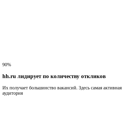
90%
hh.ru лидирует по количеству откликов
Их получает большинство вакансий
. Здесь самая активная
аудитория