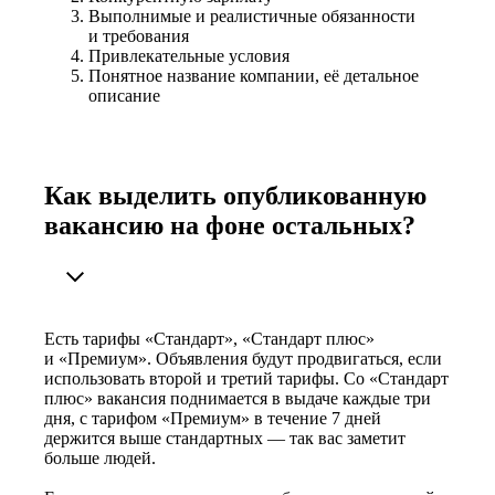
Выполнимые и реалистичные обязанности
и требования
Привлекательные условия
Понятное название компании, её детальное
описание
Как выделить опубликованную
вакансию на фоне остальных?
Есть тарифы «Стандарт», «Стандарт плюс»
и «Премиум». Объявления будут продвигаться, если
использовать второй и третий тарифы. Со «Стандарт
плюс» вакансия поднимается в выдаче каждые три
дня, с тарифом «Премиум» в течение 7 дней
держится выше стандартных — так вас заметит
больше людей.