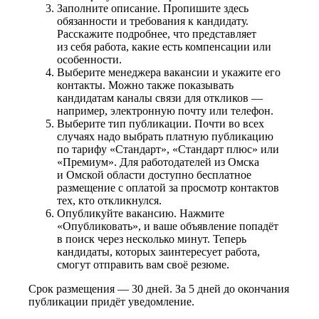
Заполните описание. Пропишите здесь
обязанности и требования к кандидату.
Расскажите подробнее, что представляет
из себя работа, какие есть компенсации или
особенности.
Выберите менеджера вакансии и укажите его
контакты. Можно также показывать
кандидатам каналы связи для откликов —
например, электронную почту или телефон.
Выберите тип публикации. Почти во всех
случаях надо выбрать платную публикацию
по тарифу «Стандарт», «Стандарт плюс» или
«Премиум». Для работодателей из Омска
и Омской области доступно бесплатное
размещение с оплатой за просмотр контактов
тех, кто откликнулся.
Опубликуйте вакансию. Нажмите
«Опубликовать», и ваше объявление попадёт
в поиск через несколько минут. Теперь
кандидаты, которых заинтересует работа,
смогут отправить вам своё резюме.
Срок размещения — 30 дней. За 5 дней до окончания
публикации придёт уведомление.