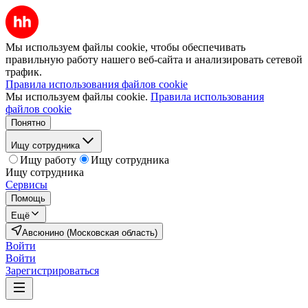
Мы используем файлы cookie, чтобы обеспечивать
правильную работу нашего веб-сайта и анализировать сетевой
трафик.
Правила использования файлов cookie
Мы используем файлы cookie.
Правила использования
файлов cookie
Понятно
Ищу сотрудника
Ищу работу
Ищу сотрудника
Ищу сотрудника
Сервисы
Помощь
Ещё
Авсюнино (Московская область)
Войти
Войти
Зарегистрироваться