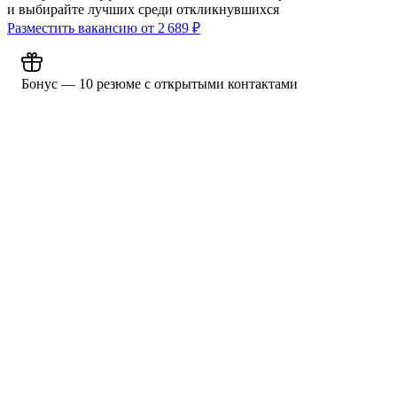
и выбирайте лучших среди откликнувшихся
Разместить вакансию от
2 689
₽
Бонус — 10 резюме с открытыми контактами