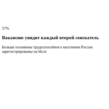
57%
Вакансию увидит каждый второй соискатель
Больше половины трудоспособного населения
России
зарегистрированы на hh.ru