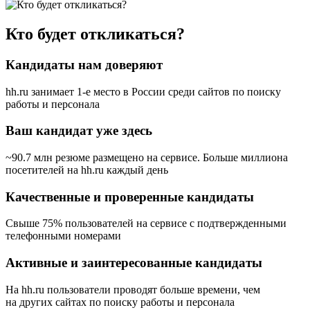
Кто будет откликаться?
Кандидаты нам доверяют
hh.ru занимает 1-е место в России
среди сайтов по поиску
работы и персонала
Ваш кандидат уже здесь
~90.7 млн резюме размещено на сервисе. Больше миллиона
посетителей на hh.ru каждый день
Качественные и проверенные кандидаты
Свыше 75% пользователей на сервисе с подтвержденными
телефонными номерами
Активные и заинтересованные кандидаты
На hh.ru пользователи проводят больше времени, чем
на других сайтах по поиску работы и персонала