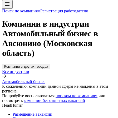
Поиск по компаниям
Регистрация работодателя
Компании в индустрии
Автомобильный бизнес в
Авсюнино (Московская
область)
Компании в других городах
Все индустрии
Автомобильный бизнес
К сожалению, компании данной сферы не найдены в этом
регионе.
Попробуйте воспользоваться
поиском по компаниям
или
посмотреть
компании без открытых вакансий
HeadHunter
Размещение вакансий