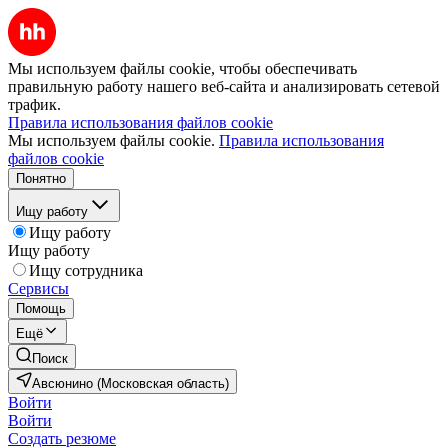
Мы используем файлы cookie, чтобы обеспечивать
правильную работу нашего веб-сайта и анализировать сетевой
трафик.
Правила использования файлов cookie
Мы используем файлы cookie.
Правила использования
файлов cookie
Понятно
Ищу работу
Ищу работу
Ищу работу
Ищу сотрудника
Сервисы
Помощь
Ещё
Поиск
Авсюнино (Московская область)
Войти
Войти
Создать резюме