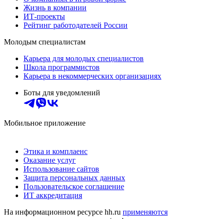
Жизнь в компании
ИТ-проекты
Рейтинг работодателей России
Молодым специалистам
Карьера для молодых специалистов
Школа программистов
Карьера в некоммерческих организациях
Боты для уведомлений
Мобильное приложение
Этика и комплаенс
Оказание услуг
Использование сайтов
Защита персональных данных
Пользовательское соглашение
ИТ аккредитация
На информационном ресурсе hh.ru
применяются