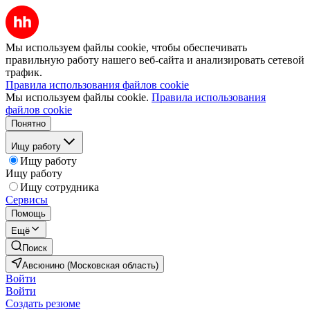
Мы используем файлы cookie, чтобы обеспечивать
правильную работу нашего веб-сайта и анализировать сетевой
трафик.
Правила использования файлов cookie
Мы используем файлы cookie.
Правила использования
файлов cookie
Понятно
Ищу работу
Ищу работу
Ищу работу
Ищу сотрудника
Сервисы
Помощь
Ещё
Поиск
Авсюнино (Московская область)
Войти
Войти
Создать резюме