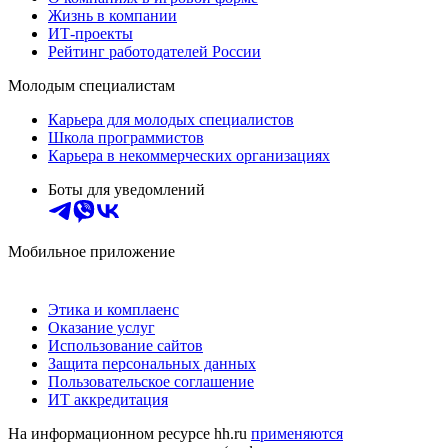
Жизнь в компании
ИТ-проекты
Рейтинг работодателей России
Молодым специалистам
Карьера для молодых специалистов
Школа программистов
Карьера в некоммерческих организациях
Боты для уведомлений
Мобильное приложение
Этика и комплаенс
Оказание услуг
Использование сайтов
Защита персональных данных
Пользовательское соглашение
ИТ аккредитация
На информационном ресурсе hh.ru
применяются