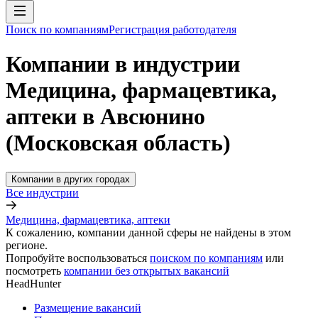
Поиск по компаниям
Регистрация работодателя
Компании в индустрии
Медицина, фармацевтика,
аптеки в Авсюнино
(Московская область)
Компании в других городах
Все индустрии
Медицина, фармацевтика, аптеки
К сожалению, компании данной сферы не найдены в этом
регионе.
Попробуйте воспользоваться
поиском по компаниям
или
посмотреть
компании без открытых вакансий
HeadHunter
Размещение вакансий