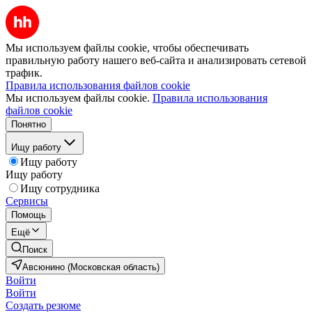
Мы используем файлы cookie, чтобы обеспечивать
правильную работу нашего веб-сайта и анализировать сетевой
трафик.
Правила использования файлов cookie
Мы используем файлы cookie.
Правила использования
файлов cookie
Понятно
Ищу работу
Ищу работу
Ищу работу
Ищу сотрудника
Сервисы
Помощь
Ещё
Поиск
Авсюнино (Московская область)
Войти
Войти
Создать резюме