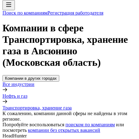
Поиск по компаниям
Регистрация работодателя
Компании в сфере
Транспортировка, хранение
газа в Авсюнино
(Московская область)
Компании в других городах
Все индустрии
Нефть и газ
Транспортировка, хранение газа
К сожалению, компании данной сферы не найдены в этом
регионе.
Попробуйте воспользоваться
поиском по компаниям
или
посмотреть
компании без открытых вакансий
HeadHunter