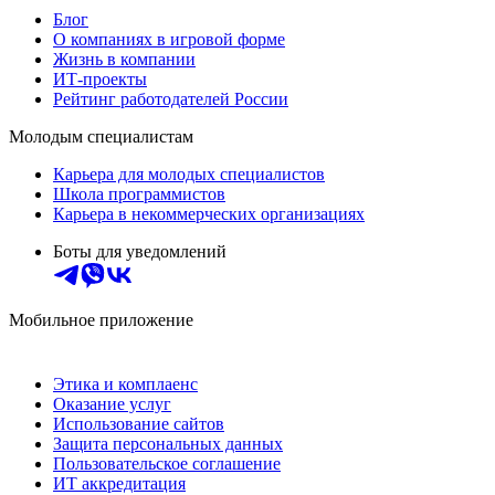
Блог
О компаниях в игровой форме
Жизнь в компании
ИТ-проекты
Рейтинг работодателей России
Молодым специалистам
Карьера для молодых специалистов
Школа программистов
Карьера в некоммерческих организациях
Боты для уведомлений
Мобильное приложение
Этика и комплаенс
Оказание услуг
Использование сайтов
Защита персональных данных
Пользовательское соглашение
ИТ аккредитация