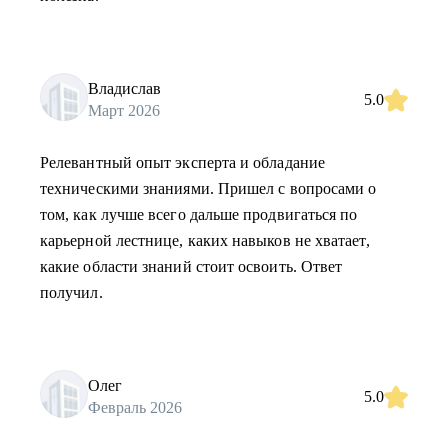
Владислав
5.0
Март 2026
Релевантный опыт эксперта и обладание
техническими знаниями. Пришел с вопросами о
том, как лучше всего дальше продвигаться по
карьерной лестнице, каких навыков не хватает,
какие области знаний стоит освоить. Ответ
получил.
Олег
5.0
Февраль 2026