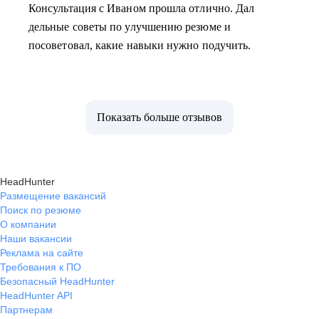
Консультация с Иваном прошла отлично. Дал
дельные советы по улучшению резюме и
посоветовал, какие навыки нужно подучить.
Показать больше отзывов
HeadHunter
Размещение вакансий
Поиск по резюме
О компании
Наши вакансии
Реклама на сайте
Требования к ПО
Безопасный HeadHunter
HeadHunter API
Партнерам