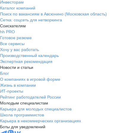
Инвесторам
Каталог компаний
Поиск по вакансиям в Авсюнино (Московская область)
Сетка: соцсеть для нетворкинга
Соискателям
hh PRO
Готовое резюме
Все сервисы
Хочу у вас работать
Производственный календарь
Экспертная рекомендация
Новости и статьи
Блог
О компаниях в игровой форме
Жизнь в компании
ИТ-проекты
Рейтинг работодателей России
Молодым специалистам
Карьера для молодых специалистов
Школа программистов
Карьера в некоммерческих организациях
Боты для уведомлений