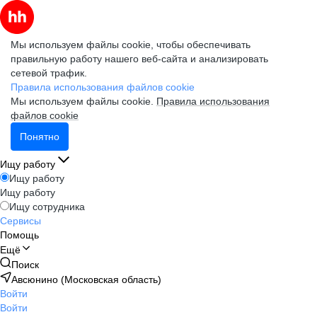
Мы используем файлы cookie, чтобы обеспечивать
правильную работу нашего веб-сайта и анализировать
сетевой трафик.
Правила использования файлов cookie
Мы используем файлы cookie.
Правила использования
файлов cookie
Понятно
Ищу работу
Ищу работу
Ищу работу
Ищу сотрудника
Сервисы
Помощь
Ещё
Поиск
Авсюнино (Московская область)
Войти
Войти