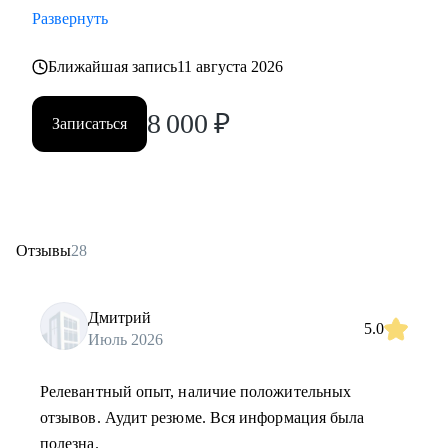
Развернуть
Ближайшая запись
11 августа 2026
8 000
₽
Записаться
Отзывы
28
Дмитрий
5.0
Июль 2026
Релевантный опыт, наличие положительных
отзывов. Аудит резюме. Вся информация была
полезна.