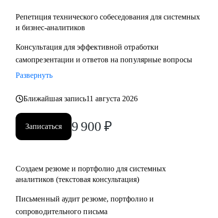
Репетиция технического собеседования для системных
и бизнес-аналитиков
Консультация для эффективной отработки
самопрезентации и ответов на популярные вопросы
Развернуть
Ближайшая запись
11 августа 2026
9 900
₽
Записаться
Создаем резюме и портфолио для системных
аналитиков (текстовая консультация)
Письменный аудит резюме, портфолио и
сопроводительного письма