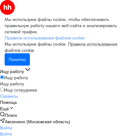
Мы используем файлы cookie, чтобы обеспечивать
правильную работу нашего веб-сайта и анализировать
сетевой трафик.
Правила использования файлов cookie
Мы используем файлы cookie.
Правила использования
файлов cookie
Понятно
Ищу работу
Ищу работу
Ищу работу
Ищу сотрудника
Сервисы
Помощь
Ещё
Поиск
Авсюнино (Московская область)
Войти
Войти