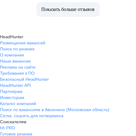
Показать больше отзывов
HeadHunter
Размещение вакансий
Поиск по резюме
О компании
Наши вакансии
Реклама на сайте
Требования к ПО
Безопасный HeadHunter
HeadHunter API
Партнерам
Инвесторам
Каталог компаний
Поиск по вакансиям в Авсюнино (Московская область)
Сетка: соцсеть для нетворкинга
Соискателям
hh PRO
Готовое резюме