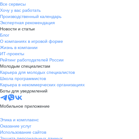
Все сервисы
Хочу у вас работать
Производственный календарь
Экспертная рекомендация
Новости и статьи
Блог
О компаниях в игровой форме
Жизнь в компании
ИТ-проекты
Рейтинг работодателей России
Молодым специалистам
Карьера для молодых специалистов
Школа программистов
Карьера в некоммерческих организациях
Боты для уведомлений
Мобильное приложение
Этика и комплаенс
Оказание услуг
Использование сайтов
Защита персональных данных