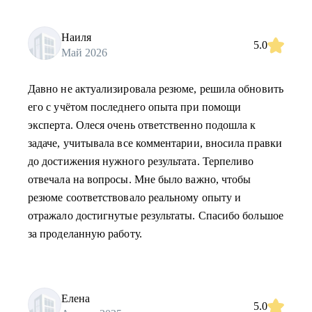
Наиля
5.0
Май 2026
Давно не актуализировала резюме, решила обновить
его с учётом последнего опыта при помощи
эксперта. Олеся очень ответственно подошла к
задаче, учитывала все комментарии, вносила правки
до достижения нужного результата. Терпеливо
отвечала на вопросы. Мне было важно, чтобы
резюме соответствовало реальному опыту и
отражало достигнутые результаты. Спасибо большое
за проделанную работу.
Елена
5.0