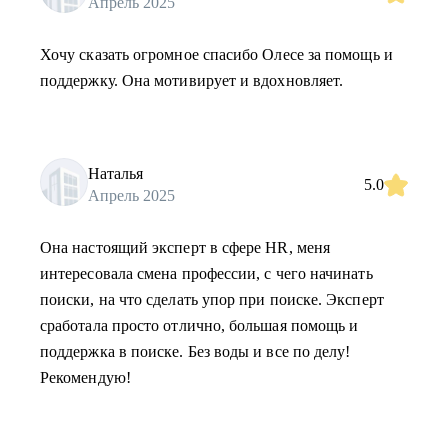
Апрель 2025
Хочу сказать огромное спасибо Олесе за помощь и
поддержку. Она мотивирует и вдохновляет.
Наталья
5.0
Апрель 2025
Она настоящий эксперт в сфере HR, меня
интересовала смена профессии, с чего начинать
поиски, на что сделать упор при поиске. Эксперт
сработала просто отлично, большая помощь и
поддержка в поиске. Без воды и все по делу!
Рекомендую!