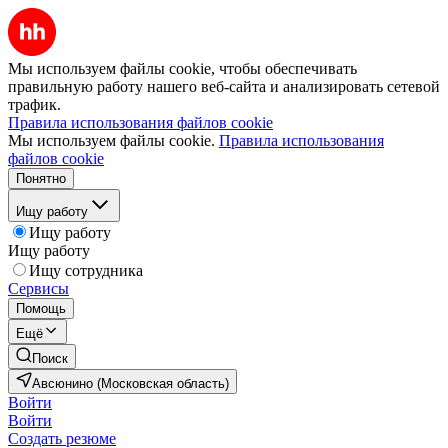
Мы используем файлы cookie, чтобы обеспечивать
правильную работу нашего веб-сайта и анализировать сетевой
трафик.
Правила использования файлов cookie
Мы используем файлы cookie.
Правила использования
файлов cookie
Понятно
Ищу работу
Ищу работу
Ищу работу
Ищу сотрудника
Сервисы
Помощь
Ещё
Поиск
Авсюнино (Московская область)
Войти
Войти
Создать резюме