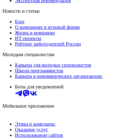
Экспертная рекомендация
Новости и статьи
Блог
О компаниях в игровой форме
Жизнь в компании
ИТ-проекты
Рейтинг работодателей России
Молодым специалистам
Карьера для молодых специалистов
Школа программистов
Карьера в некоммерческих организациях
Боты для уведомлений
Мобильное приложение
Этика и комплаенс
Оказание услуг
Использование сайтов