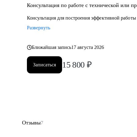
Консультация по работе с технической или п
Консультация для построения эффективной работы
Развернуть
Ближайшая запись
17 августа 2026
15 800
₽
Записаться
Отзывы
7