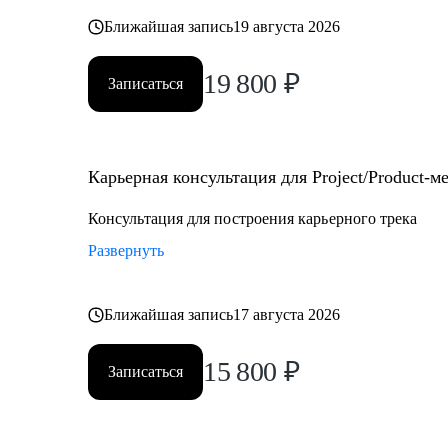
Ближайшая запись
19 августа 2026
19 800
₽
Записаться
Карьерная консультация для Project/Product-
Консультация для построения карьерного трека
Развернуть
Ближайшая запись
17 августа 2026
15 800
₽
Записаться