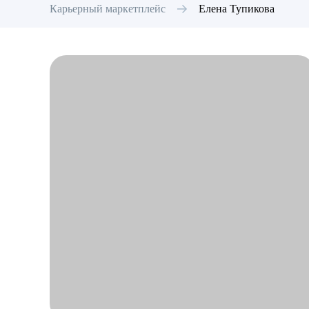
Карьерный маркетплейс
Елена
Тупикова