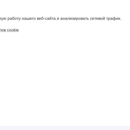
ую работу нашего веб-сайта и анализировать сетевой трафик.
ов cookie