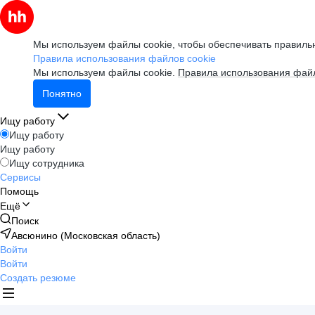
Мы используем файлы cookie, чтобы обеспечивать правильн
Правила использования файлов cookie
Мы используем файлы cookie.
Правила использования файл
Понятно
Ищу работу
Ищу работу
Ищу работу
Ищу сотрудника
Сервисы
Помощь
Ещё
Поиск
Авсюнино (Московская область)
Войти
Войти
Создать резюме