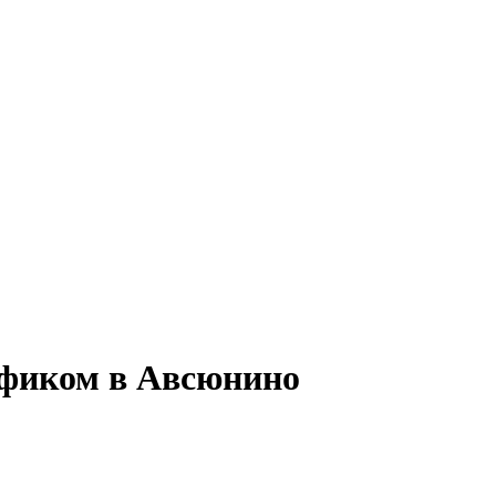
афиком в Авсюнино