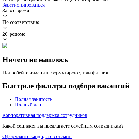
Зарегистрироваться
За всё время
По соответствию
20 резюме
Ничего не нашлось
Попробуйте изменить формулировку или фильтры
Быстрые фильтры подбора вакансий
Полная занятость
Полный день
Корпоративная поддержка сотрудников
Какой соцпакет вы предлагаете семейным сотрудникам?
Оформляйте кандидатов онлайн