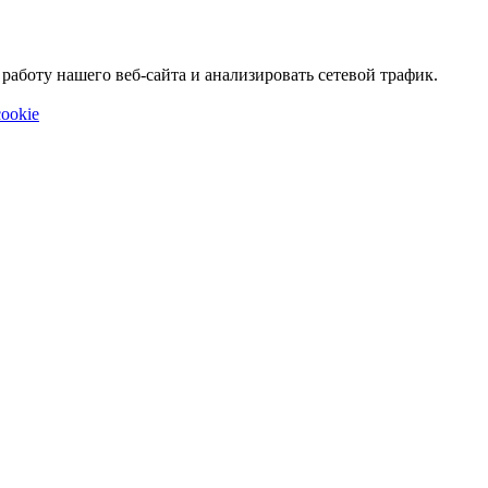
аботу нашего веб-сайта и анализировать сетевой трафик.
ookie