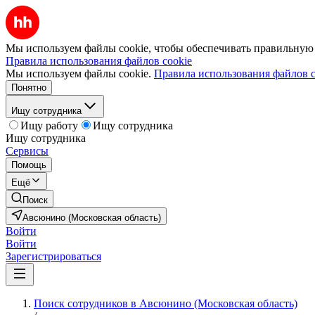
Мы используем файлы cookie, чтобы обеспечивать правильную р
Правила использования файлов cookie
Мы используем файлы cookie.
Правила использования файлов c
Понятно
Ищу сотрудника
Ищу работу
Ищу сотрудника
Ищу сотрудника
Сервисы
Помощь
Ещё
Поиск
Авсюнино (Московская область)
Войти
Войти
Зарегистрироваться
Поиск сотрудников в Авсюнино (Московская область)