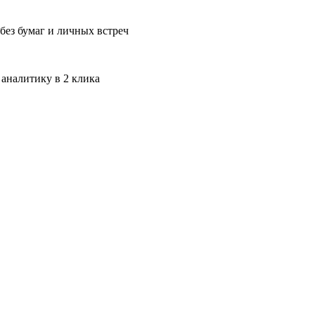
без бумаг и личных встреч
 аналитику в 2 клика