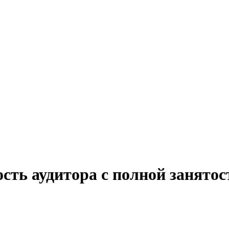
ость аудитора с полной занято