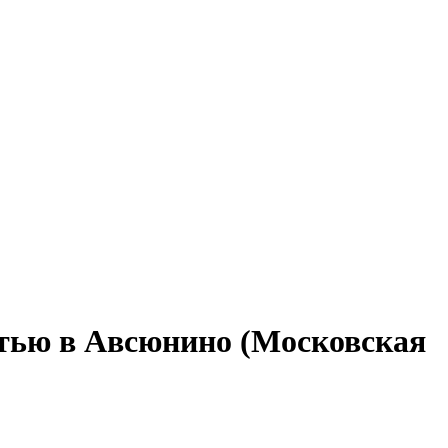
стью в Авсюнино (Московская