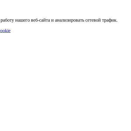
аботу нашего веб-сайта и анализировать сетевой трафик.
ookie