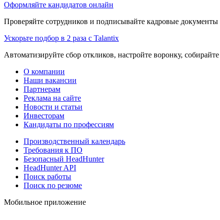
Оформляйте кандидатов онлайн
Проверяйте сотрудников и подписывайте кадровые документы 
Ускорьте подбор в 2 раза с Talantix
Автоматизируйте сбор откликов, настройте воронку, собирайте
О компании
Наши вакансии
Партнерам
Реклама на сайте
Новости и статьи
Инвесторам
Кандидаты по профессиям
Производственный календарь
Требования к ПО
Безопасный HeadHunter
HeadHunter API
Поиск работы
Поиск по резюме
Мобильное приложение