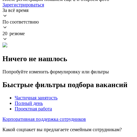
Зарегистрироваться
За всё время
По соответствию
20 резюме
Ничего не нашлось
Попробуйте изменить формулировку или фильтры
Быстрые фильтры подбора вакансий
Частичная занятость
Полный день
Проектная работа
Корпоративная поддержка сотрудников
Какой соцпакет вы предлагаете семейным сотрудникам?