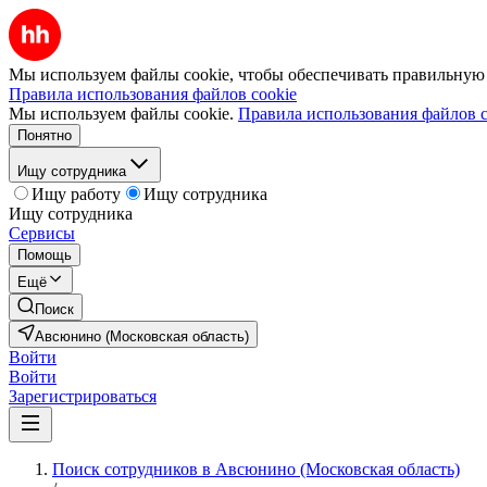
Мы используем файлы cookie, чтобы обеспечивать правильную р
Правила использования файлов cookie
Мы используем файлы cookie.
Правила использования файлов c
Понятно
Ищу сотрудника
Ищу работу
Ищу сотрудника
Ищу сотрудника
Сервисы
Помощь
Ещё
Поиск
Авсюнино (Московская область)
Войти
Войти
Зарегистрироваться
Поиск сотрудников в Авсюнино (Московская область)