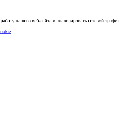
аботу нашего веб-сайта и анализировать сетевой трафик.
ookie