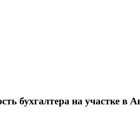
ость бухгалтера на участке в 