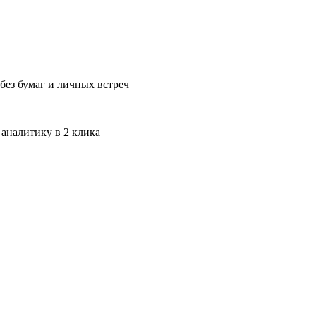
без бумаг и личных встреч
 аналитику в 2 клика