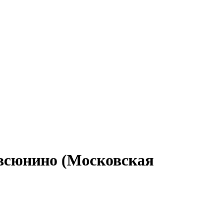
Авсюнино (Московская