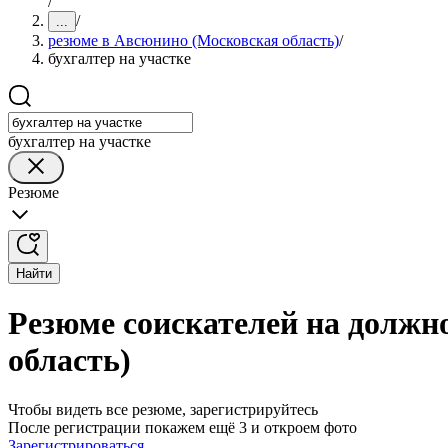
/
/
...
резюме в Авсюнино (Московская область)
/
бухгалтер на участке
бухгалтер на участке
Резюме
Найти
Резюме соискателей на должн
область)
Чтобы видеть все резюме, зарегистрируйтесь
После регистрации покажем ещё 3 и откроем фото
Зарегистрироваться