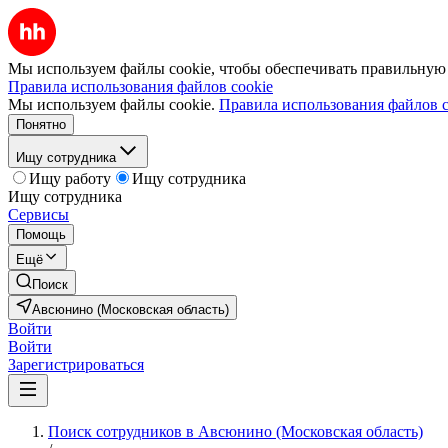
Мы используем файлы cookie, чтобы обеспечивать правильную р
Правила использования файлов cookie
Мы используем файлы cookie.
Правила использования файлов c
Понятно
Ищу сотрудника
Ищу работу
Ищу сотрудника
Ищу сотрудника
Сервисы
Помощь
Ещё
Поиск
Авсюнино (Московская область)
Войти
Войти
Зарегистрироваться
Поиск сотрудников в Авсюнино (Московская область)