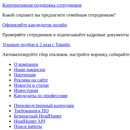
Корпоративная поддержка сотрудников
Какой соцпакет вы предлагаете семейным сотрудникам?
Оформляйте кандидатов онлайн
Проверяйте сотрудников и подписывайте кадровые документы 
Ускорьте подбор в 2 раза с Talantix
Автоматизируйте сбор откликов, настройте воронку, собирайте
О компании
Наши вакансии
Партнерам
Реклама на сайте
Новости и статьи
Инвесторам
Кандидаты по профессиям
Производственный календарь
Требования к ПО
Безопасный HeadHunter
HeadHunter API
Поиск работы