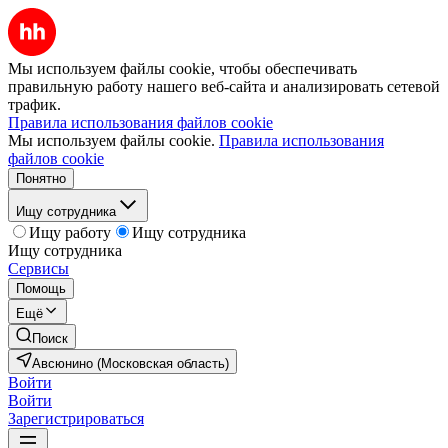
Мы используем файлы cookie, чтобы обеспечивать
правильную работу нашего веб-сайта и анализировать сетевой
трафик.
Правила использования файлов cookie
Мы используем файлы cookie.
Правила использования
файлов cookie
Понятно
Ищу сотрудника
Ищу работу
Ищу сотрудника
Ищу сотрудника
Сервисы
Помощь
Ещё
Поиск
Авсюнино (Московская область)
Войти
Войти
Зарегистрироваться