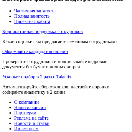
Частичная занятость
Полная занятость
Проектная работа
Корпоративная поддержка сотрудников
Какой соцпакет вы предлагаете семейным сотрудникам?
Оформляйте кандидатов онлайн
Проверяйте сотрудников и подписывайте кадровые
документы без бумаг и личных встреч
Ускорьте подбор в 2 раза с Talantix
Автоматизируйте сбор откликов, настройте воронку,
собирайте аналитику в 2 клика
О компании
Наши вакансии
Партнерам
Реклама на сайте
Новости и статьи
Инвесторам