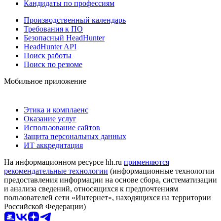
Кандидаты по профессиям
Производственный календарь
Требования к ПО
Безопасный HeadHunter
HeadHunter API
Поиск работы
Поиск по резюме
Мобильное приложение
Этика и комплаенс
Оказание услуг
Использование сайтов
Защита персональных данных
ИТ аккредитация
На информационном ресурсе hh.ru
применяются
рекомендательные технологии
(информационные технологии
предоставления информации на основе сбора, систематизации
и анализа сведений, относящихся к предпочтениям
пользователей сети «Интернет», находящихся на территории
Российской Федерации)