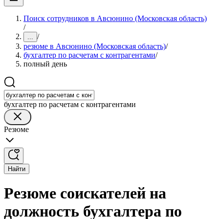
Поиск сотрудников в Авсюнино (Московская область)
/
/
...
резюме в Авсюнино (Московская область)
/
бухгалтер по расчетам с контрагентами
/
полный день
бухгалтер по расчетам с контрагентами
Резюме
Найти
Резюме соискателей на
должность бухгалтера по