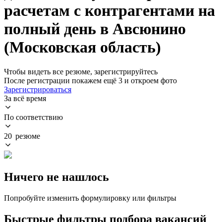
расчетам с контрагентами на
полный день в Авсюнино
(Московская область)
Чтобы видеть все резюме, зарегистрируйтесь
После регистрации покажем ещё 3 и откроем фото
Зарегистрироваться
За всё время
По соответствию
20 резюме
Ничего не нашлось
Попробуйте изменить формулировку или фильтры
Быстрые фильтры подбора вакансий