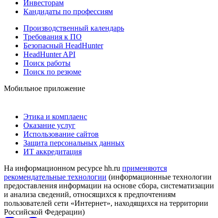
Инвесторам
Кандидаты по профессиям
Производственный календарь
Требования к ПО
Безопасный HeadHunter
HeadHunter API
Поиск работы
Поиск по резюме
Мобильное приложение
Этика и комплаенс
Оказание услуг
Использование сайтов
Защита персональных данных
ИТ аккредитация
На информационном ресурсе hh.ru
применяются
рекомендательные технологии
(информационные технологии
предоставления информации на основе сбора, систематизации
и анализа сведений, относящихся к предпочтениям
пользователей сети «Интернет», находящихся на территории
Российской Федерации)