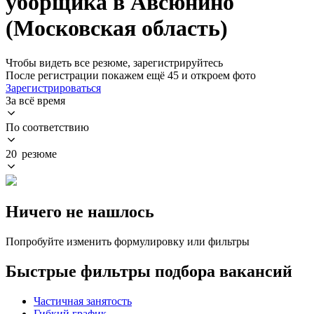
уборщика в Авсюнино
(Московская область)
Чтобы видеть все резюме, зарегистрируйтесь
После регистрации покажем ещё 45 и откроем фото
Зарегистрироваться
За всё время
По соответствию
20 резюме
Ничего не нашлось
Попробуйте изменить формулировку или фильтры
Быстрые фильтры подбора вакансий
Частичная занятость
Гибкий график