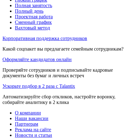
Полная занятость
Полный день
Проектная работа
Сменный график
Вахтовый метод
Корпоративная поддержка сотрудников
Какой соцпакет вы предлагаете семейным сотрудникам?
Оформляйте кандидатов онлайн
Проверяйте сотрудников и подписывайте кадровые
документы без бумаг и личных встреч
Ускорьте подбор в 2 раза с Talantix
Автоматизируйте сбор откликов, настройте воронку,
собирайте аналитику в 2 клика
О компании
Наши вакансии
Партнерам
Реклама на сайте
Новости и статьи