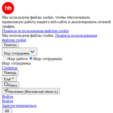
Мы используем файлы cookie, чтобы обеспечивать
правильную работу нашего веб-сайта и анализировать сетевой
трафик.
Правила использования файлов cookie
Мы используем файлы cookie.
Правила использования
файлов cookie
Понятно
Ищу сотрудника
Ищу работу
Ищу сотрудника
Ищу сотрудника
Сервисы
Помощь
Ещё
Поиск
Авсюнино (Московская область)
Войти
Войти
Зарегистрироваться