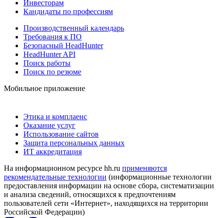
Инвесторам
Кандидаты по профессиям
Производственный календарь
Требования к ПО
Безопасный HeadHunter
HeadHunter API
Поиск работы
Поиск по резюме
Мобильное приложение
Этика и комплаенс
Оказание услуг
Использование сайтов
Защита персональных данных
ИТ аккредитация
На информационном ресурсе hh.ru
применяются
рекомендательные технологии
(информационные технологии
предоставления информации на основе сбора, систематизации
и анализа сведений, относящихся к предпочтениям
пользователей сети «Интернет», находящихся на территории
Российской Федерации)