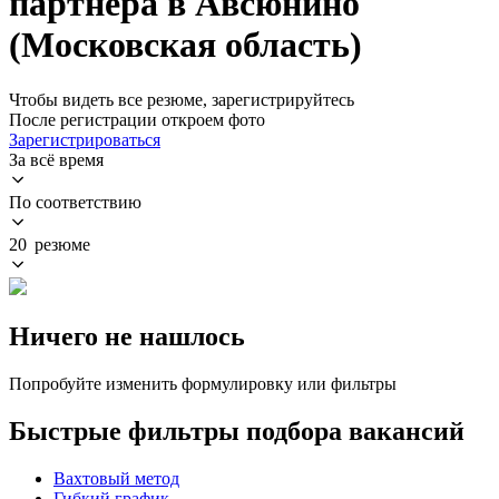
партнера в Авсюнино
(Московская область)
Чтобы видеть все резюме, зарегистрируйтесь
После регистрации откроем фото
Зарегистрироваться
За всё время
По соответствию
20 резюме
Ничего не нашлось
Попробуйте изменить формулировку или фильтры
Быстрые фильтры подбора вакансий
Вахтовый метод
Гибкий график