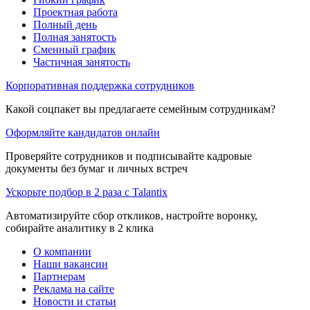
Проектная работа
Полный день
Полная занятость
Сменный график
Частичная занятость
Корпоративная поддержка сотрудников
Какой соцпакет вы предлагаете семейным сотрудникам?
Оформляйте кандидатов онлайн
Проверяйте сотрудников и подписывайте кадровые
документы без бумаг и личных встреч
Ускорьте подбор в 2 раза с Talantix
Автоматизируйте сбор откликов, настройте воронку,
собирайте аналитику в 2 клика
О компании
Наши вакансии
Партнерам
Реклама на сайте
Новости и статьи