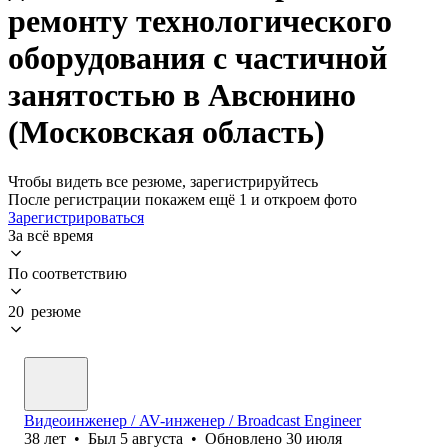
ремонту технологического
оборудования с частичной
занятостью в Авсюнино
(Московская область)
Чтобы видеть все резюме, зарегистрируйтесь
После регистрации покажем ещё 1 и откроем фото
Зарегистрироваться
За всё время
По соответствию
20 резюме
Видеоинженер / AV-инженер / Broadcast Engineer
38
лет
•
Был
5 августа
•
Обновлено
30 июля