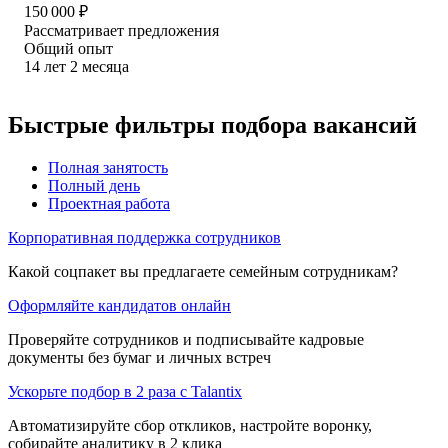
150 000
₽
Рассматривает предложения
Общий опыт
14
лет
2
месяца
Быстрые фильтры подбора вакансий
Полная занятость
Полный день
Проектная работа
Корпоративная поддержка сотрудников
Какой соцпакет вы предлагаете семейным сотрудникам?
Оформляйте кандидатов онлайн
Проверяйте сотрудников и подписывайте кадровые
документы без бумаг и личных встреч
Ускорьте подбор в 2 раза с Talantix
Автоматизируйте сбор откликов, настройте воронку,
собирайте аналитику в 2 клика