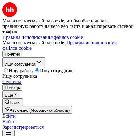
Мы используем файлы cookie, чтобы обеспечивать
правильную работу нашего веб-сайта и анализировать сетевой
трафик.
Правила использования файлов cookie
Мы используем файлы cookie.
Правила использования
файлов cookie
Понятно
Ищу сотрудника
Ищу работу
Ищу сотрудника
Ищу сотрудника
Сервисы
Помощь
Ещё
Поиск
Авсюнино (Московская область)
Войти
Войти
Зарегистрироваться