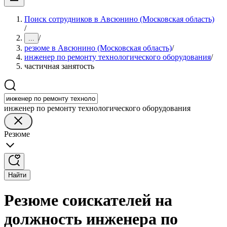
Поиск сотрудников в Авсюнино (Московская область)
/
/
...
резюме в Авсюнино (Московская область)
/
инженер по ремонту технологического оборудования
/
частичная занятость
инженер по ремонту технологического оборудования
Резюме
Найти
Резюме соискателей на
должность инженера по