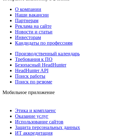
О компании
Наши вакансии
Партнерам
Реклама на сайте
Новости и статьи
Инвесторам
Кандидаты по профессиям
Производственный календарь
Требования к ПО
Безопасный HeadHunter
HeadHunter API
Поиск работы
Поиск по резюме
Мобильное приложение
Этика и комплаенс
Оказание услуг
Использование сайтов
Защита персональных данных
ИТ аккредитация