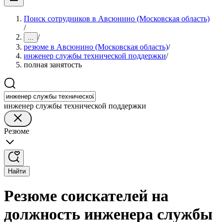
Поиск сотрудников в Авсюнино (Московская область)
/
/
...
резюме в Авсюнино (Московская область)
/
инженер службы технической поддержки
/
полная занятость
инженер службы технической поддержки
Резюме
Найти
Резюме соискателей на
должность инженера службы