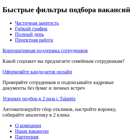
Быстрые фильтры подбора вакансий
Частичная занятость
Гибкий график
Полный день
Проектная работа
Корпоративная поддержка сотрудников
Какой соцпакет вы предлагаете семейным сотрудникам?
Оформляйте кандидатов онлайн
Проверяйте сотрудников и подписывайте кадровые
документы без бумаг и личных встреч
Ускорьте подбор в 2 раза с Talantix
Автоматизируйте сбор откликов, настройте воронку,
собирайте аналитику в 2 клика
О компании
Наши вакансии
Партнерам