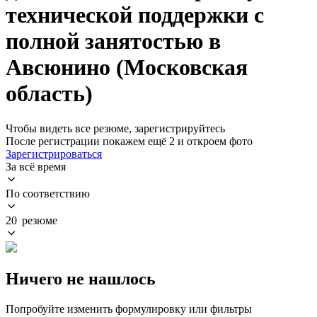
технической поддержки с
полной занятостью в
Авсюнино (Московская
область)
Чтобы видеть все резюме, зарегистрируйтесь
После регистрации покажем ещё 2 и откроем фото
Зарегистрироваться
За всё время
По соответствию
20 резюме
Ничего не нашлось
Попробуйте изменить формулировку или фильтры