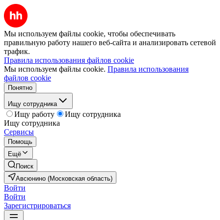
Мы используем файлы cookie, чтобы обеспечивать
правильную работу нашего веб-сайта и анализировать сетевой
трафик.
Правила использования файлов cookie
Мы используем файлы cookie.
Правила использования
файлов cookie
Понятно
Ищу сотрудника
Ищу работу
Ищу сотрудника
Ищу сотрудника
Сервисы
Помощь
Ещё
Поиск
Авсюнино (Московская область)
Войти
Войти
Зарегистрироваться