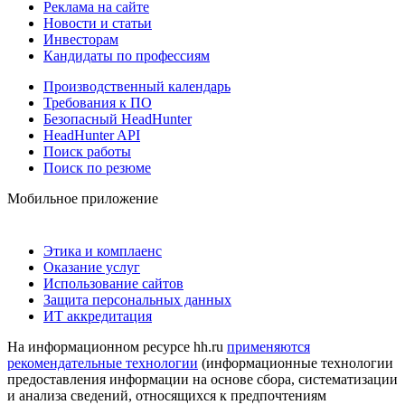
Реклама на сайте
Новости и статьи
Инвесторам
Кандидаты по профессиям
Производственный календарь
Требования к ПО
Безопасный HeadHunter
HeadHunter API
Поиск работы
Поиск по резюме
Мобильное приложение
Этика и комплаенс
Оказание услуг
Использование сайтов
Защита персональных данных
ИТ аккредитация
На информационном ресурсе hh.ru
применяются
рекомендательные технологии
(информационные технологии
предоставления информации на основе сбора, систематизации
и анализа сведений, относящихся к предпочтениям