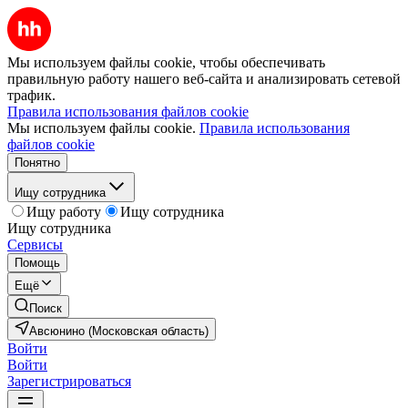
Мы используем файлы cookie, чтобы обеспечивать
правильную работу нашего веб-сайта и анализировать сетевой
трафик.
Правила использования файлов cookie
Мы используем файлы cookie.
Правила использования
файлов cookie
Понятно
Ищу сотрудника
Ищу работу
Ищу сотрудника
Ищу сотрудника
Сервисы
Помощь
Ещё
Поиск
Авсюнино (Московская область)
Войти
Войти
Зарегистрироваться