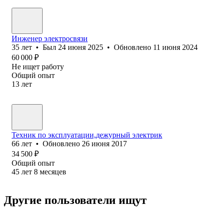
Инженер электросвязи
35
лет
•
Был
24 июня 2025
•
Обновлено
11 июня 2024
60 000
₽
Не ищет работу
Общий опыт
13
лет
Техник по эксплуатации,дежурный электрик
66
лет
•
Обновлено
26 июня 2017
34 500
₽
Общий опыт
45
лет
8
месяцев
Другие пользователи ищут