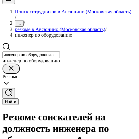
Поиск сотрудников в Авсюнино (Московская область)
/
/
...
резюме в Авсюнино (Московская область)
/
инженер по оборудованию
инженер по оборудованию
Резюме
Найти
Резюме соискателей на
должность инженера по