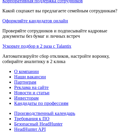
Корпоративная поддержка сотрудников
Какой соцпакет вы предлагаете семейным сотрудникам?
Оформляйте кандидатов онлайн
Проверяйте сотрудников и подписывайте кадровые
документы без бумаг и личных встреч
Ускорьте подбор в 2 раза с Talantix
Автоматизируйте сбор откликов, настройте воронку,
собирайте аналитику в 2 клика
О компании
Наши вакансии
Партнерам
Реклама на сайте
Новости и статьи
Инвесторам
Кандидаты по профессиям
Производственный календарь
Требования к ПО
Безопасный HeadHunter
HeadHunter API