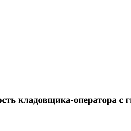
ость кладовщика-оператора с