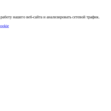
аботу нашего веб-сайта и анализировать сетевой трафик.
ookie