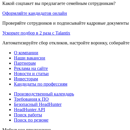
Какой соцпакет вы предлагаете семейным сотрудникам?
Оформляйте кандидатов онлайн
Проверяйте сотрудников и подписывайте кадровые документы 
Ускорьте подбор в 2 раза с Talantix
Автоматизируйте сбор откликов, настройте воронку, собирайте
О компании
Наши вакансии
Партнерам
Реклама на сайте
Новости и статьи
Инвесторам
Кандидаты по профессиям
Производственный календарь
Требования к ПО
Безопасный HeadHunter
HeadHunter API
Поиск работы
Поиск по резюме
Мобильное приложение