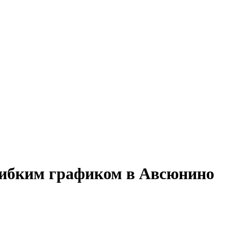
 гибким графиком в Авсюнино