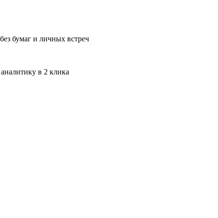
без бумаг и личных встреч
 аналитику в 2 клика