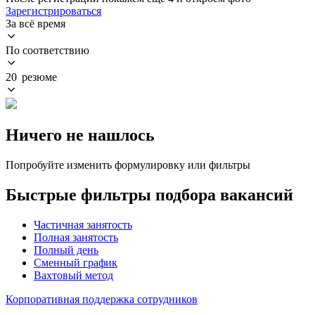
Зарегистрироваться
За всё время
По соответствию
20 резюме
Ничего не нашлось
Попробуйте изменить формулировку или фильтры
Быстрые фильтры подбора вакансий
Частичная занятость
Полная занятость
Полный день
Сменный график
Вахтовый метод
Корпоративная поддержка сотрудников