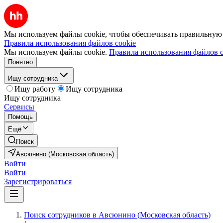
Мы используем файлы cookie, чтобы обеспечивать правильную р
Правила использования файлов cookie
Мы используем файлы cookie.
Правила использования файлов c
Понятно
Ищу сотрудника
Ищу работу
Ищу сотрудника
Ищу сотрудника
Сервисы
Помощь
Ещё
Поиск
Авсюнино (Московская область)
Войти
Войти
Зарегистрироваться
Поиск сотрудников в Авсюнино (Московская область)