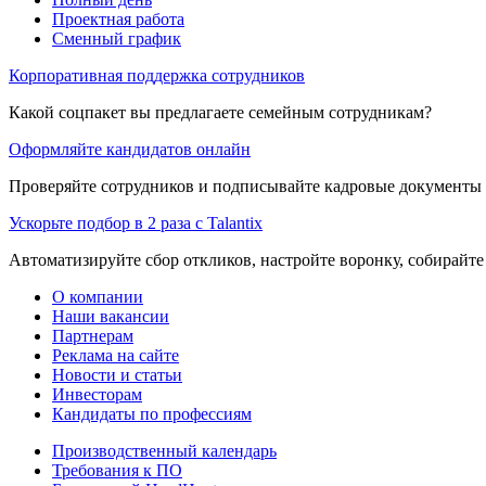
Проектная работа
Сменный график
Корпоративная поддержка сотрудников
Какой соцпакет вы предлагаете семейным сотрудникам?
Оформляйте кандидатов онлайн
Проверяйте сотрудников и подписывайте кадровые документы 
Ускорьте подбор в 2 раза с Talantix
Автоматизируйте сбор откликов, настройте воронку, собирайте
О компании
Наши вакансии
Партнерам
Реклама на сайте
Новости и статьи
Инвесторам
Кандидаты по профессиям
Производственный календарь
Требования к ПО