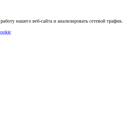
аботу нашего веб-сайта и анализировать сетевой трафик.
ookie