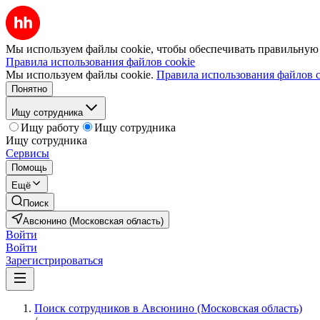
Мы используем файлы cookie, чтобы обеспечивать правильную р
Правила использования файлов cookie
Мы используем файлы cookie.
Правила использования файлов c
Понятно
Ищу сотрудника
Ищу работу
Ищу сотрудника
Ищу сотрудника
Сервисы
Помощь
Ещё
Поиск
Авсюнино (Московская область)
Войти
Войти
Зарегистрироваться
Поиск сотрудников в Авсюнино (Московская область)