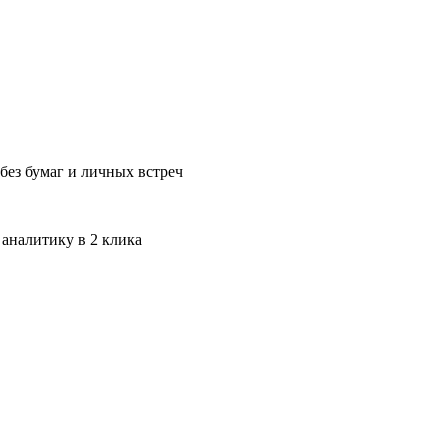
без бумаг и личных встреч
 аналитику в 2 клика