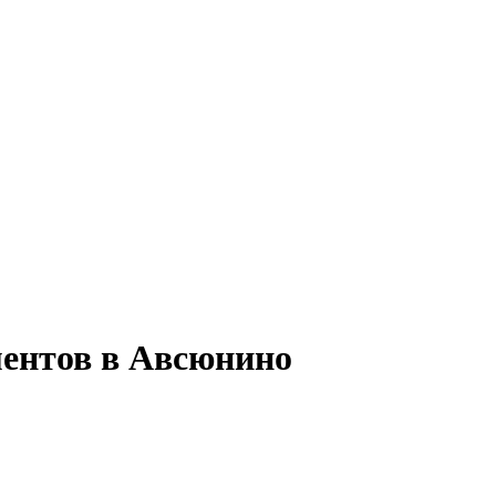
ментов в Авсюнино