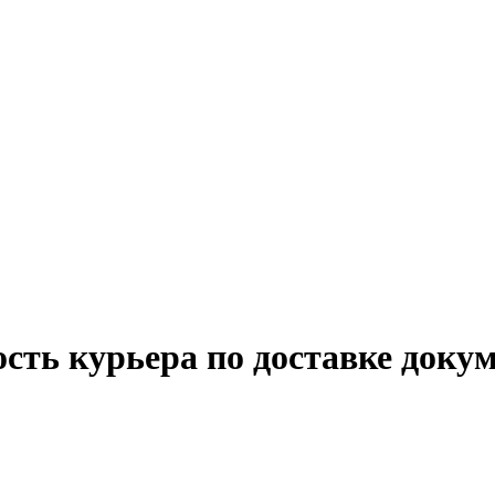
ость курьера по доставке доку