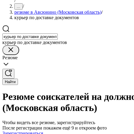
/
/
...
резюме в Авсюнино (Московская область)
/
курьер по доставке документов
курьер по доставке документов
Резюме
Найти
Резюме соискателей на должн
(Московская область)
Чтобы видеть все резюме, зарегистрируйтесь
После регистрации покажем ещё 9 и откроем фото
Зарегистрироваться