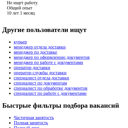
Не ищет работу
Общий опыт
10
лет
1
месяц
Другие пользователи ищут
курьер
менеджер отдела доставки
менеджер по доставке
менеджер по оформлению документов
менеджер по работе с документами
оператор доставки
оператор службы доставки
специалист отдела доставки
специалист по документам
специалист по обработке документов
специалист по работе с документами
Быстрые фильтры подбора вакансий
Частичная занятость
Полная занятость
Полный день