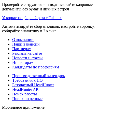
Проверяйте сотрудников и подписывайте кадровые
документы без бумаг и личных встреч
Ускорьте подбор в 2 раза с Talantix
Автоматизируйте сбор откликов, настройте воронку,
собирайте аналитику в 2 клика
О компании
Наши вакансии
Партнерам
Реклама на сайте
Новости и статьи
Инвесторам
Кандидаты по профессиям
Производственный календарь
Требования к ПО
Безопасный HeadHunter
HeadHunter API
Поиск работы
Поиск по резюме
Мобильное приложение