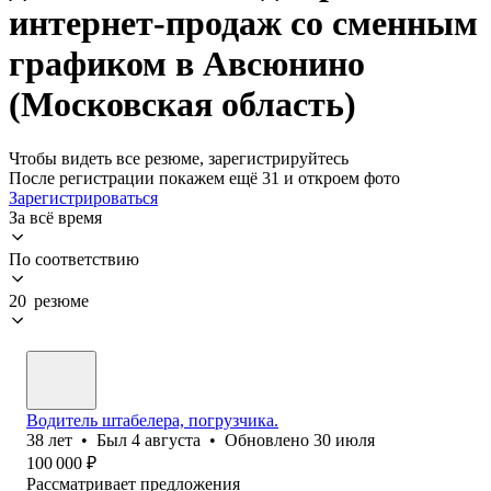
интернет-продаж со сменным
графиком в Авсюнино
(Московская область)
Чтобы видеть все резюме, зарегистрируйтесь
После регистрации покажем ещё 31 и откроем фото
Зарегистрироваться
За всё время
По соответствию
20 резюме
Водитель штабелера, погрузчика.
38
лет
•
Был
4 августа
•
Обновлено
30 июля
100 000
₽
Рассматривает предложения