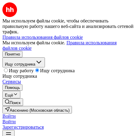
Мы используем файлы cookie, чтобы обеспечивать
правильную работу нашего веб-сайта и анализировать сетевой
трафик.
Правила использования файлов cookie
Мы используем файлы cookie.
Правила использования
файлов cookie
Понятно
Ищу сотрудника
Ищу работу
Ищу сотрудника
Ищу сотрудника
Сервисы
Помощь
Ещё
Поиск
Авсюнино (Московская область)
Войти
Войти
Зарегистрироваться