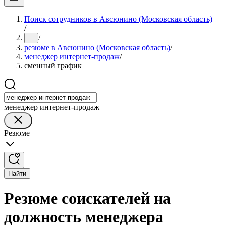
Поиск сотрудников в Авсюнино (Московская область)
/
/
...
резюме в Авсюнино (Московская область)
/
менеджер интернет-продаж
/
сменный график
менеджер интернет-продаж
Резюме
Найти
Резюме соискателей на
должность менеджера