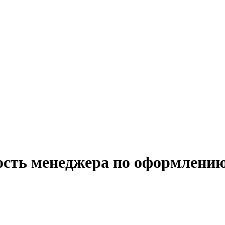
ость менеджера по оформлени