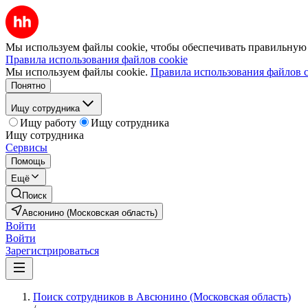
Мы используем файлы cookie, чтобы обеспечивать правильную р
Правила использования файлов cookie
Мы используем файлы cookie.
Правила использования файлов c
Понятно
Ищу сотрудника
Ищу работу
Ищу сотрудника
Ищу сотрудника
Сервисы
Помощь
Ещё
Поиск
Авсюнино (Московская область)
Войти
Войти
Зарегистрироваться
Поиск сотрудников в Авсюнино (Московская область)