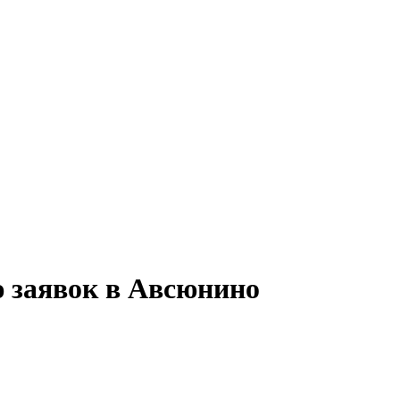
ю заявок в Авсюнино