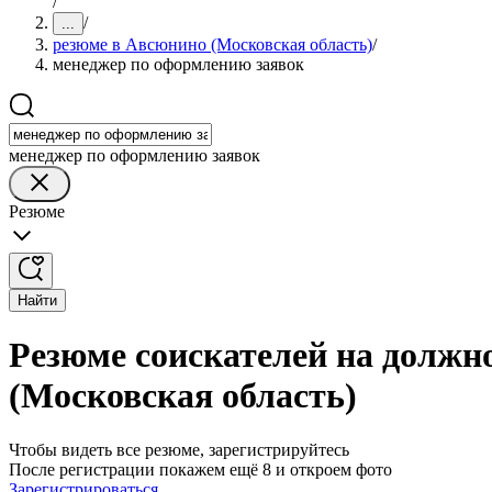
/
/
...
резюме в Авсюнино (Московская область)
/
менеджер по оформлению заявок
менеджер по оформлению заявок
Резюме
Найти
Резюме соискателей на должн
(Московская область)
Чтобы видеть все резюме, зарегистрируйтесь
После регистрации покажем ещё 8 и откроем фото
Зарегистрироваться