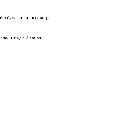
без бумаг и личных встреч
 аналитику в 2 клика