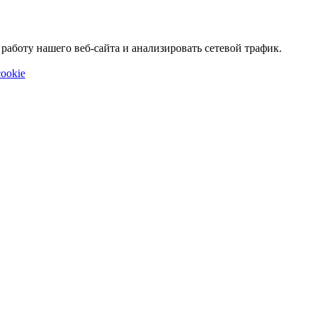
аботу нашего веб-сайта и анализировать сетевой трафик.
ookie