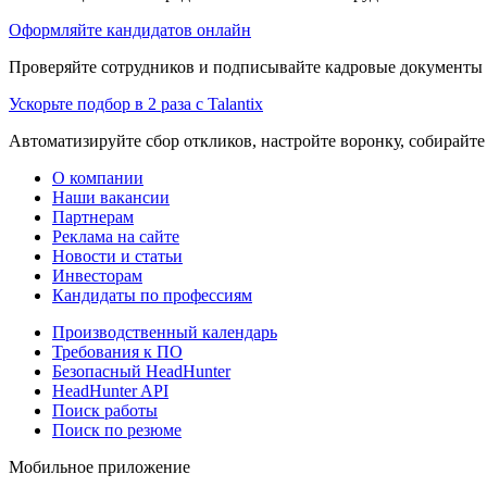
Оформляйте кандидатов онлайн
Проверяйте сотрудников и подписывайте кадровые документы 
Ускорьте подбор в 2 раза с Talantix
Автоматизируйте сбор откликов, настройте воронку, собирайте
О компании
Наши вакансии
Партнерам
Реклама на сайте
Новости и статьи
Инвесторам
Кандидаты по профессиям
Производственный календарь
Требования к ПО
Безопасный HeadHunter
HeadHunter API
Поиск работы
Поиск по резюме
Мобильное приложение