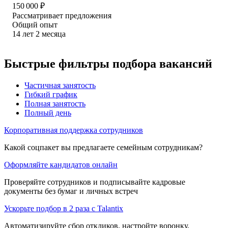
150 000
₽
Рассматривает предложения
Общий опыт
14
лет
2
месяца
Быстрые фильтры подбора вакансий
Частичная занятость
Гибкий график
Полная занятость
Полный день
Корпоративная поддержка сотрудников
Какой соцпакет вы предлагаете семейным сотрудникам?
Оформляйте кандидатов онлайн
Проверяйте сотрудников и подписывайте кадровые
документы без бумаг и личных встреч
Ускорьте подбор в 2 раза с Talantix
Автоматизируйте сбор откликов, настройте воронку,