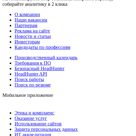
собирайте аналитику в 2 клика
О компании
Наши вакансии
Партнерам
Реклама на сайте
Новости и статьи
Инвесторам
Кандидаты по профессиям
Производственный календарь
Требования к ПО
Безопасный HeadHunter
HeadHunter API
Поиск работы
Поиск по резюме
Мобильное приложение
Этика и комплаенс
Оказание услуг
Использование сайтов
Защита персональных данных
ИТ аккредитация