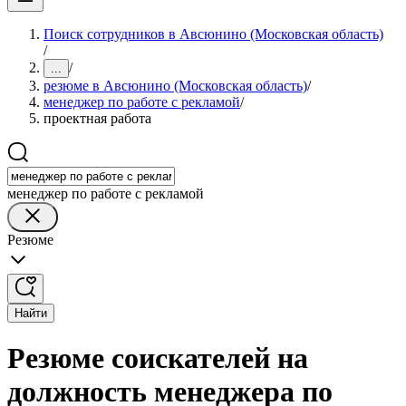
Поиск сотрудников в Авсюнино (Московская область)
/
/
...
резюме в Авсюнино (Московская область)
/
менеджер по работе с рекламой
/
проектная работа
менеджер по работе с рекламой
Резюме
Найти
Резюме соискателей на
должность менеджера по