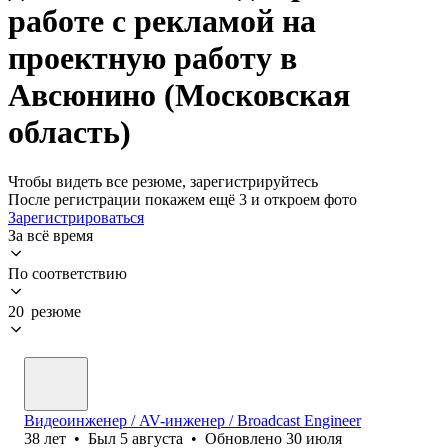
работе с рекламой на
проектную работу в
Авсюнино (Московская
область)
Чтобы видеть все резюме, зарегистрируйтесь
После регистрации покажем ещё 3 и откроем фото
Зарегистрироваться
За всё время
По соответствию
20 резюме
Видеоинженер / AV-инженер / Broadcast Engineer
38
лет
•
Был
5 августа
•
Обновлено
30 июля