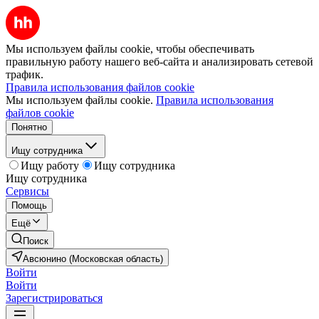
Мы используем файлы cookie, чтобы обеспечивать
правильную работу нашего веб-сайта и анализировать сетевой
трафик.
Правила использования файлов cookie
Мы используем файлы cookie.
Правила использования
файлов cookie
Понятно
Ищу сотрудника
Ищу работу
Ищу сотрудника
Ищу сотрудника
Сервисы
Помощь
Ещё
Поиск
Авсюнино (Московская область)
Войти
Войти
Зарегистрироваться