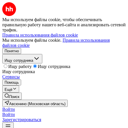
Мы используем файлы cookie, чтобы обеспечивать
правильную работу нашего веб-сайта и анализировать сетевой
трафик.
Правила использования файлов cookie
Мы используем файлы cookie.
Правила использования
файлов cookie
Понятно
Ищу сотрудника
Ищу работу
Ищу сотрудника
Ищу сотрудника
Сервисы
Помощь
Ещё
Поиск
Авсюнино (Московская область)
Войти
Войти
Зарегистрироваться