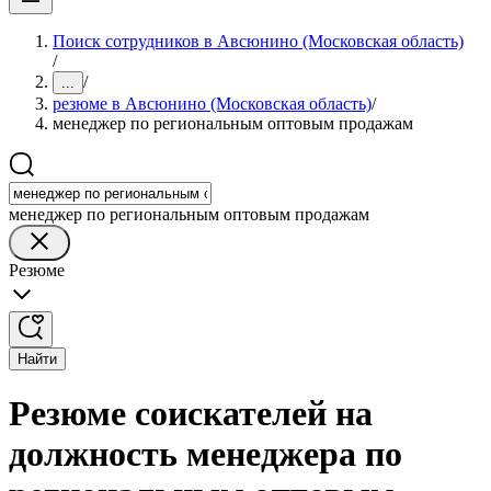
Поиск сотрудников в Авсюнино (Московская область)
/
/
...
резюме в Авсюнино (Московская область)
/
менеджер по региональным оптовым продажам
менеджер по региональным оптовым продажам
Резюме
Найти
Резюме соискателей на
должность менеджера по