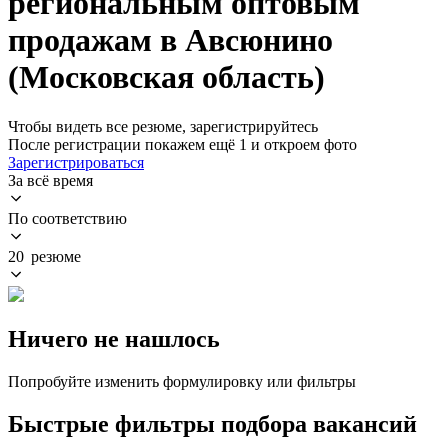
региональным оптовым
продажам в Авсюнино
(Московская область)
Чтобы видеть все резюме, зарегистрируйтесь
После регистрации покажем ещё 1 и откроем фото
Зарегистрироваться
За всё время
По соответствию
20 резюме
Ничего не нашлось
Попробуйте изменить формулировку или фильтры
Быстрые фильтры подбора вакансий