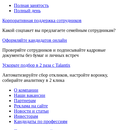
Полная занятость
Полный день
Корпоративная поддержка сотрудников
Какой соцпакет вы предлагаете семейным сотрудникам?
Оформляйте кандидатов онлайн
Проверяйте сотрудников и подписывайте кадровые
документы без бумаг и личных встреч
Ускорьте подбор в 2 раза с Talantix
Автоматизируйте сбор откликов, настройте воронку,
собирайте аналитику в 2 клика
О компании
Наши вакансии
Партнерам
Реклама на сайте
Новости и статьи
Инвесторам
Кандидаты по профессиям