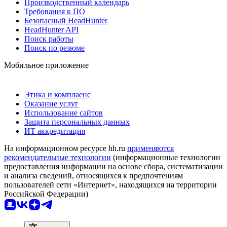
Производственный календарь
Требования к ПО
Безопасный HeadHunter
HeadHunter API
Поиск работы
Поиск по резюме
Мобильное приложение
Этика и комплаенс
Оказание услуг
Использование сайтов
Защита персональных данных
ИТ аккредитация
На информационном ресурсе hh.ru
применяются
рекомендательные технологии
(информационные технологии
предоставления информации на основе сбора, систематизации
и анализа сведений, относящихся к предпочтениям
пользователей сети «Интернет», находящихся на территории
Российской Федерации)