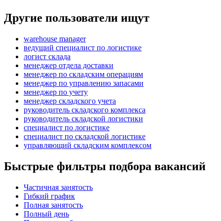
Другие пользователи ищут
warehouse manager
ведущий специалист по логистике
логист склада
менеджер отдела доставки
менеджер по складским операциям
менеджер по управлению запасами
менеджер по учету
менеджер складского учета
руководитель складского комплекса
руководитель складской логистики
специалист по логистике
специалист по складской логистике
управляющий складским комплексом
Быстрые фильтры подбора вакансий
Частичная занятость
Гибкий график
Полная занятость
Полный день