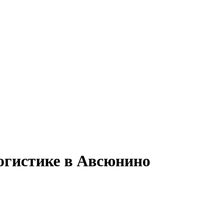
логистике в Авсюнино