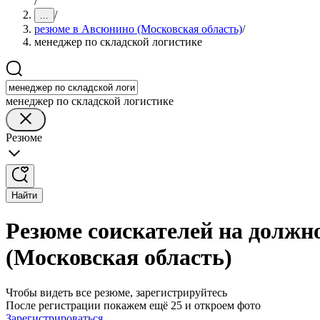
/
/
...
резюме в Авсюнино (Московская область)
/
менеджер по складской логистике
менеджер по складской логистике
Резюме
Найти
Резюме соискателей на должн
(Московская область)
Чтобы видеть все резюме, зарегистрируйтесь
После регистрации покажем ещё 25 и откроем фото
Зарегистрироваться