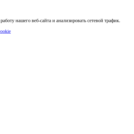
аботу нашего веб-сайта и анализировать сетевой трафик.
ookie