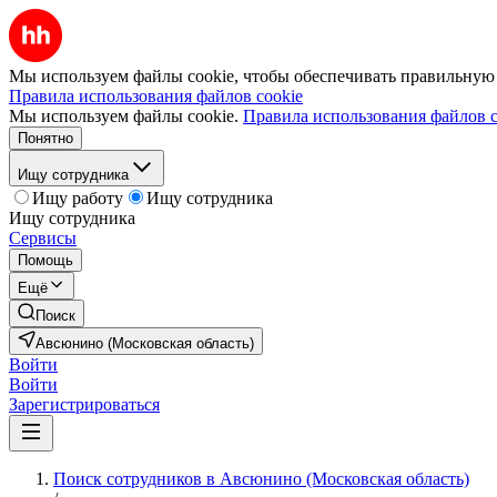
Мы используем файлы cookie, чтобы обеспечивать правильную р
Правила использования файлов cookie
Мы используем файлы cookie.
Правила использования файлов c
Понятно
Ищу сотрудника
Ищу работу
Ищу сотрудника
Ищу сотрудника
Сервисы
Помощь
Ещё
Поиск
Авсюнино (Московская область)
Войти
Войти
Зарегистрироваться
Поиск сотрудников в Авсюнино (Московская область)