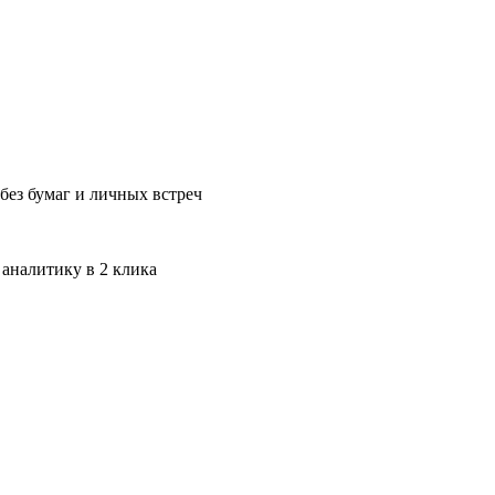
без бумаг и личных встреч
 аналитику в 2 клика