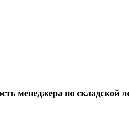
ость менеджера по складской 