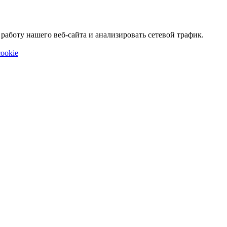
аботу нашего веб-сайта и анализировать сетевой трафик.
ookie