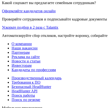
Какой соцпакет вы предлагаете семейным сотрудникам?
Оформляйте кандидатов онлайн
Проверяйте сотрудников и подписывайте кадровые документы 
Ускорьте подбор в 2 раза с Talantix
Автоматизируйте сбор откликов, настройте воронку, собирайте
О компании
Наши вакансии
Партнерам
Реклама на сайте
Новости и статьи
Инвесторам
Кандидаты по профессиям
Производственный календарь
Требования к ПО
Безопасный HeadHunter
HeadHunter API
Поиск работы
Поиск по резюме
Мобильное приложение