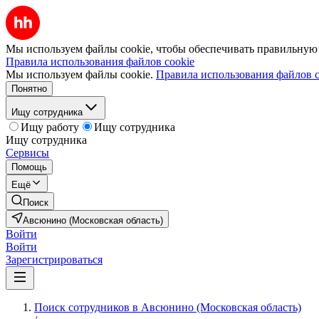
Мы используем файлы cookie, чтобы обеспечивать правильную р
Правила использования файлов cookie
Мы используем файлы cookie.
Правила использования файлов c
Понятно
Ищу сотрудника
Ищу работу
Ищу сотрудника
Ищу сотрудника
Сервисы
Помощь
Ещё
Поиск
Авсюнино (Московская область)
Войти
Войти
Зарегистрироваться
Поиск сотрудников в Авсюнино (Московская область)