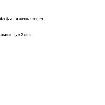
без бумаг и личных встреч
 аналитику в 2 клика