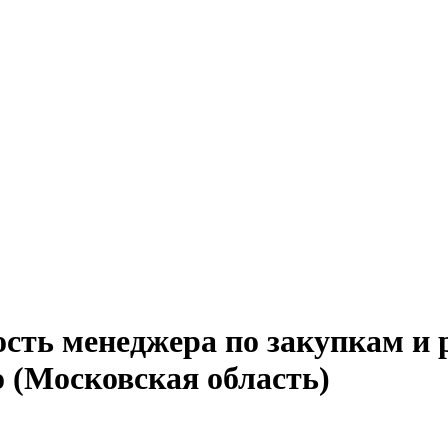
сть менеджера по закупкам и 
 (Московская область)