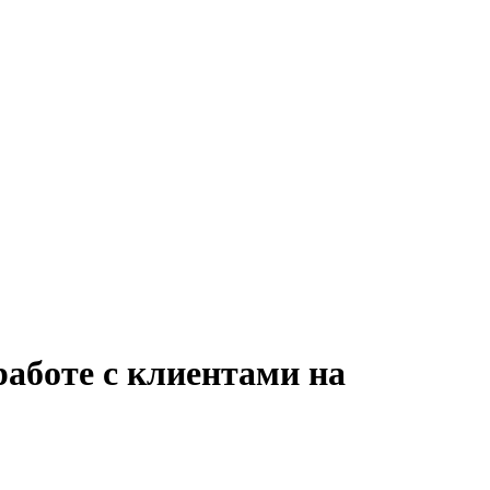
работе с клиентами на