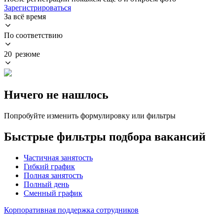
Зарегистрироваться
За всё время
По соответствию
20 резюме
Ничего не нашлось
Попробуйте изменить формулировку или фильтры
Быстрые фильтры подбора вакансий
Частичная занятость
Гибкий график
Полная занятость
Полный день
Сменный график
Корпоративная поддержка сотрудников