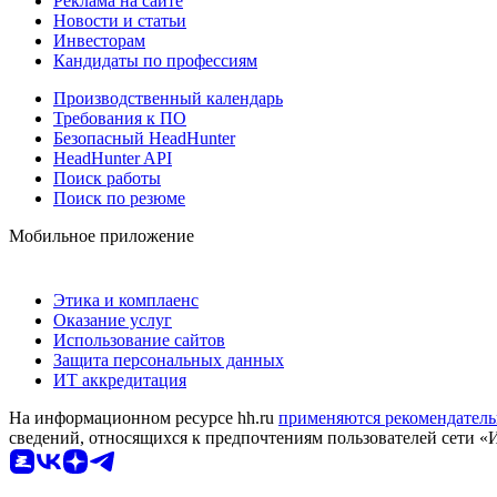
Реклама на сайте
Новости и статьи
Инвесторам
Кандидаты по профессиям
Производственный календарь
Требования к ПО
Безопасный HeadHunter
HeadHunter API
Поиск работы
Поиск по резюме
Мобильное приложение
Этика и комплаенс
Оказание услуг
Использование сайтов
Защита персональных данных
ИТ аккредитация
На информационном ресурсе hh.ru
применяются рекомендатель
сведений, относящихся к предпочтениям пользователей сети «