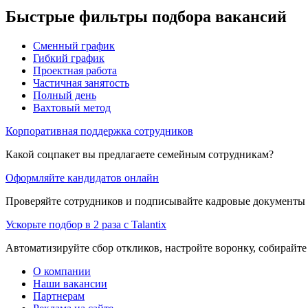
Быстрые фильтры подбора вакансий
Сменный график
Гибкий график
Проектная работа
Частичная занятость
Полный день
Вахтовый метод
Корпоративная поддержка сотрудников
Какой соцпакет вы предлагаете семейным сотрудникам?
Оформляйте кандидатов онлайн
Проверяйте сотрудников и подписывайте кадровые документы 
Ускорьте подбор в 2 раза с Talantix
Автоматизируйте сбор откликов, настройте воронку, собирайте
О компании
Наши вакансии
Партнерам