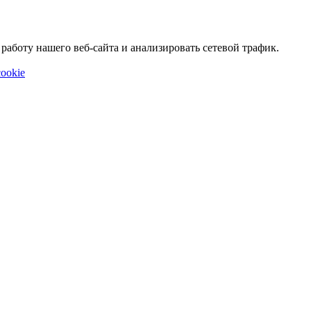
аботу нашего веб-сайта и анализировать сетевой трафик.
ookie