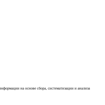
формации на основе сбора, систематизации и анализа