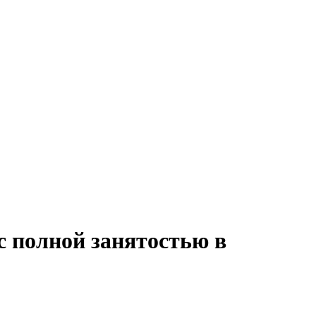
с полной занятостью в