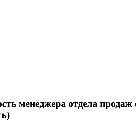
сть менеджера отдела продаж 
ть)