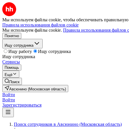
Мы используем файлы cookie, чтобы обеспечивать правильную р
Правила использования файлов cookie
Мы используем файлы cookie.
Правила использования файлов c
Понятно
Ищу сотрудника
Ищу работу
Ищу сотрудника
Ищу сотрудника
Сервисы
Помощь
Ещё
Поиск
Авсюнино (Московская область)
Войти
Войти
Зарегистрироваться
Поиск сотрудников в Авсюнино (Московская область)