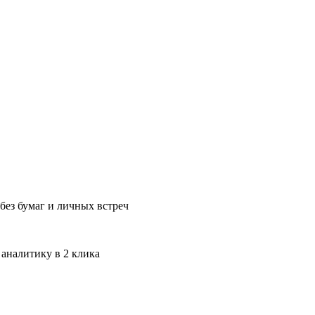
без бумаг и личных встреч
 аналитику в 2 клика