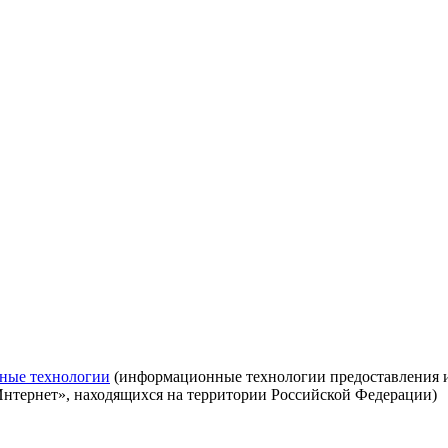
ные технологии
(информационные технологии предоставления ин
Интернет», находящихся на территории Российской Федерации)