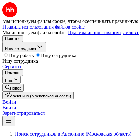
Мы используем файлы cookie, чтобы обеспечивать правильную р
Правила использования файлов cookie
Мы используем файлы cookie.
Правила использования файлов c
Понятно
Ищу сотрудника
Ищу работу
Ищу сотрудника
Ищу сотрудника
Сервисы
Помощь
Ещё
Поиск
Авсюнино (Московская область)
Войти
Войти
Зарегистрироваться
Поиск сотрудников в Авсюнино (Московская область)