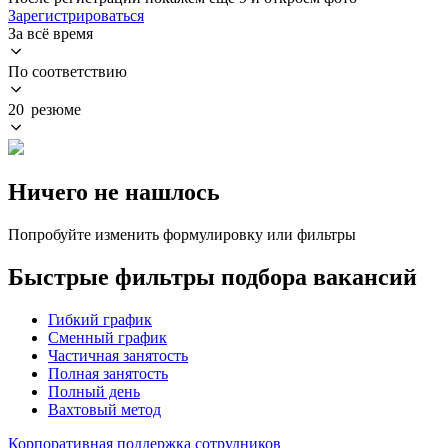
Зарегистрироваться
За всё время
По соответствию
20 резюме
Ничего не нашлось
Попробуйте изменить формулировку или фильтры
Быстрые фильтры подбора вакансий
Гибкий график
Сменный график
Частичная занятость
Полная занятость
Полный день
Вахтовый метод
Корпоративная поддержка сотрудников