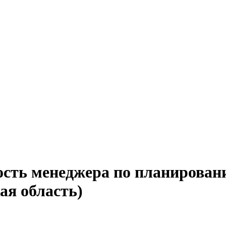
ость менеджера по планирован
ая область)