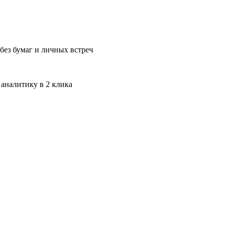
без бумаг и личных встреч
 аналитику в 2 клика