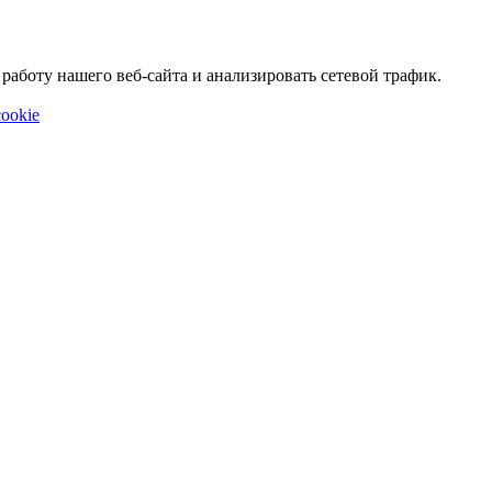
аботу нашего веб-сайта и анализировать сетевой трафик.
ookie