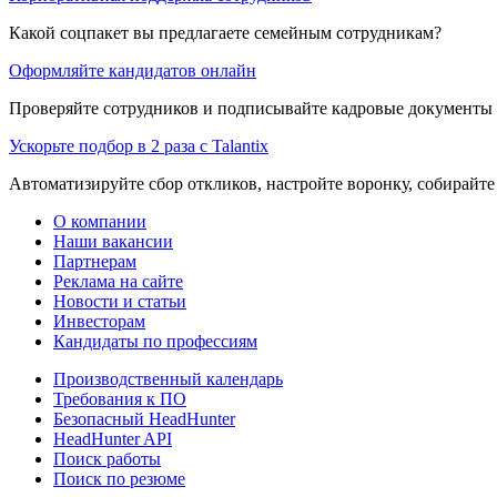
Какой соцпакет вы предлагаете семейным сотрудникам?
Оформляйте кандидатов онлайн
Проверяйте сотрудников и подписывайте кадровые документы 
Ускорьте подбор в 2 раза с Talantix
Автоматизируйте сбор откликов, настройте воронку, собирайте
О компании
Наши вакансии
Партнерам
Реклама на сайте
Новости и статьи
Инвесторам
Кандидаты по профессиям
Производственный календарь
Требования к ПО
Безопасный HeadHunter
HeadHunter API
Поиск работы
Поиск по резюме