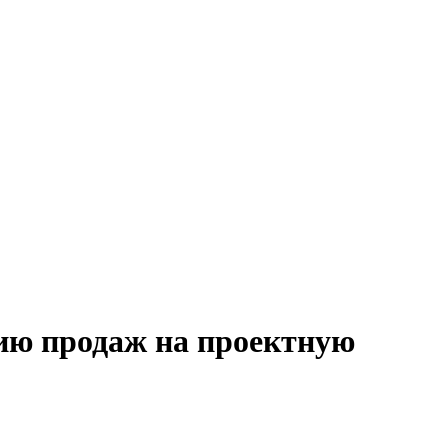
ию продаж на проектную