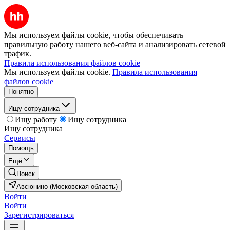
Мы используем файлы cookie, чтобы обеспечивать
правильную работу нашего веб-сайта и анализировать сетевой
трафик.
Правила использования файлов cookie
Мы используем файлы cookie.
Правила использования
файлов cookie
Понятно
Ищу сотрудника
Ищу работу
Ищу сотрудника
Ищу сотрудника
Сервисы
Помощь
Ещё
Поиск
Авсюнино (Московская область)
Войти
Войти
Зарегистрироваться