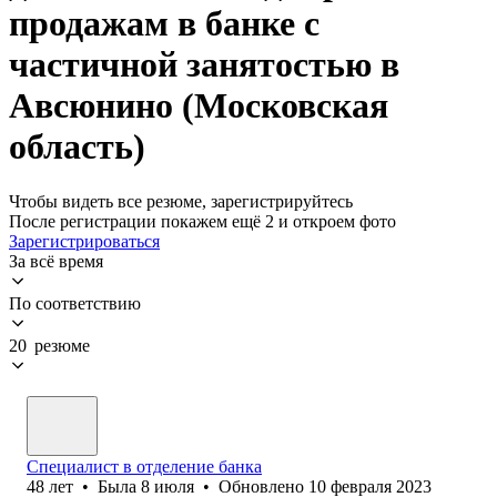
продажам в банке с
частичной занятостью в
Авсюнино (Московская
область)
Чтобы видеть все резюме, зарегистрируйтесь
После регистрации покажем ещё 2 и откроем фото
Зарегистрироваться
За всё время
По соответствию
20 резюме
Специалист в отделение банка
48
лет
•
Была
8 июля
•
Обновлено
10 февраля 2023