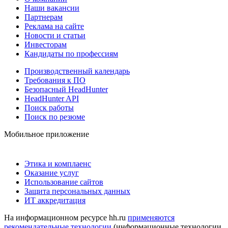
Наши вакансии
Партнерам
Реклама на сайте
Новости и статьи
Инвесторам
Кандидаты по профессиям
Производственный календарь
Требования к ПО
Безопасный HeadHunter
HeadHunter API
Поиск работы
Поиск по резюме
Мобильное приложение
Этика и комплаенс
Оказание услуг
Использование сайтов
Защита персональных данных
ИТ аккредитация
На информационном ресурсе hh.ru
применяются
рекомендательные технологии
(информационные технологии