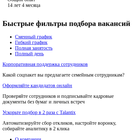
14
лет
4
месяца
Быстрые фильтры подбора вакансий
Сменный график
Гибкий график
Полная занятость
Полный день
Корпоративная поддержка сотрудников
Какой соцпакет вы предлагаете семейным сотрудникам?
Оформляйте кандидатов онлайн
Проверяйте сотрудников и подписывайте кадровые
документы без бумаг и личных встреч
Ускорьте подбор в 2 раза с Talantix
Автоматизируйте сбор откликов, настройте воронку,
собирайте аналитику в 2 клика
О компании