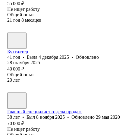
55 000
₽
Не ищет работу
Общий опыт
21
год
8
месяцев
Бухгалтер
41
год
•
Была
4 декабря 2025
•
Обновлено
28 октября 2025
40 000
₽
Общий опыт
20
лет
Главный специалист отдела продаж
38
лет
•
Был
8 ноября 2025
•
Обновлено
29 мая 2020
70 000
₽
Не ищет работу
Общий опыт