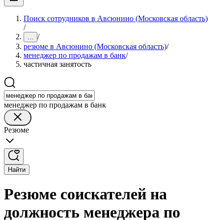
Поиск сотрудников в Авсюнино (Московская область)
/
/
...
резюме в Авсюнино (Московская область)
/
менеджер по продажам в банк
/
частичная занятость
менеджер по продажам в банк
Резюме
Найти
Резюме соискателей на
должность менеджера по