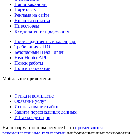
Наши вакансии
Партнерам
Реклама на сайте
Новости и статьи
Инвесторам
Кандидаты по профессиям
Производственный календарь
Требования к ПО
Безопасный HeadHunter
HeadHunter API
Поиск работы
Поиск по резюме
Мобильное приложение
Этика и комплаенс
Оказание услуг
Использование сайтов
Защита персональных данных
ИТ аккредитация
На информационном ресурсе hh.ru
применяются
рекомендательные технологии
(информационные технологии