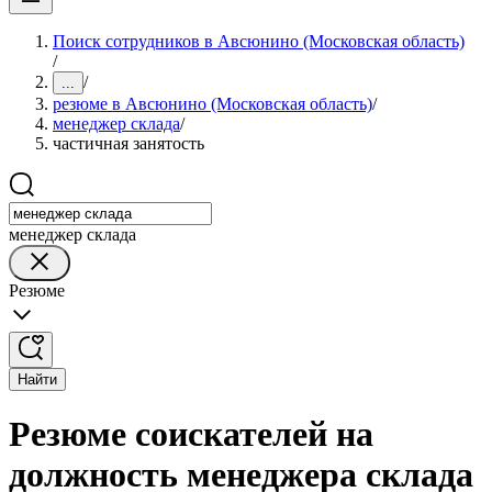
Поиск сотрудников в Авсюнино (Московская область)
/
/
...
резюме в Авсюнино (Московская область)
/
менеджер склада
/
частичная занятость
менеджер склада
Резюме
Найти
Резюме соискателей на
должность менеджера склада