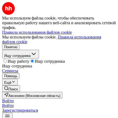
Мы используем файлы cookie, чтобы обеспечивать
правильную работу нашего веб-сайта и анализировать сетевой
трафик.
Правила использования файлов cookie
Мы используем файлы cookie.
Правила использования
файлов cookie
Понятно
Ищу сотрудника
Ищу работу
Ищу сотрудника
Ищу сотрудника
Сервисы
Помощь
Ещё
Поиск
Авсюнино (Московская область)
Войти
Войти
Зарегистрироваться